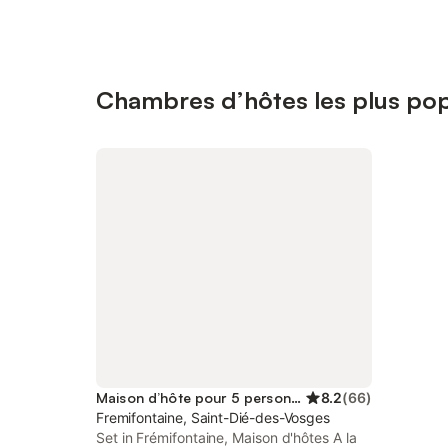
Chambres d’hôtes les plus popu
Maison d’hôte pour 5 personnes
8.2
(
66
)
Fremifontaine, Saint-Dié-des-Vosges
Set in Frémifontaine, Maison d'hôtes A la