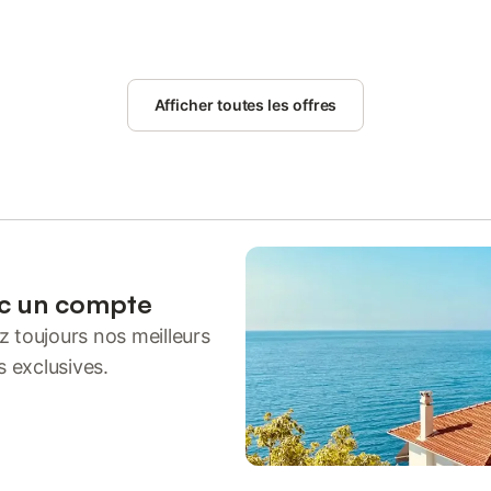
Afficher toutes les offres
ec un compte
 toujours nos meilleurs
s exclusives.