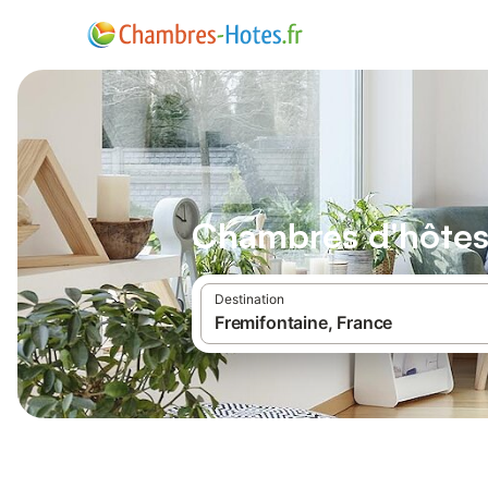
Chambres d'hôtes
Destination