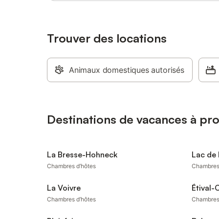
Trouver des locations
Animaux domestiques autorisés
Destinations de vacances à pr
La Bresse-Hohneck
Lac de
Chambres d’hôtes
Chambres
La Voivre
Étival-
Chambres d’hôtes
Chambres