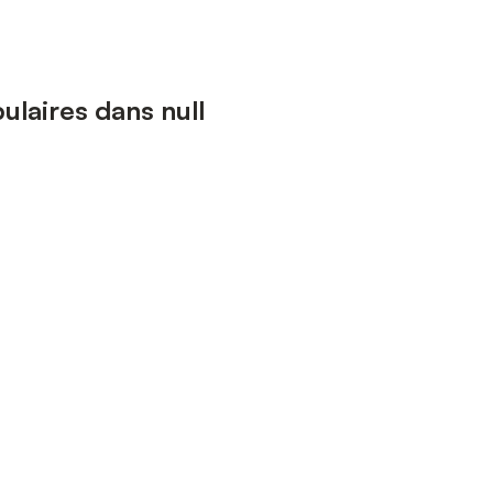
laires dans null