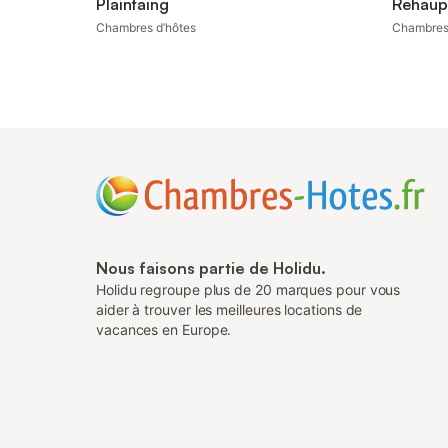
Plainfaing
Rehaup
Chambres d’hôtes
Chambres
Nous faisons partie de Holidu.
Holidu regroupe plus de 20 marques pour vous
aider à trouver les meilleures locations de
vacances en Europe.