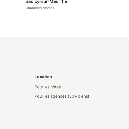
Saulcy-sur-Meurthe
Chambres d’hôtes
Location
Pour les hôtes
Pour les agences (30+ biens)