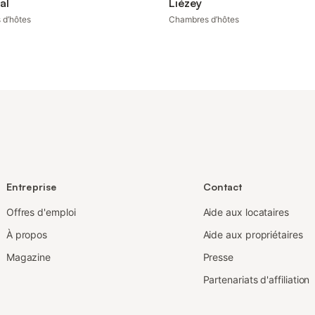
al
Liézey
 d’hôtes
Chambres d’hôtes
Entreprise
Contact
Offres d'emploi
Aide aux locataires
À propos
Aide aux propriétaires
Magazine
Presse
Partenariats d'affiliation