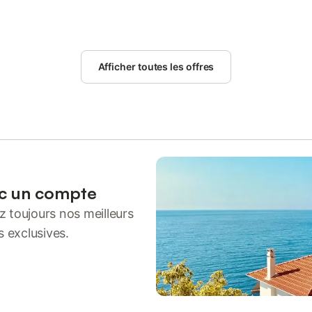
Afficher toutes les offres
ec un compte
 toujours nos meilleurs
s exclusives.