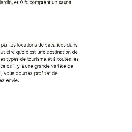
jardin, et 0 % comptent un sauna.
 par les locations de vacances dans
t dire que c'est une destination de
es types de tourisme et à toutes les
rce qu'il y a une grande variété de
i, vous pourrez profiter de
z envie.