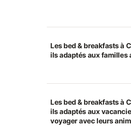
Les bed & breakfasts à
ils adaptés aux familles
Les bed & breakfasts à
ils adaptés aux vacancie
voyager avec leurs ani