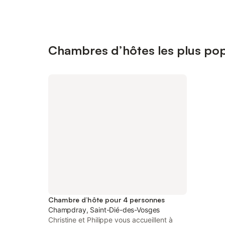
Chambres d’hôtes les plus po
Chambre d’hôte pour 4 personnes
Champdray, Saint-Dié-des-Vosges
Christine et Philippe vous accueillent à