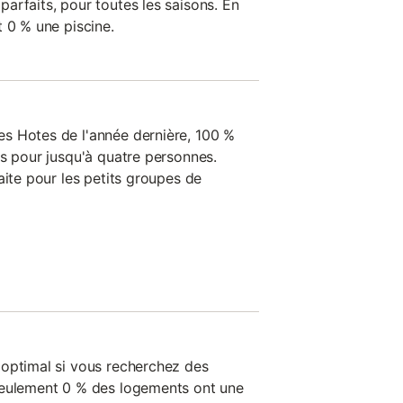
arfaits, pour toutes les saisons. En
 0 % une piscine.
s Hotes de l'année dernière, 100 %
ts pour jusqu'à quatre personnes.
aite pour les petits groupes de
optimal si vous recherchez des
seulement 0 % des logements ont une