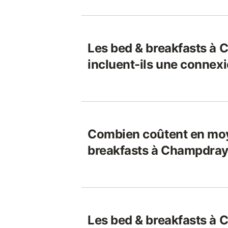
Les bed & breakfasts à
incluent-ils une connexi
Combien coûtent en moy
breakfasts à Champdray
Les bed & breakfasts à