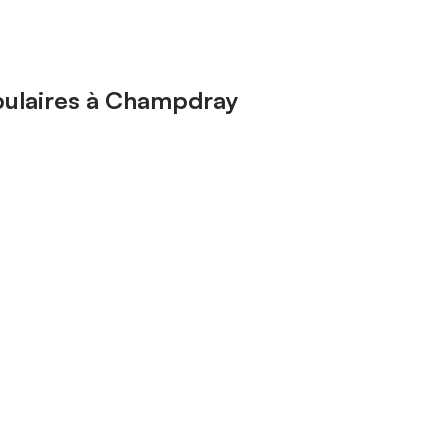
pulaires à Champdray