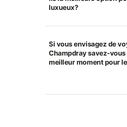
luxueux?
Si vous envisagez de vo
Champdray savez-vous q
meilleur moment pour le 