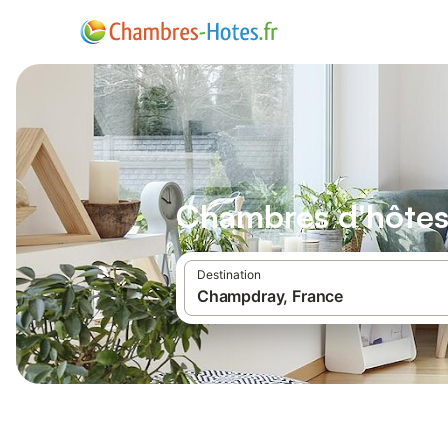
Chambres d'hôte
Destination