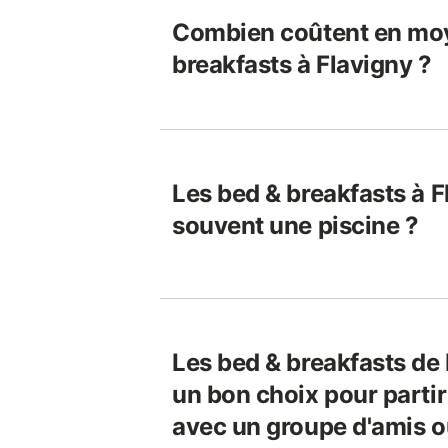
Combien coûtent en moy
breakfasts à Flavigny ?
Les bed & breakfasts à F
souvent une piscine ?
Les bed & breakfasts de 
un bon choix pour parti
avec un groupe d'amis ou