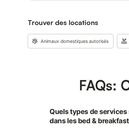
Trouver des locations
Animaux domestiques autorisés
FAQs: C
Quels types de services
dans les bed & breakfast