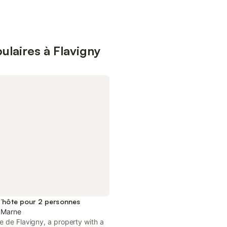
laires à Flavigny
’hôte pour 2 personnes
, Marne
 de Flavigny, a property with a