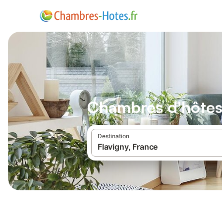
Chambres d'hôtes
Destination