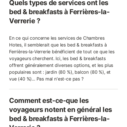
Quels types de services ont les
bed & breakfasts à Ferrières-la-
Verrerie ?
En ce qui concerne les services de Chambres
Hotes, il semblerait que les bed & breakfasts à
Ferrières-la-Verrerie bénéficient de tout ce que les
voyageurs cherchent. Ici, les bed & breakfasts
offrent généralement diverses options, et les plus
populaires sont : jardin (80 %), balcon (80 %), et
vue (40 %)... Pas mal n'est-ce pas ?
Comment est-ce-que les
voyageurs notent en général les
bed & breakfasts à Ferrières-la-