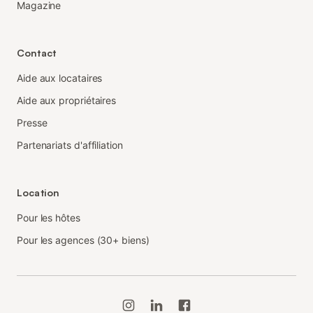
Magazine
Contact
Aide aux locataires
Aide aux propriétaires
Presse
Partenariats d'affiliation
Location
Pour les hôtes
Pour les agences (30+ biens)