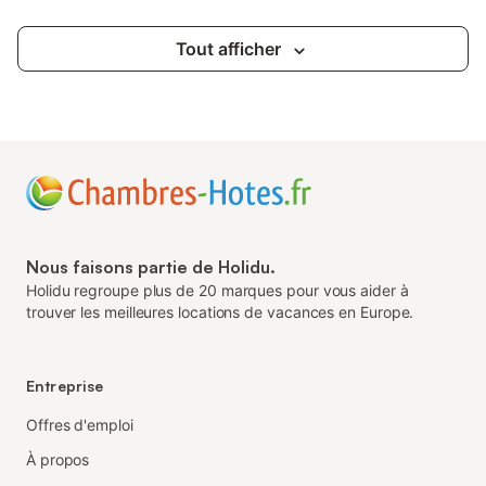
Tout afficher
Nous faisons partie de Holidu.
Holidu regroupe plus de 20 marques pour vous aider à
trouver les meilleures locations de vacances en Europe.
Entreprise
Offres d'emploi
À propos