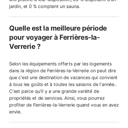
jardin, et 0 % comptent un sauna.
Quelle est la meilleure période
pour voyager à Ferrières-la-
Verrerie ?
Selon les équipements offerts par les logements
dans la région de Ferrières-la-Verrerie on peut dire
que c'est une destination de vacances qui convient
à tous les goûts et à toutes les saisons de l'année..
C'est parce qu'il y a une grande variété de
propriétés et de services. Ainsi, vous pourrez
profiter de Ferrières-la-Verrerie quand vous en avez
envie.