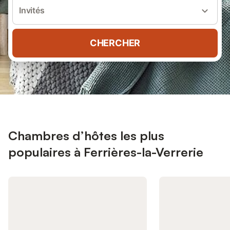
Invités
CHERCHER
Chambres d’hôtes les plus
populaires à Ferrières-la-Verrerie