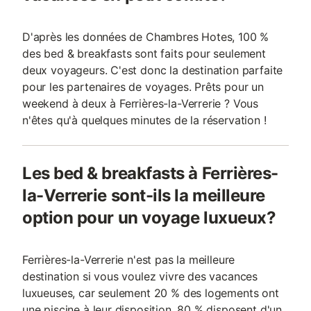
D'après les données de Chambres Hotes, 100 %
des bed & breakfasts sont faits pour seulement
deux voyageurs. C'est donc la destination parfaite
pour les partenaires de voyages. Prêts pour un
weekend à deux à Ferrières-la-Verrerie ? Vous
n'êtes qu'à quelques minutes de la réservation !
Les bed & breakfasts à Ferrières-
la-Verrerie sont-ils la meilleure
option pour un voyage luxueux?
Ferrières-la-Verrerie n'est pas la meilleure
destination si vous voulez vivre des vacances
luxueuses, car seulement 20 % des logements ont
une piscine à leur disposition, 80 % disposent d'un