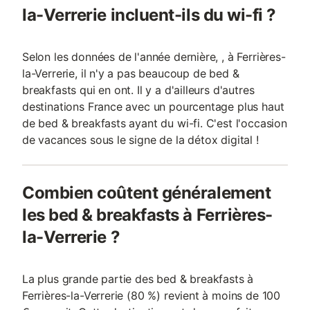
la-Verrerie incluent-ils du wi-fi ?
Selon les données de l'année dernière, , à Ferrières-
la-Verrerie, il n'y a pas beaucoup de bed &
breakfasts qui en ont. Il y a d'ailleurs d'autres
destinations France avec un pourcentage plus haut
de bed & breakfasts ayant du wi-fi. C'est l'occasion
de vacances sous le signe de la détox digital !
Combien coûtent généralement
les bed & breakfasts à Ferrières-
la-Verrerie ?
La plus grande partie des bed & breakfasts à
Ferrières-la-Verrerie (80 %) revient à moins de 100