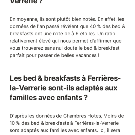
Verrerie ?
En moyenne, ils sont plutôt bien notés. En effet, les
données de l'an passé révèlent que 40 % des bed &
breakfasts ont une note de à 9 étoiles. Un ratio
relativement élevé qui nous permet d'affirmer que
vous trouverez sans nul doute le bed & breakfast
parfait pour passer de belles vacances !
Les bed & breakfasts à Ferrières-
la-Verrerie sont-ils adaptés aux
familles avec enfants ?
D'après les données de Chambres Hotes, Moins de
10 % des bed & breakfasts à Ferrières-la-Verrerie
sont adaptés aux familles avec enfants. Ici, il sera