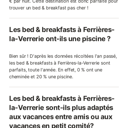
€ par nuit. Cette destination est donc parfaite pour
trouver un bed & breakfast pas cher !
Les bed & breakfasts à Ferrières-
la-Verrerie ont-ils une piscine ?
Bien sûr ! D'après les données récoltées l'an passé,
les bed & breakfasts à Ferrières-la-Verrerie sont
parfaits, toute l'année. En effet, 0 % ont une
cheminée et 20 % une piscine.
Les bed & breakfasts à Ferrières-
la-Verrerie sont-ils plus adaptés
aux vacances entre amis ou aux
vacances en petit comité?