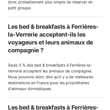
donc probablement plus simple de réserver en
petit groupe.
Les bed & breakfasts à Ferrières-
la-Verrerie acceptent-ils les
voyageurs et leurs animaux de
compagnie ?
Seuls 0 % des bed & breakfasts à Ferrières-la-
Verrerie acceptent les animaux de compagnie.
Nous pouvons donc dire qu'il y a de meilleures
destinations en France pour les propriétaires
d'animaux domestiques.
Les bed & breakfasts à Ferrières-