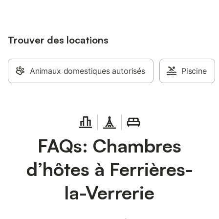
Trouver des locations
Animaux domestiques autorisés
Piscine
FAQs: Chambres
d’hôtes à Ferrières-
la-Verrerie