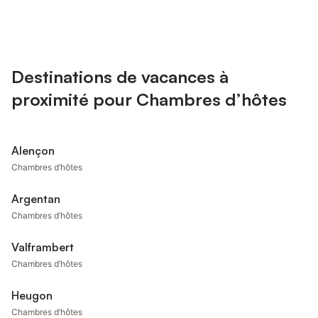
Destinations de vacances à
proximité pour Chambres d’hôtes
Alençon
Chambres d’hôtes
Argentan
Chambres d’hôtes
Valframbert
Chambres d’hôtes
Heugon
Chambres d’hôtes