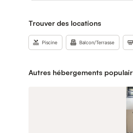
Trouver des locations
Piscine
Balcon/Terrasse
Autres hébergements populair