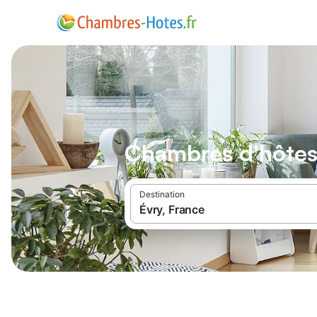
Chambres d'hôtes
Destination