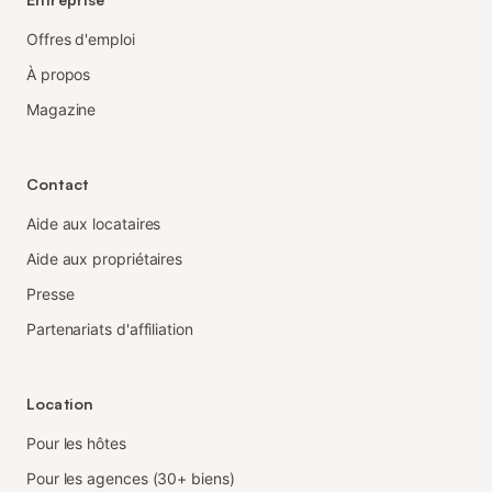
Offres d'emploi
À propos
Magazine
Contact
Aide aux locataires
Aide aux propriétaires
Presse
Partenariats d'affiliation
Location
Pour les hôtes
Pour les agences (30+ biens)