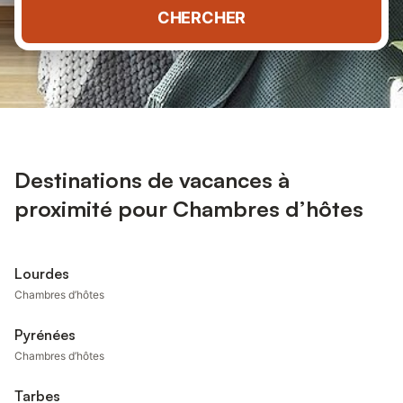
CHERCHER
Destinations de vacances à
proximité pour Chambres d’hôtes
Lourdes
Chambres d’hôtes
Pyrénées
Chambres d’hôtes
Tarbes