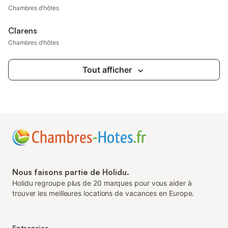
Chambres d’hôtes
Clarens
Chambres d’hôtes
Tout afficher
Nous faisons partie de Holidu.
Holidu regroupe plus de 20 marques pour vous aider à
trouver les meilleures locations de vacances en Europe.
Entreprise