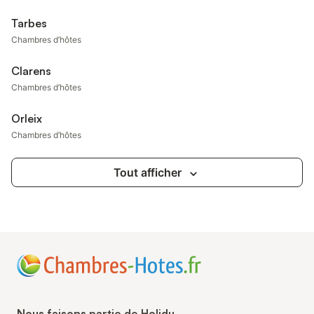
Tarbes
Chambres d’hôtes
Clarens
Chambres d’hôtes
Orleix
Chambres d’hôtes
Tout afficher
Nous faisons partie de Holidu.