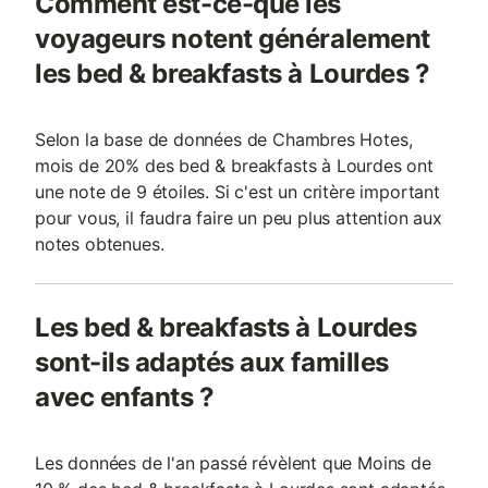
Comment est-ce-que les
voyageurs notent généralement
les bed & breakfasts à Lourdes ?
Selon la base de données de Chambres Hotes,
mois de 20% des bed & breakfasts à Lourdes ont
une note de 9 étoiles. Si c'est un critère important
pour vous, il faudra faire un peu plus attention aux
notes obtenues.
Les bed & breakfasts à Lourdes
sont-ils adaptés aux familles
avec enfants ?
Les données de l'an passé révèlent que Moins de