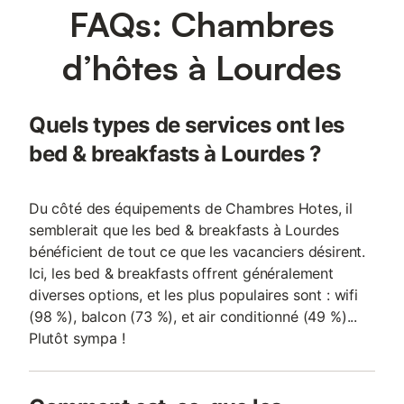
FAQs: Chambres
d’hôtes à Lourdes
Quels types de services ont les
bed & breakfasts à Lourdes ?
Du côté des équipements de Chambres Hotes, il
semblerait que les bed & breakfasts à Lourdes
bénéficient de tout ce que les vacanciers désirent.
Ici, les bed & breakfasts offrent généralement
diverses options, et les plus populaires sont : wifi
(98 %), balcon (73 %), et air conditionné (49 %)...
Plutôt sympa !