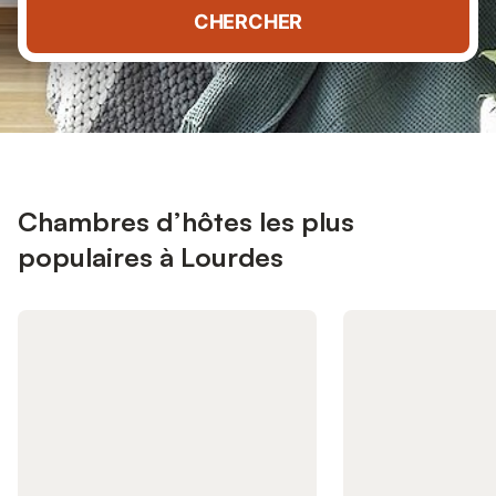
CHERCHER
Chambres d’hôtes les plus
populaires à Lourdes