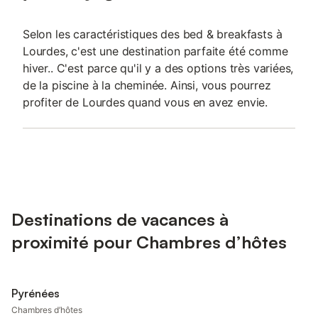
Selon les caractéristiques des bed & breakfasts à
Lourdes, c'est une destination parfaite été comme
hiver.. C'est parce qu'il y a des options très variées,
de la piscine à la cheminée. Ainsi, vous pourrez
profiter de Lourdes quand vous en avez envie.
Destinations de vacances à
proximité pour Chambres d’hôtes
Pyrénées
Chambres d’hôtes