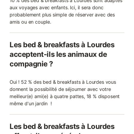
10 % des bed & breakfasts à Lourdes sont adaptés
aux voyages avec enfants. Ici, il sera donc
probablement plus simple de réserver avec des
amis ou en couple.
Les bed & breakfasts à Lourdes
acceptent-ils les animaux de
compagnie ?
Oui ! 52 % des bed & breakfasts à Lourdes vous
donnent la possibilité de séjourner avec votre
meilleur(e) ami(e) à quatre pattes, 18 % disposent
même d'un jardin !
Les bed & breakfasts à Lourdes