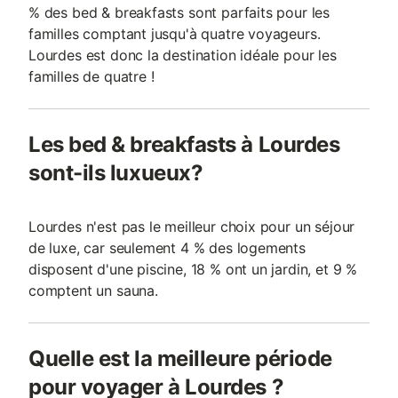
% des bed & breakfasts sont parfaits pour les
familles comptant jusqu'à quatre voyageurs.
Lourdes est donc la destination idéale pour les
familles de quatre !
Les bed & breakfasts à Lourdes
sont-ils luxueux?
Lourdes n'est pas le meilleur choix pour un séjour
de luxe, car seulement 4 % des logements
disposent d'une piscine, 18 % ont un jardin, et 9 %
comptent un sauna.
Quelle est la meilleure période
pour voyager à Lourdes ?