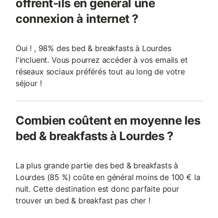
offrent-ils en général une
connexion à internet ?
Oui ! , 98% des bed & breakfasts à Lourdes
l'incluent. Vous pourrez accéder à vos emails et
réseaux sociaux préférés tout au long de votre
séjour !
Combien coûtent en moyenne les
bed & breakfasts à Lourdes ?
La plus grande partie des bed & breakfasts à
Lourdes (85 %) coûte en général moins de 100 € la
nuit. Cette destination est donc parfaite pour
trouver un bed & breakfast pas cher !