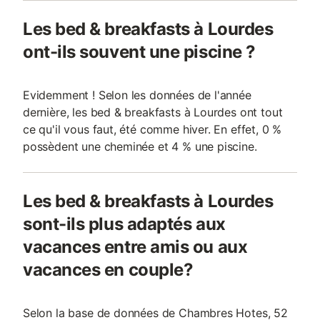
Les bed & breakfasts à Lourdes
ont-ils souvent une piscine ?
Evidemment ! Selon les données de l'année
dernière, les bed & breakfasts à Lourdes ont tout
ce qu'il vous faut, été comme hiver. En effet, 0 %
possèdent une cheminée et 4 % une piscine.
Les bed & breakfasts à Lourdes
sont-ils plus adaptés aux
vacances entre amis ou aux
vacances en couple?
Selon la base de données de Chambres Hotes, 52