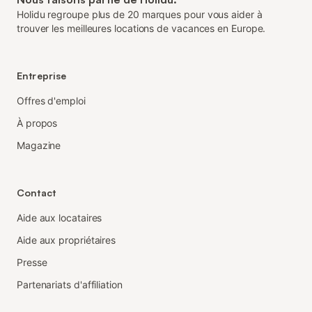
Holidu regroupe plus de 20 marques pour vous aider à
trouver les meilleures locations de vacances en Europe.
Entreprise
Offres d'emploi
À propos
Magazine
Contact
Aide aux locataires
Aide aux propriétaires
Presse
Partenariats d'affiliation