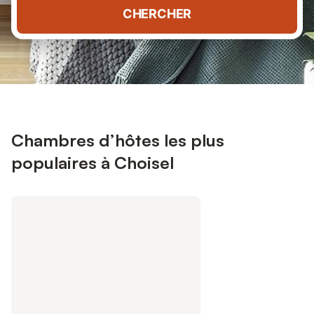
CHERCHER
Chambres d’hôtes les plus
populaires à Choisel