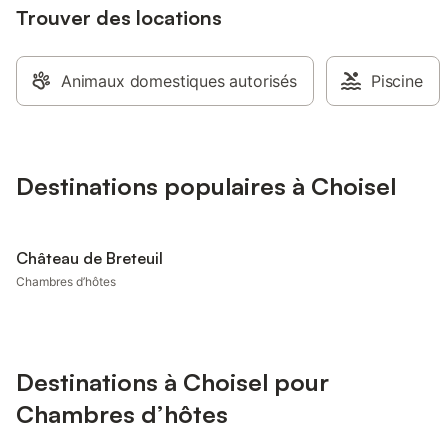
Trouver des locations
Animaux domestiques autorisés
Piscine
Destinations populaires à Choisel
Château de Breteuil
Chambres d’hôtes
Destinations à Choisel pour
Chambres d’hôtes