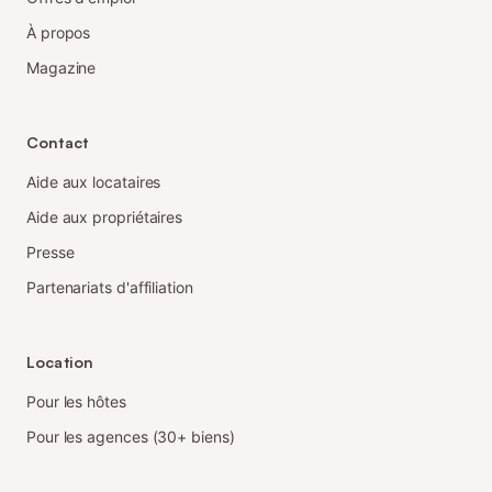
À propos
Magazine
Contact
Aide aux locataires
Aide aux propriétaires
Presse
Partenariats d'affiliation
Location
Pour les hôtes
Pour les agences (30+ biens)