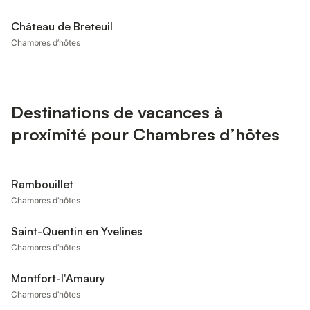
Château de Breteuil
Chambres d’hôtes
Destinations de vacances à
proximité pour Chambres d’hôtes
Rambouillet
Chambres d’hôtes
Saint-Quentin en Yvelines
Chambres d’hôtes
Montfort-l'Amaury
Chambres d’hôtes