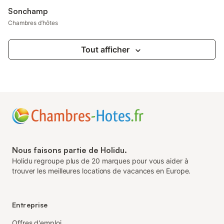
Sonchamp
Chambres d’hôtes
Tout afficher
Nous faisons partie de Holidu.
Holidu regroupe plus de 20 marques pour vous aider à
trouver les meilleures locations de vacances en Europe.
Entreprise
Offres d'emploi