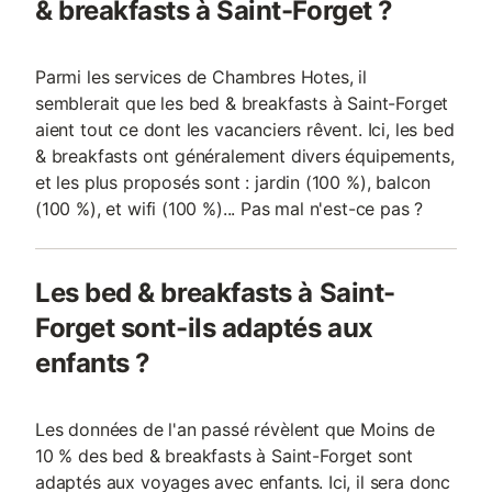
& breakfasts à Saint-Forget ?
Parmi les services de Chambres Hotes, il
semblerait que les bed & breakfasts à Saint-Forget
aient tout ce dont les vacanciers rêvent. Ici, les bed
& breakfasts ont généralement divers équipements,
et les plus proposés sont : jardin (100 %), balcon
(100 %), et wifi (100 %)... Pas mal n'est-ce pas ?
Les bed & breakfasts à Saint-
Forget sont-ils adaptés aux
enfants ?
Les données de l'an passé révèlent que Moins de
10 % des bed & breakfasts à Saint-Forget sont
adaptés aux voyages avec enfants. Ici, il sera donc