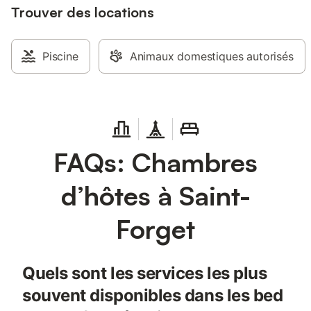
Trouver des locations
Piscine
Animaux domestiques autorisés
FAQs: Chambres
d’hôtes à Saint-
Forget
Quels sont les services les plus
souvent disponibles dans les bed