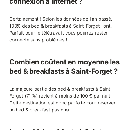
connexion à internet ?
Certainement ! Selon les données de l'an passé,
100% des bed & breakfasts à Saint-Forget l'ont.
Parfait pour le télétravail, vous pourrez rester
connecté sans problèmes !
Combien coûtent en moyenne les
bed & breakfasts à Saint-Forget ?
La majeure partie des bed & breakfasts à Saint-
Forget (71 %) revient à moins de 100 € par nuit.
Cette destination est donc parfaite pour réserver
un bed & breakfast pas cher !