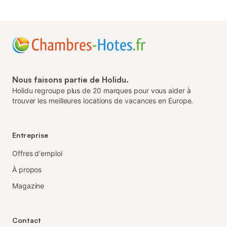
Nous faisons partie de Holidu.
Holidu regroupe plus de 20 marques pour vous aider à
trouver les meilleures locations de vacances en Europe.
Entreprise
Offres d'emploi
À propos
Magazine
Contact