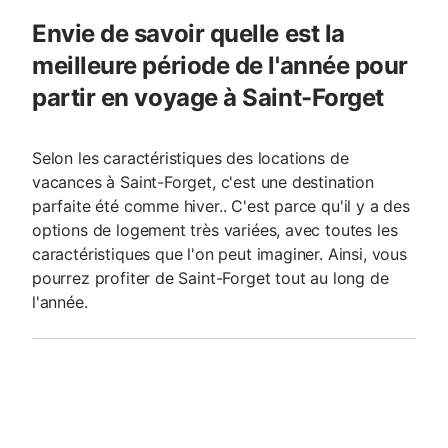
Envie de savoir quelle est la
meilleure période de l'année pour
partir en voyage à Saint-Forget
Selon les caractéristiques des locations de
vacances à Saint-Forget, c'est une destination
parfaite été comme hiver.. C'est parce qu'il y a des
options de logement très variées, avec toutes les
caractéristiques que l'on peut imaginer. Ainsi, vous
pourrez profiter de Saint-Forget tout au long de
l'année.