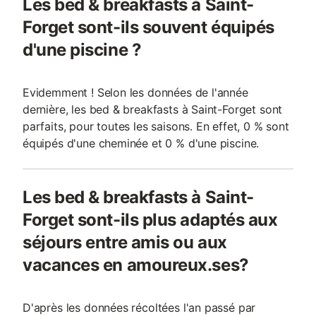
Les bed & breakfasts à Saint-
Forget sont-ils souvent équipés
d'une piscine ?
Evidemment ! Selon les données de l'année
dernière, les bed & breakfasts à Saint-Forget sont
parfaits, pour toutes les saisons. En effet, 0 % sont
équipés d'une cheminée et 0 % d'une piscine.
Les bed & breakfasts à Saint-
Forget sont-ils plus adaptés aux
séjours entre amis ou aux
vacances en amoureux.ses?
D'après les données récoltées l'an passé par