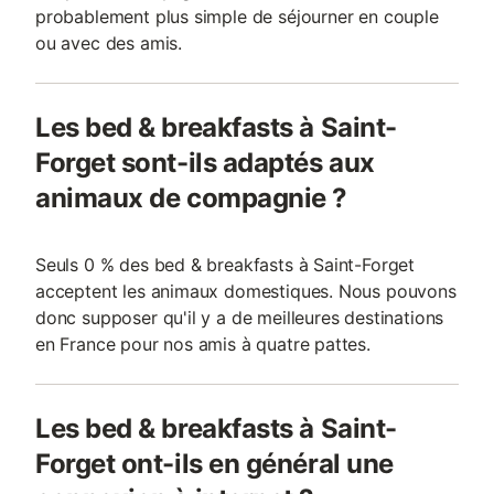
probablement plus simple de séjourner en couple
ou avec des amis.
Les bed & breakfasts à Saint-
Forget sont-ils adaptés aux
animaux de compagnie ?
Seuls 0 % des bed & breakfasts à Saint-Forget
acceptent les animaux domestiques. Nous pouvons
donc supposer qu'il y a de meilleures destinations
en France pour nos amis à quatre pattes.
Les bed & breakfasts à Saint-
Forget ont-ils en général une