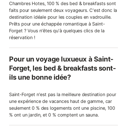
Chambres Hotes, 100 % des bed & breakfasts sont
faits pour seulement deux voyageurs. C'est donc la
destination idéale pour les couples en vadrouille.
Prêts pour une échappée romantique à Saint-
Forget ? Vous n'êtes qu'à quelques clics de la
réservation !
Pour un voyage luxueux à Saint-
Forget, les bed & breakfasts sont-
ils une bonne idée?
Saint-Forget n'est pas la meilleure destination pour
une expérience de vacances haut de gamme, car
seulement 0 % des logements ont une piscine, 100
% ont un jardin, et 0 % comptent un sauna.