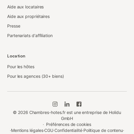
Aide aux locataires
Aide aux propriétaires
Presse
Partenariats d'affiliation
Location
Pour les hôtes
Pour les agences (30+ biens)
©
2026
Chambres-hotes.fr est une entreprise de Holidu
GmbH
·
Préférences de cookies
·
Mentions légales
·
CGU
·
Confidentialité
·
Politique de contenu
·