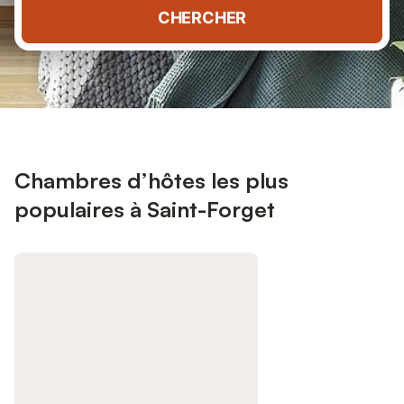
CHERCHER
Chambres d’hôtes les plus
populaires à Saint-Forget