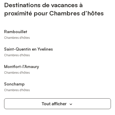
Destinations de vacances à
proximité pour Chambres d’hôtes
Rambouillet
Chambres d’hôtes
Saint-Quentin en Yvelines
Chambres d’hôtes
Montfort-l'Amaury
Chambres d’hôtes
Sonchamp
Chambres d’hôtes
Tout afficher