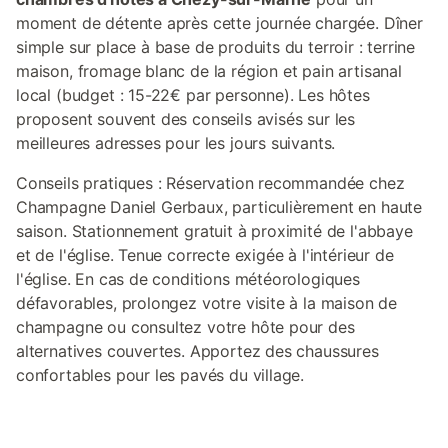
moment de détente après cette journée chargée. Dîner
simple sur place à base de produits du terroir : terrine
maison, fromage blanc de la région et pain artisanal
local (budget : 15-22€ par personne). Les hôtes
proposent souvent des conseils avisés sur les
meilleures adresses pour les jours suivants.
Conseils pratiques : Réservation recommandée chez
Champagne Daniel Gerbaux, particulièrement en haute
saison. Stationnement gratuit à proximité de l'abbaye
et de l'église. Tenue correcte exigée à l'intérieur de
l'église. En cas de conditions météorologiques
défavorables, prolongez votre visite à la maison de
champagne ou consultez votre hôte pour des
alternatives couvertes. Apportez des chaussures
confortables pour les pavés du village.