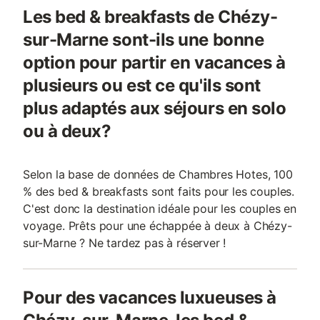
Les bed & breakfasts de Chézy-
sur-Marne sont-ils une bonne
option pour partir en vacances à
plusieurs ou est ce qu'ils sont
plus adaptés aux séjours en solo
ou à deux?
Selon la base de données de Chambres Hotes, 100
% des bed & breakfasts sont faits pour les couples.
C'est donc la destination idéale pour les couples en
voyage. Prêts pour une échappée à deux à Chézy-
sur-Marne ? Ne tardez pas à réserver !
Pour des vacances luxueuses à