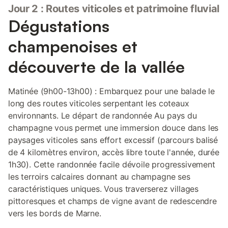
Jour 2 : Routes viticoles et patrimoine fluvial
Dégustations
champenoises et
découverte de la vallée
Matinée (9h00-13h00) : Embarquez pour une balade le
long des routes viticoles serpentant les coteaux
environnants. Le départ de randonnée Au pays du
champagne vous permet une immersion douce dans les
paysages viticoles sans effort excessif (parcours balisé
de 4 kilomètres environ, accès libre toute l'année, durée
1h30). Cette randonnée facile dévoile progressivement
les terroirs calcaires donnant au champagne ses
caractéristiques uniques. Vous traverserez villages
pittoresques et champs de vigne avant de redescendre
vers les bords de Marne.