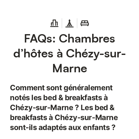
FAQs: Chambres
d’hôtes à Chézy-sur-
Marne
Comment sont généralement
notés les bed & breakfasts à
Chézy-sur-Marne ? Les bed &
breakfasts à Chézy-sur-Marne
sont-ils adaptés aux enfants ?