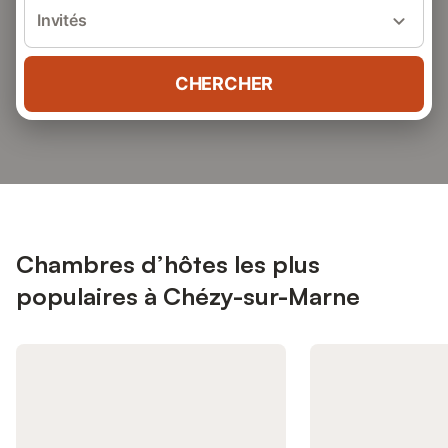
Invités
CHERCHER
Chambres d’hôtes les plus
populaires à Chézy-sur-Marne