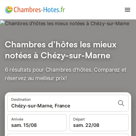
Chambres d’hôtes les mieux
notées à Chézy-sur-Marne
6 résultats pour Chambres d’hôtes. Comparez et
réservez au meilleur prix!
Destination
Chézy-sur-Marne, France
Arrivée
Départ
sam. 15/08
sam. 22/08