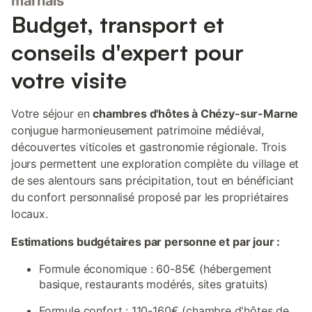
marnais
Budget, transport et
conseils d'expert pour
votre visite
Votre séjour en
chambres d'hôtes à Chézy-sur-Marne
conjugue harmonieusement patrimoine médiéval,
découvertes viticoles et gastronomie régionale. Trois
jours permettent une exploration complète du village et
de ses alentours sans précipitation, tout en bénéficiant
du confort personnalisé proposé par les propriétaires
locaux.
Estimations budgétaires par personne et par jour :
Formule économique : 60-85€ (hébergement
basique, restaurants modérés, sites gratuits)
Formule confort : 110-160€ (chambre d'hôtes de