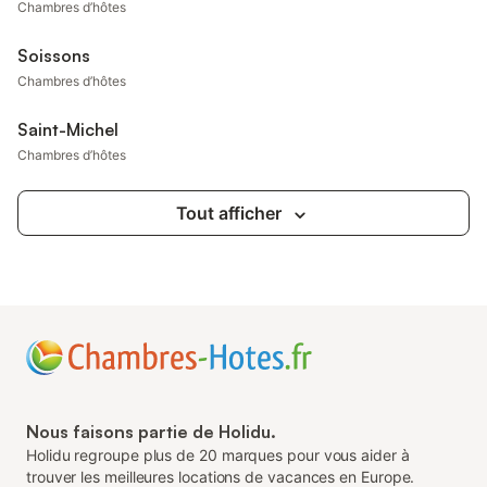
Chambres d’hôtes
Soissons
Chambres d’hôtes
Saint-Michel
Chambres d’hôtes
Tout afficher
Nous faisons partie de Holidu.
Holidu regroupe plus de 20 marques pour vous aider à
trouver les meilleures locations de vacances en Europe.