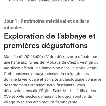
Proximité immédiate des routes viticoles
Jour 1 : Patrimoine médiéval et celliers
viticoles
Exploration de l'abbaye et
premières dégustations
Matinée (9h00-13h00) : Votre découverte débute par
une halte aux ruines de l'Abbaye de Chézy, vestige du
XIe siècle offrant une immersion dans l'histoire locale.
Cette ancienne abbaye bénédictine a longtemps
dominé la vie locale et son site archéologique conserve
des fragments architecturaux fascinants. Vous
découvrirez ensuite l'Église Saint-Martin, édifice des
XVe et XVIe siècles demeurant le cœur spirituel du
village avec son architecture flamboyante