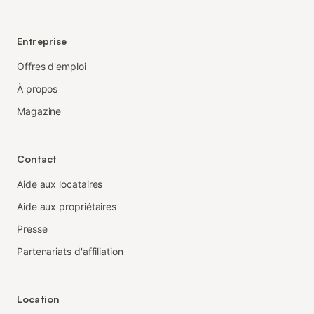
Entreprise
Offres d'emploi
À propos
Magazine
Contact
Aide aux locataires
Aide aux propriétaires
Presse
Partenariats d'affiliation
Location