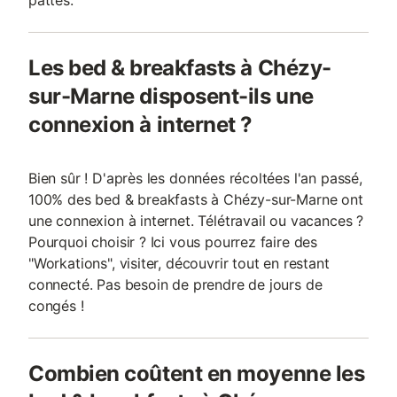
pattes.
Les bed & breakfasts à Chézy-
sur-Marne disposent-ils une
connexion à internet ?
Bien sûr ! D'après les données récoltées l'an passé,
100% des bed & breakfasts à Chézy-sur-Marne ont
une connexion à internet. Télétravail ou vacances ?
Pourquoi choisir ? Ici vous pourrez faire des
"Workations", visiter, découvrir tout en restant
connecté. Pas besoin de prendre de jours de
congés !
Combien coûtent en moyenne les