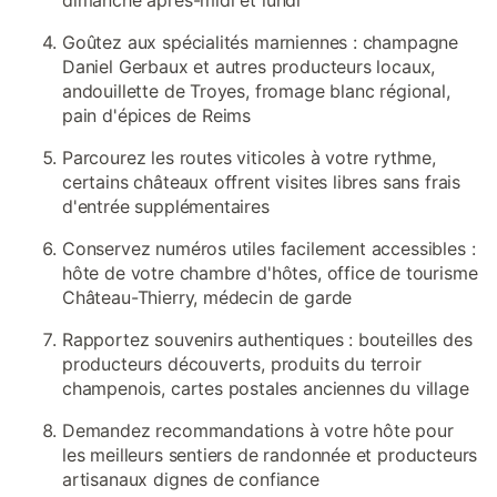
dimanche après-midi et lundi
Goûtez aux spécialités marniennes : champagne
Daniel Gerbaux et autres producteurs locaux,
andouillette de Troyes, fromage blanc régional,
pain d'épices de Reims
Parcourez les routes viticoles à votre rythme,
certains châteaux offrent visites libres sans frais
d'entrée supplémentaires
Conservez numéros utiles facilement accessibles :
hôte de votre chambre d'hôtes, office de tourisme
Château-Thierry, médecin de garde
Rapportez souvenirs authentiques : bouteilles des
producteurs découverts, produits du terroir
champenois, cartes postales anciennes du village
Demandez recommandations à votre hôte pour
les meilleurs sentiers de randonnée et producteurs
artisanaux dignes de confiance