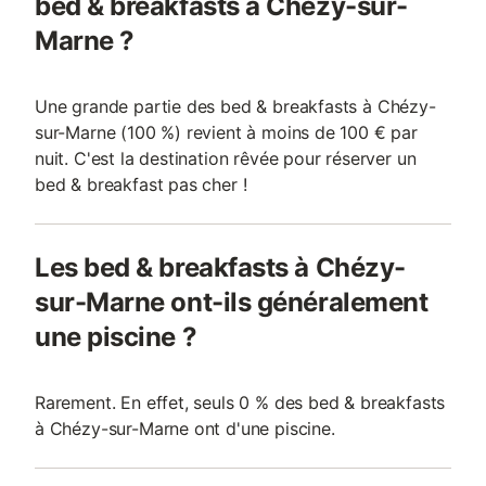
bed & breakfasts à Chézy-sur-
Marne ?
Une grande partie des bed & breakfasts à Chézy-
sur-Marne (100 %) revient à moins de 100 € par
nuit. C'est la destination rêvée pour réserver un
bed & breakfast pas cher !
Les bed & breakfasts à Chézy-
sur-Marne ont-ils généralement
une piscine ?
Rarement. En effet, seuls 0 % des bed & breakfasts
à Chézy-sur-Marne ont d'une piscine.