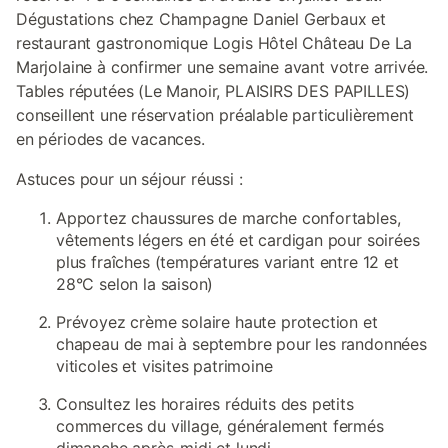
Dégustations chez Champagne Daniel Gerbaux et
restaurant gastronomique Logis Hôtel Château De La
Marjolaine à confirmer une semaine avant votre arrivée.
Tables réputées (Le Manoir, PLAISIRS DES PAPILLES)
conseillent une réservation préalable particulièrement
en périodes de vacances.
Astuces pour un séjour réussi :
Apportez chaussures de marche confortables,
vêtements légers en été et cardigan pour soirées
plus fraîches (températures variant entre 12 et
28°C selon la saison)
Prévoyez crème solaire haute protection et
chapeau de mai à septembre pour les randonnées
viticoles et visites patrimoine
Consultez les horaires réduits des petits
commerces du village, généralement fermés