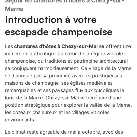
Séjour en chambres d'hôtes à Chézy-sur-
Marne
Introduction à votre
escapade champenoise
Les
chambres d'hôtes à Chézy-sur-Marne
offrent une
immersion authentique au cœur de la région viticole
champenoise, où traditions et patrimoine architectural
se conjuguent harmonieusement. Ce village de la Marne
se distingue par sa proximité avec les prestigieuses
maisons de champagne, ses églises médiévales
remarquables et ses paysages fluviaux bucoliques le
long de la Marne. Chézy-sur-Marne bénéficie d'une
position stratégique pour explorer la vallée de la Marne,
les coteaux chaleureux et les villages viticoles
environnants.
Le climat reste agréable de mai à octobre, avec des