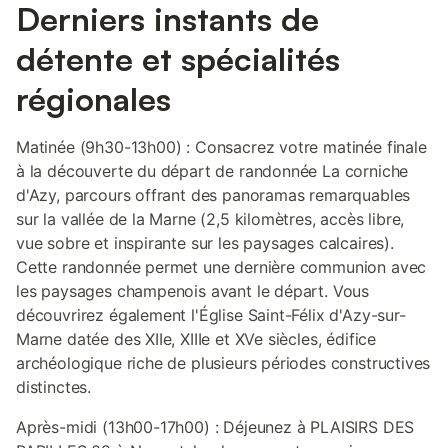
Derniers instants de
détente et spécialités
régionales
Matinée (9h30-13h00) : Consacrez votre matinée finale
à la découverte du départ de randonnée La corniche
d'Azy, parcours offrant des panoramas remarquables
sur la vallée de la Marne (2,5 kilomètres, accès libre,
vue sobre et inspirante sur les paysages calcaires).
Cette randonnée permet une dernière communion avec
les paysages champenois avant le départ. Vous
découvrirez également l'Église Saint-Félix d'Azy-sur-
Marne datée des XIIe, XIIIe et XVe siècles, édifice
archéologique riche de plusieurs périodes constructives
distinctes.
Après-midi (13h00-17h00) : Déjeunez à PLAISIRS DES