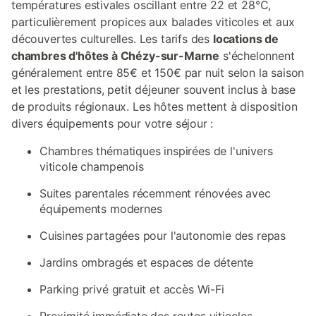
températures estivales oscillant entre 22 et 28°C,
particulièrement propices aux balades viticoles et aux
découvertes culturelles. Les tarifs des
locations de
chambres d'hôtes à Chézy-sur-Marne
s'échelonnent
généralement entre 85€ et 150€ par nuit selon la saison
et les prestations, petit déjeuner souvent inclus à base
de produits régionaux. Les hôtes mettent à disposition
divers équipements pour votre séjour :
Chambres thématiques inspirées de l'univers
viticole champenois
Suites parentales récemment rénovées avec
équipements modernes
Cuisines partagées pour l'autonomie des repas
Jardins ombragés et espaces de détente
Parking privé gratuit et accès Wi-Fi