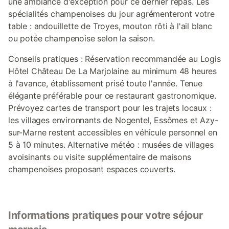
une ambiance d'exception pour ce dernier repas. Les
spécialités champenoises du jour agrémenteront votre
table : andouillette de Troyes, mouton rôti à l'ail blanc
ou potée champenoise selon la saison.
Conseils pratiques : Réservation recommandée au Logis
Hôtel Château De La Marjolaine au minimum 48 heures
à l'avance, établissement prisé toute l'année. Tenue
élégante préférable pour ce restaurant gastronomique.
Prévoyez cartes de transport pour les trajets locaux :
les villages environnants de Nogentel, Essômes et Azy-
sur-Marne restent accessibles en véhicule personnel en
5 à 10 minutes. Alternative météo : musées de villages
avoisinants ou visite supplémentaire de maisons
champenoises proposant espaces couverts.
Informations pratiques pour votre séjour