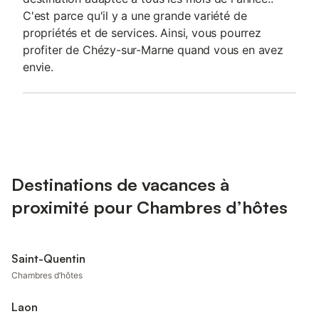
C'est parce qu'il y a une grande variété de
propriétés et de services. Ainsi, vous pourrez
profiter de Chézy-sur-Marne quand vous en avez
envie.
Destinations de vacances à
proximité pour Chambres d’hôtes
Saint-Quentin
Chambres d’hôtes
Laon