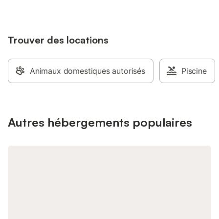
Trouver des locations
Animaux domestiques autorisés
Piscine
Autres hébergements populaires