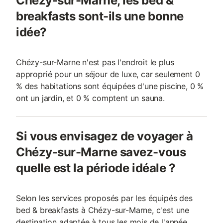
Chézy-sur-Marne, les bed &
breakfasts sont-ils une bonne
idée?
Chézy-sur-Marne n'est pas l'endroit le plus
approprié pour un séjour de luxe, car seulement 0
% des habitations sont équipées d'une piscine, 0 %
ont un jardin, et 0 % comptent un sauna.
Si vous envisagez de voyager à
Chézy-sur-Marne savez-vous
quelle est la période idéale ?
Selon les services proposés par les équipés des
bed & breakfasts à Chézy-sur-Marne, c'est une
destination adaptée à tous les mois de l'année..