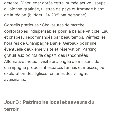
détente. Dîner léger après cette journée active : soupe
à l'oignon gratinée, rillettes de pays et fromage blanc
de la région (budget : 14-20€ par personne).
Conseils pratiques : Chaussures de marche
confortables indispensables pour la balade viticole. Eau
et chapeau recommandés par beau temps. Vérifiez les
horaires de Champagne Daniel Gerbaux pour une
éventuelle deuxième visite et réservation. Parking
gratuit aux points de départ des randonnées.
Alternative météo : visite prolongée de maisons de
champagne proposant espaces fermés et musées, ou
exploration des églises romanes des villages
avoisinants.
Jour 3 : Patrimoine local et saveurs du
terroir