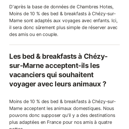
D'après la base de données de Chambres Hotes,
Moins de 10 % des bed & breakfasts à Chézy-sur-
Marne sont adaptés aux voyages avec enfants. Ici,
il sera donc sûrement plus simple de réserver avec
des amis ou en couple.
Les bed & breakfasts à Chézy-
sur-Marne acceptent-ils les
vacanciers qui souhaitent
voyager avec leurs animaux ?
Moins de 10 % des bed & breakfasts à Chézy-sur-
Marne acceptent les animaux domestiques. Nous
pouvons donc supposer qu'il y a des destinations
plus adaptées en France pour nos amis à quatre