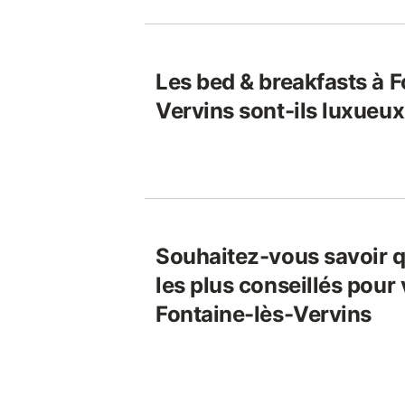
Les bed & breakfasts à F
Vervins sont-ils luxueu
Souhaitez-vous savoir q
les plus conseillés pour
Fontaine-lès-Vervins