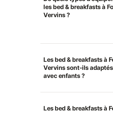
les bed & breakfasts à F
Vervins ?
Les bed & breakfasts à F
Vervins sont-ils adapté
avec enfants ?
Les bed & breakfasts à F