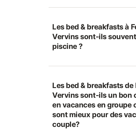
Les bed & breakfasts à F
Vervins sont-ils souven
piscine ?
Les bed & breakfasts de 
Vervins sont-ils un bon 
en vacances en groupe ou
sont mieux pour des va
couple?