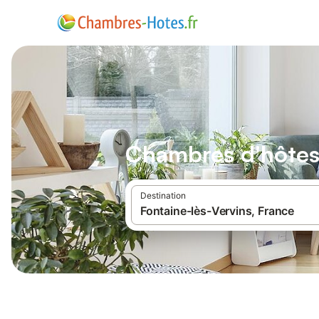
Chambres d'hôtes 
Destination