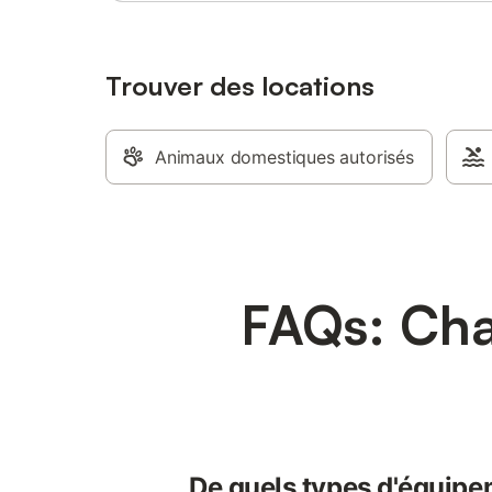
Trouver des locations
Animaux domestiques autorisés
FAQs: Cha
De quels types d'équipe