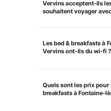
Vervins acceptent-ils le
souhaitent voyager avec
Les bed & breakfasts à F
Vervins ont-ils du wi-fi 
Quels sont les prix pour
breakfasts à Fontaine-lè