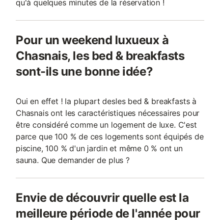
qu'à quelques minutes de la réservation !
Pour un weekend luxueux à
Chasnais, les bed & breakfasts
sont-ils une bonne idée?
Oui en effet ! la plupart desles bed & breakfasts à
Chasnais ont les caractéristiques nécessaires pour
être considéré comme un logement de luxe. C'est
parce que 100 % de ces logements sont équipés de
piscine, 100 % d'un jardin et même 0 % ont un
sauna. Que demander de plus ?
Envie de découvrir quelle est la
meilleure période de l'année pour