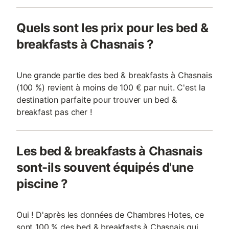
Quels sont les prix pour les bed &
breakfasts à Chasnais ?
Une grande partie des bed & breakfasts à Chasnais
(100 %) revient à moins de 100 € par nuit. C'est la
destination parfaite pour trouver un bed &
breakfast pas cher !
Les bed & breakfasts à Chasnais
sont-ils souvent équipés d'une
piscine ?
Oui ! D'après les données de Chambres Hotes, ce
sont 100 % des bed & breakfasts à Chasnais qui