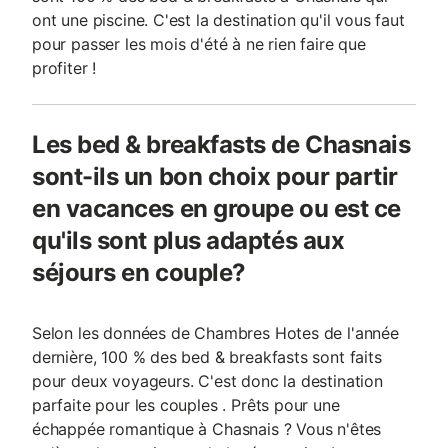
ont une piscine. C'est la destination qu'il vous faut
pour passer les mois d'été à ne rien faire que
profiter !
Les bed & breakfasts de Chasnais
sont-ils un bon choix pour partir
en vacances en groupe ou est ce
qu'ils sont plus adaptés aux
séjours en couple?
Selon les données de Chambres Hotes de l'année
dernière, 100 % des bed & breakfasts sont faits
pour deux voyageurs. C'est donc la destination
parfaite pour les couples . Prêts pour une
échappée romantique à Chasnais ? Vous n'êtes