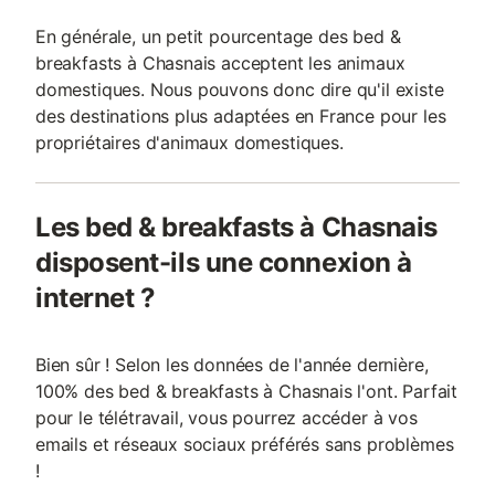
En générale, un petit pourcentage des bed &
breakfasts à Chasnais acceptent les animaux
domestiques. Nous pouvons donc dire qu'il existe
des destinations plus adaptées en France pour les
propriétaires d'animaux domestiques.
Les bed & breakfasts à Chasnais
disposent-ils une connexion à
internet ?
Bien sûr ! Selon les données de l'année dernière,
100% des bed & breakfasts à Chasnais l'ont. Parfait
pour le télétravail, vous pourrez accéder à vos
emails et réseaux sociaux préférés sans problèmes
!