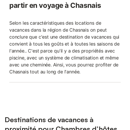
partir en voyage à Chasnais
Selon les caractéristiques des locations de
vacances dans la région de Chasnais on peut
conclure que c'est une destination de vacances qui
convient à tous les goûts et à toutes les saisons de
l'année.. C'est parce qu'il y a des propriétés avec
piscine, avec un système de climatisation et même
avec une cheminée. Ainsi, vous pourrez profiter de
Chasnais tout au long de l'année.
Destinations de vacances à
proximité pour Chambres d’hôtes