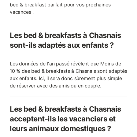
bed & breakfast parfait pour vos prochaines
vacances !
Les bed & breakfasts à Chasnais
sont-ils adaptés aux enfants ?
Les données de l'an passé révèlent que Moins de
10 % des bed & breakfasts à Chasnais sont adaptés
aux enfants. Ici, il sera donc sûrement plus simple
de réserver avec des amis ou en couple.
Les bed & breakfasts à Chasnais
acceptent-ils les vacanciers et
leurs animaux domestiques ?