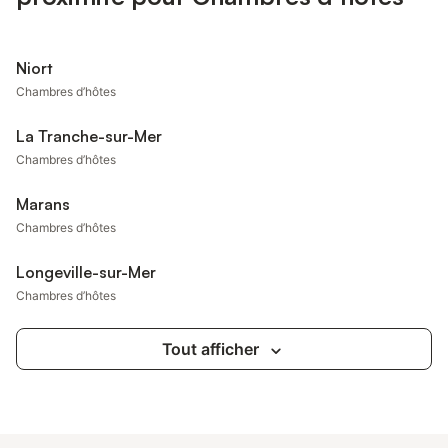
Niort
Chambres d’hôtes
La Tranche-sur-Mer
Chambres d’hôtes
Marans
Chambres d’hôtes
Longeville-sur-Mer
Chambres d’hôtes
Tout afficher