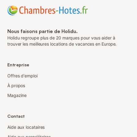
Nous faisons partie de Holidu.
Holidu regroupe plus de 20 marques pour vous aider à
trouver les meilleures locations de vacances en Europe.
Entreprise
Offres d'emploi
À propos
Magazine
Contact
Aide aux locataires
Aide aux propriétaires