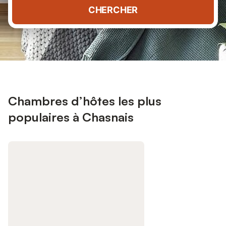
CHERCHER
Chambres d’hôtes les plus
populaires à Chasnais