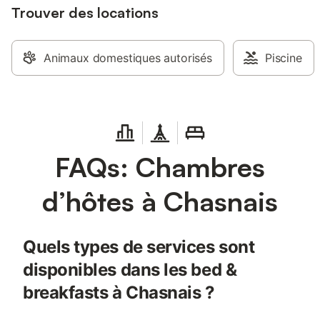
Trouver des locations
Animaux domestiques autorisés
Piscine
FAQs: Chambres
d’hôtes à Chasnais
Quels types de services sont
disponibles dans les bed &
breakfasts à Chasnais ?