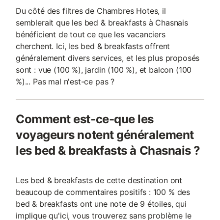
Du côté des filtres de Chambres Hotes, il
semblerait que les bed & breakfasts à Chasnais
bénéficient de tout ce que les vacanciers
cherchent. Ici, les bed & breakfasts offrent
généralement divers services, et les plus proposés
sont : vue (100 %), jardin (100 %), et balcon (100
%)... Pas mal n'est-ce pas ?
Comment est-ce-que les
voyageurs notent généralement
les bed & breakfasts à Chasnais ?
Les bed & breakfasts de cette destination ont
beaucoup de commentaires positifs : 100 % des
bed & breakfasts ont une note de 9 étoiles, qui
implique qu'ici, vous trouverez sans problème le