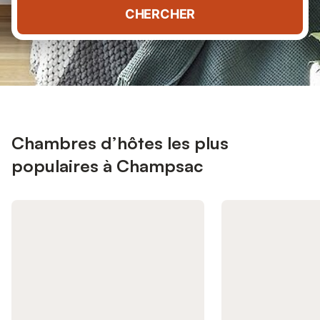
CHERCHER
Chambres d’hôtes les plus
populaires à Champsac