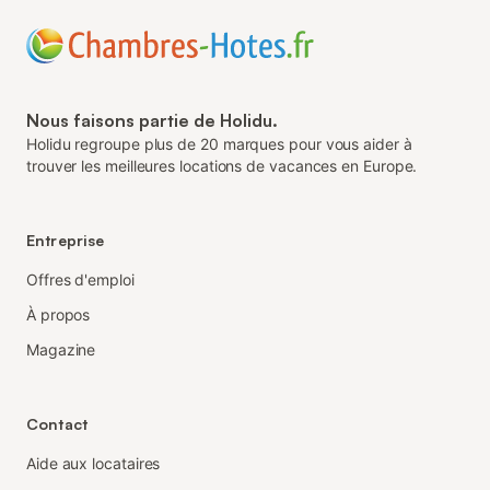
Nous faisons partie de Holidu.
Holidu regroupe plus de 20 marques pour vous aider à
trouver les meilleures locations de vacances en Europe.
Entreprise
Offres d'emploi
À propos
Magazine
Contact
Aide aux locataires