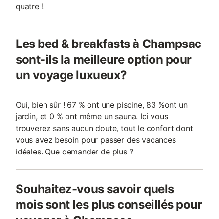
quatre !
Les bed & breakfasts à Champsac
sont-ils la meilleure option pour
un voyage luxueux?
Oui, bien sûr ! 67 % ont une piscine, 83 %ont un
jardin, et 0 % ont même un sauna. Ici vous
trouverez sans aucun doute, tout le confort dont
vous avez besoin pour passer des vacances
idéales. Que demander de plus ?
Souhaitez-vous savoir quels
mois sont les plus conseillés pour