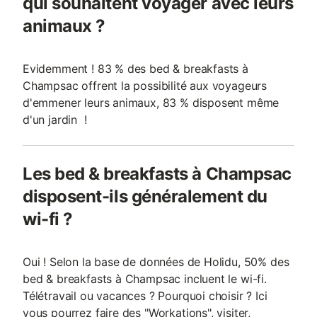
qui souhaitent voyager avec leurs
animaux ?
Evidemment ! 83 % des bed & breakfasts à
Champsac offrent la possibilité aux voyageurs
d'emmener leurs animaux, 83 % disposent même
d'un jardin !
Les bed & breakfasts à Champsac
disposent-ils généralement du
wi-fi ?
Oui ! Selon la base de données de Holidu, 50% des
bed & breakfasts à Champsac incluent le wi-fi.
Télétravail ou vacances ? Pourquoi choisir ? Ici
vous pourrez faire des "Workations", visiter,