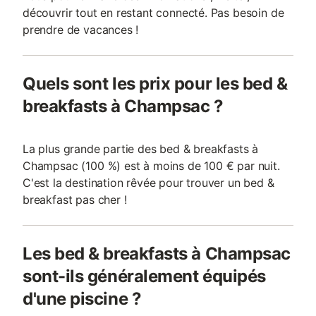
découvrir tout en restant connecté. Pas besoin de
prendre de vacances !
Quels sont les prix pour les bed &
breakfasts à Champsac ?
La plus grande partie des bed & breakfasts à
Champsac (100 %) est à moins de 100 € par nuit.
C'est la destination rêvée pour trouver un bed &
breakfast pas cher !
Les bed & breakfasts à Champsac
sont-ils généralement équipés
d'une piscine ?