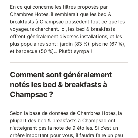
En ce qui concerne les filtres proposés par
Chambres Hotes, il semblerait que les bed &
breakfasts à Champsac possèdent tout ce que les
voyageurs cherchent. Ici, les bed & breakfasts
offrent généralement diverses installations, et les
plus populaires sont : jardin (83 %), piscine (67 %),
et barbecue (50 %)... Plutôt sympa !
Comment sont généralement
notés les bed & breakfasts à
Champsac ?
Selon la base de données de Chambres Hotes, la
plupart des bed & breakfasts à Champsac ont
n'atteignent pas la note de 9 étoiles. Si c'est un
critère important pour vous, il faudra faire un peu