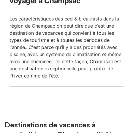
voyager à Champsac
Les caractéristiques des bed & breakfasts dans la
région de Champsac on peut dire que c'est une
destination de vacances qui convient à tous les
types de tourisme et à toutes les périodes de
l'année.. C'est parce qu'il y a des propriétés avec
piscine, avec un système de climatisation et même
avec une cheminée. De cette façon, Champsac est
une destination exceptionnelle pour profiter de
l'hiver comme de l'été.
Destinations de vacances à