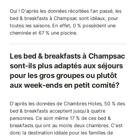
Oui ! D'après les données récoltées l'an passé, les
bed & breakfasts à Champsac sont idéaux, pour
toutes les saisons. En effet, 0 % possèdent une
cheminée et 67 % une piscine.
Les bed & breakfasts à Champsac
sont-ils plus adaptés aux séjours
pour les gros groupes ou plutôt
aux week-ends en petit comité?
D'après les données de Chambres Hotes, 50 % des
bed & breakfasts acceptent jusqu'à quatre
personnes. Ce sont même 17 % de ces bed &
breakfasts qui ont au moins deux chambres. C'est
donc la destination idéale pour les familles de