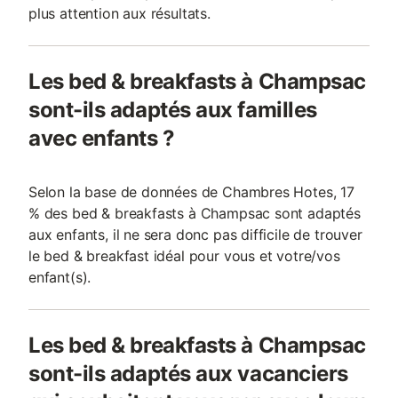
plus attention aux résultats.
Les bed & breakfasts à Champsac
sont-ils adaptés aux familles
avec enfants ?
Selon la base de données de Chambres Hotes, 17
% des bed & breakfasts à Champsac sont adaptés
aux enfants, il ne sera donc pas difficile de trouver
le bed & breakfast idéal pour vous et votre/vos
enfant(s).
Les bed & breakfasts à Champsac
sont-ils adaptés aux vacanciers