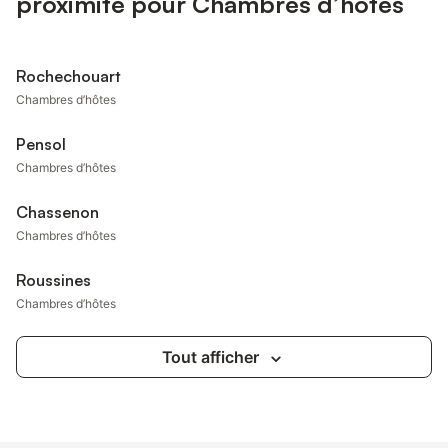
proximité pour Chambres d’hôtes
Rochechouart
Chambres d’hôtes
Pensol
Chambres d’hôtes
Chassenon
Chambres d’hôtes
Roussines
Chambres d’hôtes
Tout afficher