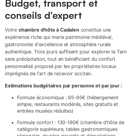
Budget, transport et
conseils d'expert
Votre
chambre d'hôte à Cadalen
constitue une
expérience riche qui marie patrimoine médiéval,
gastronomie d'excellence et atmosphère rurale
authentique. Trois jours suffisent pour explorer le Tarn
sans précipitation, tout en bénéficiant du confort
personnalisé proposé par les propriétaires locaux
imprégnés de l'art de recevoir occitan.
Estimations budgétaires par personne et par jour :
Formule économique : 65-95€ (hébergement
simple, restaurants modérés, sites gratuits et
entrées musées réduites)
Formule confort : 130-190€ (chambre d'hôte de
catégorie supérieure, tables gastronomiques
régionales, musées payants et dégustations