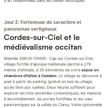
d'art disséminées dans les ruelles historiques.
Jour 2: Forteresse de caractère et
panoramas vertigineux
Cordes-sur-Ciel et le
médiévalisme occitan
Matinée (09h30-13h00) : Cap sur Cordes-sur-Ciel,
village fortifié d'époque médiévale perché à 279
mètres d'altitude, à 35 kilomètres de votre
séjour en
chambres d'hôtes à Cadalen
. Le village se découvre à
pied à partir du parking (gratuit en bas du village,
accès libre aux ruelles). Deux heures suffisent pour
explorer les trois enceintes concentriques, les maisons
à encorbellement, les portes fortifiées et les vues
panoramiques sur la vallée du Cérou. Visite optionnelle