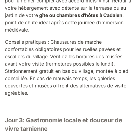
pour un dîner complet avec accord mets-vins). Retour à
votre hébergement avec détente sur la terrasse ou au
jardin de votre
gîte ou chambres d'hôtes à Cadalen
,
point de chute idéal après cette journée d'immersion
médiévale.
Conseils pratiques : Chaussures de marche
confortables obligatoires pour les ruelles pavées et
escaliers du village. Vérifiez les horaires des musées
avant votre visite (fermetures possibles le lundi).
Stationnement gratuit en bas du village, montée à pied
conseillée. En cas de mauvais temps, les galeries
couvertes et musées offrent des alternatives de visite
agréables.
Jour 3: Gastronomie locale et douceur de
vivre tarnienne