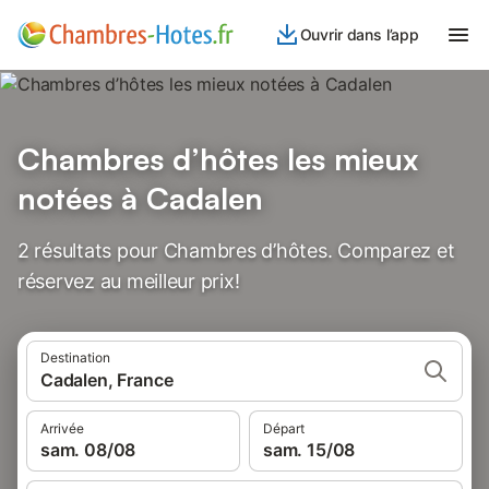
Ouvrir dans l’app
Chambres d’hôtes les mieux
notées à Cadalen
2 résultats pour Chambres d’hôtes. Comparez et
réservez au meilleur prix!
Destination
Cadalen, France
Arrivée
Départ
sam. 08/08
sam. 15/08