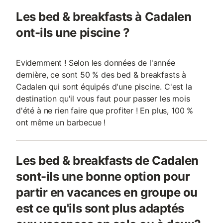
Les bed & breakfasts à Cadalen
ont-ils une piscine ?
Evidemment ! Selon les données de l'année
dernière, ce sont 50 % des bed & breakfasts à
Cadalen qui sont équipés d'une piscine. C'est la
destination qu'il vous faut pour passer les mois
d'été à ne rien faire que profiter ! En plus, 100 %
ont même un barbecue !
Les bed & breakfasts de Cadalen
sont-ils une bonne option pour
partir en vacances en groupe ou
est ce qu'ils sont plus adaptés