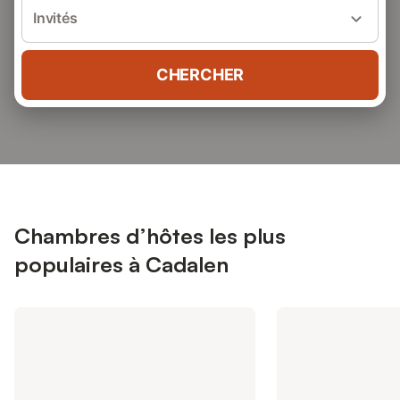
Invités
CHERCHER
Chambres d’hôtes les plus
populaires à Cadalen