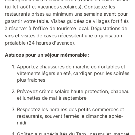
(juillet-août et vacances scolaires). Contactez les
restaurants prisés au minimum une semaine avant pour
garantir votre table. Visites guidées de villages fortifiés
à réserver à l'office de tourisme local. Dégustations de
vins et visites de caves nécessitent une organisation
préalable (24 heures d'avance).
Astuces pour un séjour mémorable :
Apportez chaussures de marche confortables et
vêtements légers en été, cardigan pour les soirées
plus fraîches
Prévoyez crème solaire haute protection, chapeau
et lunettes de mai à septembre
Respectez les horaires des petits commerces et
restaurants, souvent fermés le dimanche après-
midi
Goûtez aux spécialités du Tarn : cassoulet, magret