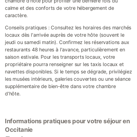
chambre d'hôte pour profiter une dernière fois du
calme et des conforts de votre hébergement de
caractère.
Conseils pratiques : Consultez les horaires des marchés
locaux dès l'arrivée auprès de votre hôte (souvent le
jeudi ou samedi matin). Confirmez les réservations aux
restaurants 48 heures à l'avance, particulièrement en
saison estivale. Pour les transports locaux, votre
propriétaire pourra renseigner sur les taxis locaux et
navettes disponibles. Si le temps se dégrade, privilégiez
les musées intérieurs, galeries couvertes ou une séance
supplémentaire de bien-être dans votre chambre
d'hôte.
Informations pratiques pour votre séjour en
Occitanie