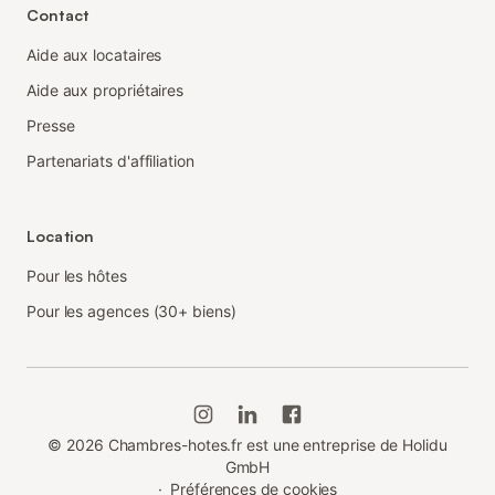
Contact
Aide aux locataires
Aide aux propriétaires
Presse
Partenariats d'affiliation
Location
Pour les hôtes
Pour les agences (30+ biens)
©
2026
Chambres-hotes.fr est une entreprise de Holidu
GmbH
·
Préférences de cookies