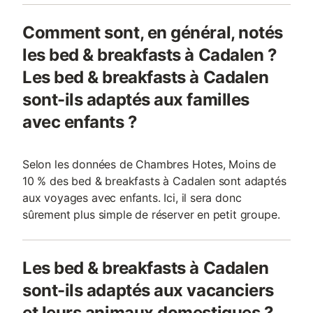
Comment sont, en général, notés
les bed & breakfasts à Cadalen ?
Les bed & breakfasts à Cadalen
sont-ils adaptés aux familles
avec enfants ?
Selon les données de Chambres Hotes, Moins de
10 % des bed & breakfasts à Cadalen sont adaptés
aux voyages avec enfants. Ici, il sera donc
sûrement plus simple de réserver en petit groupe.
Les bed & breakfasts à Cadalen
sont-ils adaptés aux vacanciers
et leurs animaux domestiques ?