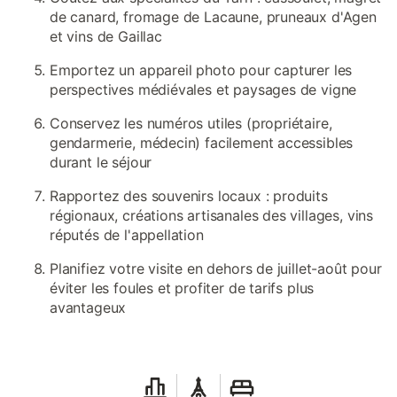
de canard, fromage de Lacaune, pruneaux d'Agen
et vins de Gaillac
Emportez un appareil photo pour capturer les
perspectives médiévales et paysages de vigne
Conservez les numéros utiles (propriétaire,
gendarmerie, médecin) facilement accessibles
durant le séjour
Rapportez des souvenirs locaux : produits
régionaux, créations artisanales des villages, vins
réputés de l'appellation
Planifiez votre visite en dehors de juillet-août pour
éviter les foules et profiter de tarifs plus
avantageux