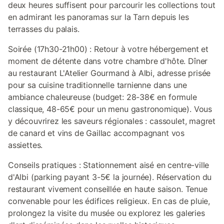
deux heures suffisent pour parcourir les collections tout
en admirant les panoramas sur la Tarn depuis les
terrasses du palais.
Soirée (17h30-21h00) : Retour à votre hébergement et
moment de détente dans votre chambre d'hôte. Dîner
au restaurant L'Atelier Gourmand à Albi, adresse prisée
pour sa cuisine traditionnelle tarnienne dans une
ambiance chaleureuse (budget: 28-38€ en formule
classique, 48-65€ pour un menu gastronomique). Vous
y découvrirez les saveurs régionales : cassoulet, magret
de canard et vins de Gaillac accompagnant vos
assiettes.
Conseils pratiques : Stationnement aisé en centre-ville
d'Albi (parking payant 3-5€ la journée). Réservation du
restaurant vivement conseillée en haute saison. Tenue
convenable pour les édifices religieux. En cas de pluie,
prolongez la visite du musée ou explorez les galeries