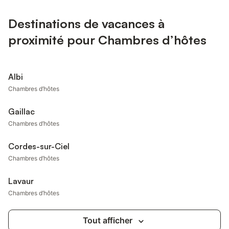
Destinations de vacances à
proximité pour Chambres d’hôtes
Albi
Chambres d’hôtes
Gaillac
Chambres d’hôtes
Cordes-sur-Ciel
Chambres d’hôtes
Lavaur
Chambres d’hôtes
Tout afficher