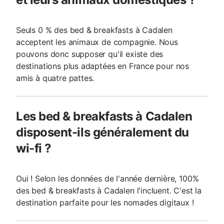
Seuls 0 % des bed & breakfasts à Cadalen
acceptent les animaux de compagnie. Nous
pouvons donc supposer qu'il existe des
destinations plus adaptées en France pour nos
amis à quatre pattes.
Les bed & breakfasts à Cadalen
disposent-ils généralement du
wi-fi ?
Oui ! Selon les données de l'année dernière, 100%
des bed & breakfasts à Cadalen l'incluent. C'est la
destination parfaite pour les nomades digitaux !