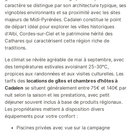
caractère se distingue par son architecture typique, ses
vignobles environnants et sa proximité avec les sites
majeurs de Midi-Pyrénées. Cadalen constitue le point
de départ idéal pour explorer les villes historiques
d'Albi, Cordes-sur-Ciel et le patrimoine hérité des
Cathares qui caractérisent cette région riche de
traditions.
Le climat se révèle agréable de mai à septembre, avec
des températures estivales avoisinant 25-30°C,
propices aux randonnées et aux visites culturelles. Les
tarifs des
locations de gîtes et chambres d'hôtes à
Cadalen
se situent généralement entre 75€ et 140€ par
nuit selon la saison et les prestations, avec petit
déjeuner souvent inclus à base de produits régionaux.
Les propriétaires mettent à disposition divers
équipements pour votre confort :
Piscines privées avec vue sur la campagne