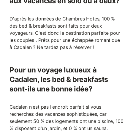
aux vacances en solo ou à deux?
D'après les données de Chambres Hotes, 100 %
des bed & breakfasts sont faits pour deux
voyageurs. C'est donc la destination parfaite pour
les couples . Prêts pour une échappée romantique
à Cadalen ? Ne tardez pas à réserver !
Pour un voyage luxueux à
Cadalen, les bed & breakfasts
sont-ils une bonne idée?
Cadalen n'est pas l'endroit parfait si vous
recherchez des vacances sophistiquées, car
seulement 50 % des logements ont une piscine, 100
% disposent d'un jardin, et 0 % ont un sauna.