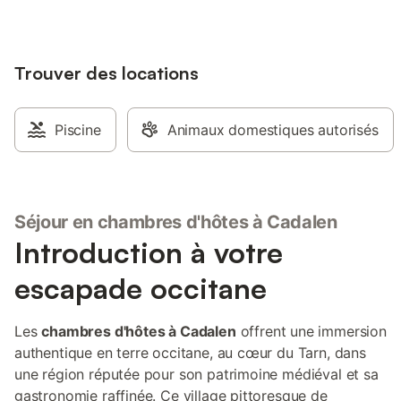
Trouver des locations
Piscine
Animaux domestiques autorisés
Séjour en chambres d'hôtes à Cadalen
Introduction à votre
escapade occitane
Les
chambres d'hôtes à Cadalen
offrent une immersion
authentique en terre occitane, au cœur du Tarn, dans
une région réputée pour son patrimoine médiéval et sa
gastronomie raffinée. Ce village pittoresque de