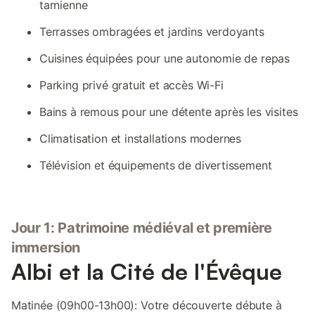
tarnienne
Terrasses ombragées et jardins verdoyants
Cuisines équipées pour une autonomie de repas
Parking privé gratuit et accès Wi-Fi
Bains à remous pour une détente après les visites
Climatisation et installations modernes
Télévision et équipements de divertissement
Jour 1: Patrimoine médiéval et première
immersion
Albi et la Cité de l'Évêque
Matinée (09h00-13h00): Votre découverte débute à