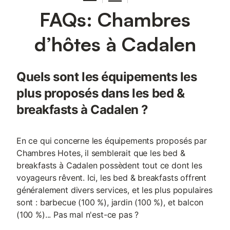
FAQs: Chambres
d’hôtes à Cadalen
Quels sont les équipements les
plus proposés dans les bed &
breakfasts à Cadalen ?
En ce qui concerne les équipements proposés par
Chambres Hotes, il semblerait que les bed &
breakfasts à Cadalen possèdent tout ce dont les
voyageurs rêvent. Ici, les bed & breakfasts offrent
généralement divers services, et les plus populaires
sont : barbecue (100 %), jardin (100 %), et balcon
(100 %)... Pas mal n'est-ce pas ?