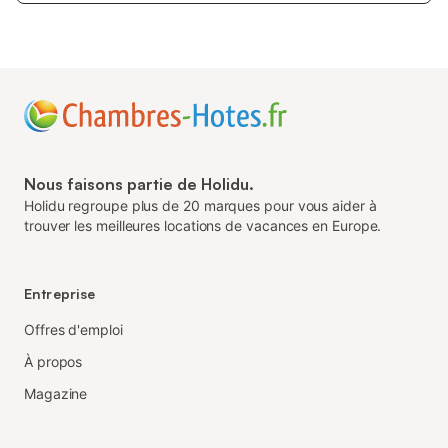
Nous faisons partie de Holidu.
Holidu regroupe plus de 20 marques pour vous aider à
trouver les meilleures locations de vacances en Europe.
Entreprise
Offres d'emploi
À propos
Magazine