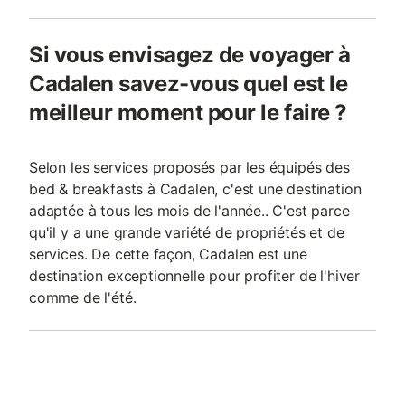
Si vous envisagez de voyager à
Cadalen savez-vous quel est le
meilleur moment pour le faire ?
Selon les services proposés par les équipés des
bed & breakfasts à Cadalen, c'est une destination
adaptée à tous les mois de l'année.. C'est parce
qu'il y a une grande variété de propriétés et de
services. De cette façon, Cadalen est une
destination exceptionnelle pour profiter de l'hiver
comme de l'été.