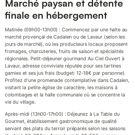
Marché paysan et détente
finale en hébergement
Matinée (09h00-13h00) : Commencez par une halte au
marché provençal de Cadalen ou de Lavaur (selon les
jours de marché), où les producteurs locaux proposent
fromages, charcuteries, fruits de saison et spécialités
régionales. Petit-déjeuner gourmand Au Ciel Ouvert à
Lavaur, adresse conviviale réputée pour ses tartines
garnies et ses jus frais (budget: 12-18€ par personne).
Profitez d'une promenade contemplative dans Cadalen,
visitant la petite église de caractère, les maisons à
colombages et la halle communale où se concentre la
vie du village.
Après-midi (13h00-17h00) : Déjeunez à La Table du
Gourmet, établissement gastronomique de qualité
servant des plats du terroir préparés selon les saisons