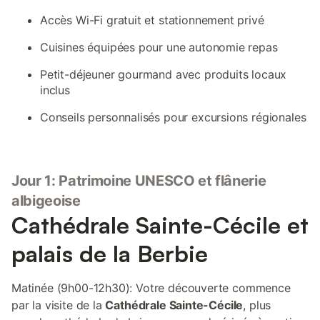
Accès Wi-Fi gratuit et stationnement privé
Cuisines équipées pour une autonomie repas
Petit-déjeuner gourmand avec produits locaux
inclus
Conseils personnalisés pour excursions régionales
Jour 1: Patrimoine UNESCO et flânerie
albigeoise
Cathédrale Sainte-Cécile et
palais de la Berbie
Matinée (9h00-12h30): Votre découverte commence
par la visite de la
Cathédrale Sainte-Cécile
, plus