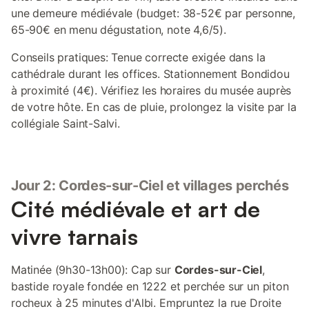
une demeure médiévale (budget: 38-52€ par personne,
65-90€ en menu dégustation, note 4,6/5).
Conseils pratiques: Tenue correcte exigée dans la
cathédrale durant les offices. Stationnement Bondidou
à proximité (4€). Vérifiez les horaires du musée auprès
de votre hôte. En cas de pluie, prolongez la visite par la
collégiale Saint-Salvi.
Jour 2: Cordes-sur-Ciel et villages perchés
Cité médiévale et art de
vivre tarnais
Matinée (9h30-13h00): Cap sur
Cordes-sur-Ciel
,
bastide royale fondée en 1222 et perchée sur un piton
rocheux à 25 minutes d'Albi. Empruntez la rue Droite