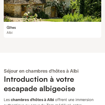
Gîtes
Albi
Séjour en chambres d'hôtes à Albi
Introduction à votre
escapade albigeoise
Les
chambres d'hôtes à Albi
offrent une immersion