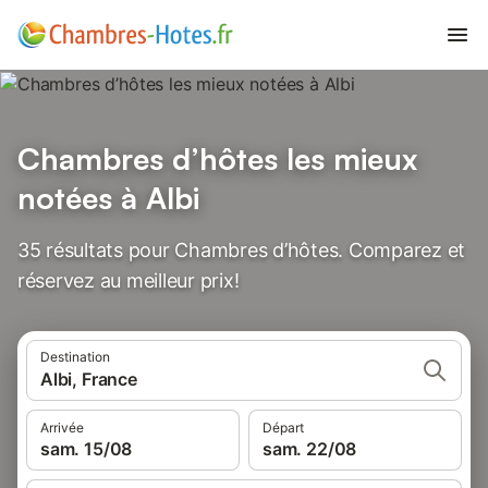
Chambres d’hôtes les mieux
notées à Albi
35 résultats pour Chambres d’hôtes. Comparez et
réservez au meilleur prix!
Destination
Albi, France
Arrivée
Départ
sam. 15/08
sam. 22/08