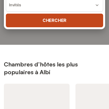
Invités
CHERCHER
Chambres d’hôtes les plus
populaires à Albi