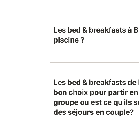
Les bed & breakfasts à Bi
piscine ?
Les bed & breakfasts de B
bon choix pour partir e
groupe ou est ce qu'ils 
des séjours en couple?