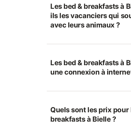
Les bed & breakfasts à B
ils les vacanciers qui s
avec leurs animaux ?
Les bed & breakfasts à Bi
une connexion à interne
Quels sont les prix pour
breakfasts à Bielle ?