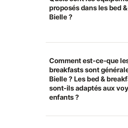
proposés dans les bed &
Bielle ?
Comment est-ce-que les
breakfasts sont général
Bielle ? Les bed & breakf
sont-ils adaptés aux vo
enfants ?