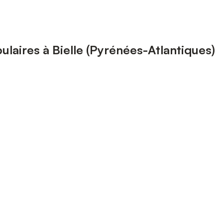
laires à Bielle (Pyrénées-Atlantiques)