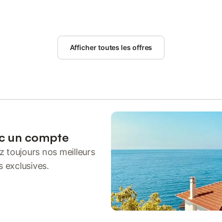
Afficher toutes les offres
ec un compte
 toujours nos meilleurs
s exclusives.