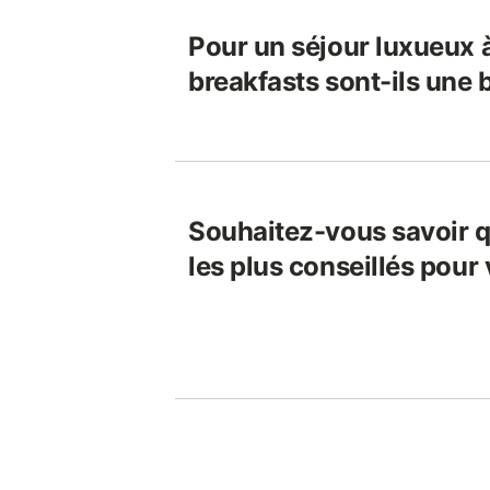
Pour un séjour luxueux à 
breakfasts sont-ils une
Souhaitez-vous savoir q
les plus conseillés pour 