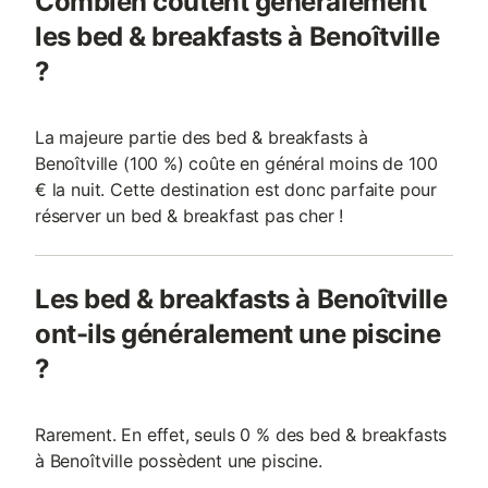
Combien coûtent généralement
les bed & breakfasts à Benoîtville
?
La majeure partie des bed & breakfasts à
Benoîtville (100 %) coûte en général moins de 100
€ la nuit. Cette destination est donc parfaite pour
réserver un bed & breakfast pas cher !
Les bed & breakfasts à Benoîtville
ont-ils généralement une piscine
?
Rarement. En effet, seuls 0 % des bed & breakfasts
à Benoîtville possèdent une piscine.