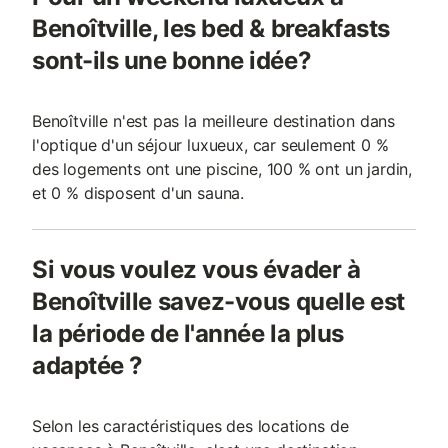
Benoîtville, les bed & breakfasts
sont-ils une bonne idée?
Benoîtville n'est pas la meilleure destination dans
l'optique d'un séjour luxueux, car seulement 0 %
des logements ont une piscine, 100 % ont un jardin,
et 0 % disposent d'un sauna.
Si vous voulez vous évader à
Benoîtville savez-vous quelle est
la période de l'année la plus
adaptée ?
Selon les caractéristiques des locations de