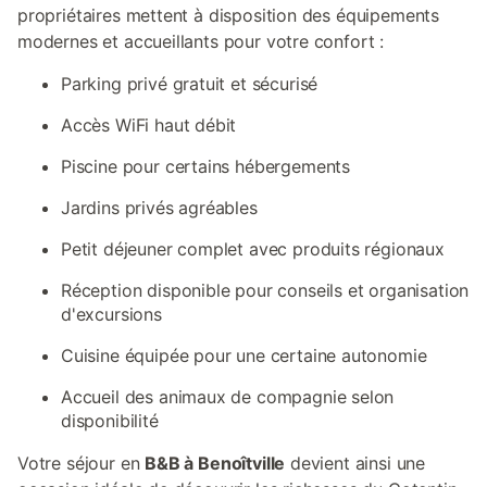
propriétaires mettent à disposition des équipements
modernes et accueillants pour votre confort :
Parking privé gratuit et sécurisé
Accès WiFi haut débit
Piscine pour certains hébergements
Jardins privés agréables
Petit déjeuner complet avec produits régionaux
Réception disponible pour conseils et organisation
d'excursions
Cuisine équipée pour une certaine autonomie
Accueil des animaux de compagnie selon
disponibilité
Votre séjour en
B&B à Benoîtville
devient ainsi une