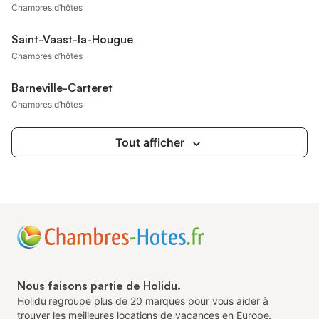
Chambres d’hôtes
Saint-Vaast-la-Hougue
Chambres d’hôtes
Barneville-Carteret
Chambres d’hôtes
Tout afficher
Nous faisons partie de Holidu.
Holidu regroupe plus de 20 marques pour vous aider à
trouver les meilleures locations de vacances en Europe.