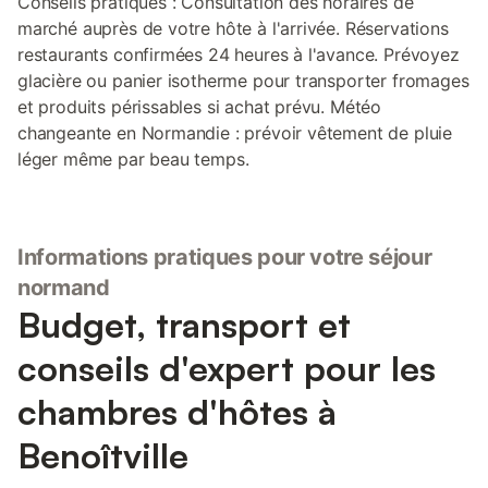
Conseils pratiques : Consultation des horaires de
marché auprès de votre hôte à l'arrivée. Réservations
restaurants confirmées 24 heures à l'avance. Prévoyez
glacière ou panier isotherme pour transporter fromages
et produits périssables si achat prévu. Météo
changeante en Normandie : prévoir vêtement de pluie
léger même par beau temps.
Informations pratiques pour votre séjour
normand
Budget, transport et
conseils d'expert pour les
chambres d'hôtes à
Benoîtville