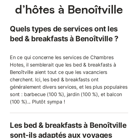
d’hôtes à Benoîtville
Quels types de services ont les
bed & breakfasts à Benoîtville ?
En ce qui concerne les services de Chambres
Hotes, il semblerait que les bed & breakfasts à
Benoîtville aient tout ce que les vacanciers
cherchent. Ici, les bed & breakfasts ont
généralement divers services, et les plus populaires
sont : barbecue (100 %), jardin (100 %), et balcon
(100 %)... Plutôt sympa !
Les bed & breakfasts à Benoîtville
sont-ils adaptés aux voyages