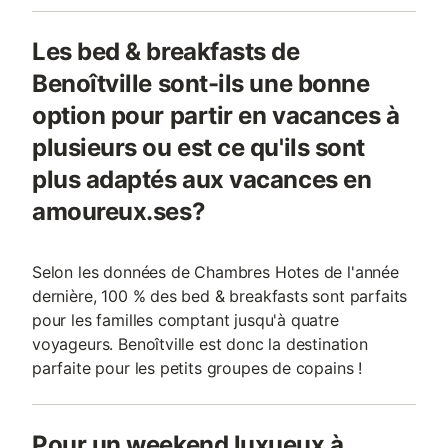
Les bed & breakfasts de
Benoîtville sont-ils une bonne
option pour partir en vacances à
plusieurs ou est ce qu'ils sont
plus adaptés aux vacances en
amoureux.ses?
Selon les données de Chambres Hotes de l'année
dernière, 100 % des bed & breakfasts sont parfaits
pour les familles comptant jusqu'à quatre
voyageurs. Benoîtville est donc la destination
parfaite pour les petits groupes de copains !
Pour un weekend luxueux à