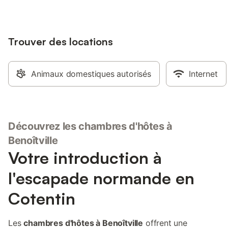
Trouver des locations
Animaux domestiques autorisés
Internet
Découvrez les chambres d'hôtes à
Benoîtville
Votre introduction à
l'escapade normande en
Cotentin
Les
chambres d'hôtes à Benoîtville
offrent une