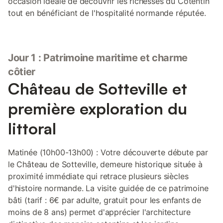
occasion idéale de découvrir les richesses du Cotentin
tout en bénéficiant de l'hospitalité normande réputée.
Jour 1 : Patrimoine maritime et charme
côtier
Château de Sotteville et
première exploration du
littoral
Matinée (10h00-13h00) : Votre découverte débute par
le Château de Sotteville, demeure historique située à
proximité immédiate qui retrace plusieurs siècles
d'histoire normande. La visite guidée de ce patrimoine
bâti (tarif : 6€ par adulte, gratuit pour les enfants de
moins de 8 ans) permet d'apprécier l'architecture