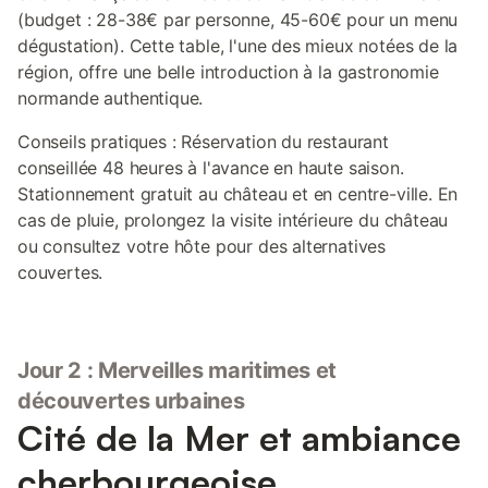
(budget : 28-38€ par personne, 45-60€ pour un menu
dégustation). Cette table, l'une des mieux notées de la
région, offre une belle introduction à la gastronomie
normande authentique.
Conseils pratiques : Réservation du restaurant
conseillée 48 heures à l'avance en haute saison.
Stationnement gratuit au château et en centre-ville. En
cas de pluie, prolongez la visite intérieure du château
ou consultez votre hôte pour des alternatives
couvertes.
Jour 2 : Merveilles maritimes et
découvertes urbaines
Cité de la Mer et ambiance
cherbourgeoise