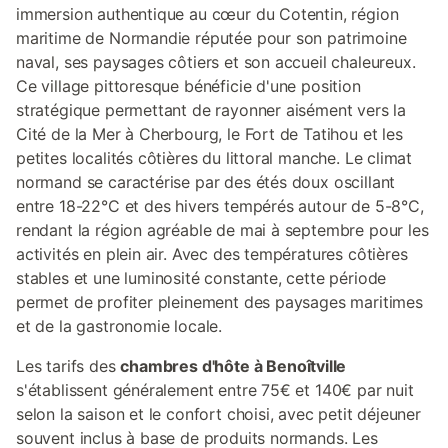
immersion authentique au cœur du Cotentin, région
maritime de Normandie réputée pour son patrimoine
naval, ses paysages côtiers et son accueil chaleureux.
Ce village pittoresque bénéficie d'une position
stratégique permettant de rayonner aisément vers la
Cité de la Mer à Cherbourg, le Fort de Tatihou et les
petites localités côtières du littoral manche. Le climat
normand se caractérise par des étés doux oscillant
entre 18-22°C et des hivers tempérés autour de 5-8°C,
rendant la région agréable de mai à septembre pour les
activités en plein air. Avec des températures côtières
stables et une luminosité constante, cette période
permet de profiter pleinement des paysages maritimes
et de la gastronomie locale.
Les tarifs des
chambres d'hôte à Benoîtville
s'établissent généralement entre 75€ et 140€ par nuit
selon la saison et le confort choisi, avec petit déjeuner
souvent inclus à base de produits normands. Les