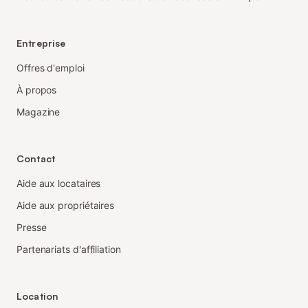
Entreprise
Offres d'emploi
À propos
Magazine
Contact
Aide aux locataires
Aide aux propriétaires
Presse
Partenariats d'affiliation
Location