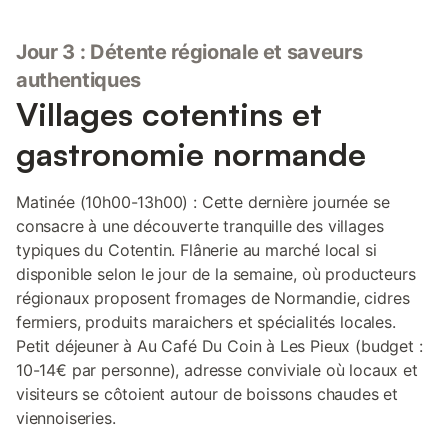
Jour 3 : Détente régionale et saveurs
authentiques
Villages cotentins et
gastronomie normande
Matinée (10h00-13h00) : Cette dernière journée se
consacre à une découverte tranquille des villages
typiques du Cotentin. Flânerie au marché local si
disponible selon le jour de la semaine, où producteurs
régionaux proposent fromages de Normandie, cidres
fermiers, produits maraichers et spécialités locales.
Petit déjeuner à Au Café Du Coin à Les Pieux (budget :
10-14€ par personne), adresse conviviale où locaux et
visiteurs se côtoient autour de boissons chaudes et
viennoiseries.