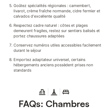
Goûtez spécialités régionales : camembert,
livarot, crème fraîche normande, cidre fermier et
calvados d'excellente qualité
Respectez cadre naturel : côtes et plages
demeurent fragiles, restez sur sentiers balisés et
portez chaussures adaptées
Conservez numéros utiles accessibles facilement
durant le séjour
Emportez adaptateur universel, certains
hébergements anciens possèdent prises non
standards
FAQs: Chambres