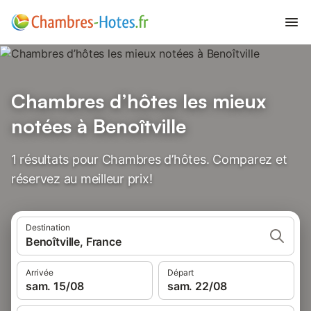
Chambres d’hôtes les mieux
notées à Benoîtville
1 résultats pour Chambres d’hôtes. Comparez et
réservez au meilleur prix!
Destination
Benoîtville, France
Arrivée
Départ
sam. 15/08
sam. 22/08