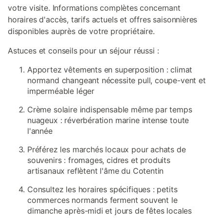
votre visite. Informations complètes concernant
horaires d'accès, tarifs actuels et offres saisonnières
disponibles auprès de votre propriétaire.
Astuces et conseils pour un séjour réussi :
Apportez vêtements en superposition : climat
normand changeant nécessite pull, coupe-vent et
imperméable léger
Crème solaire indispensable même par temps
nuageux : réverbération marine intense toute
l'année
Préférez les marchés locaux pour achats de
souvenirs : fromages, cidres et produits
artisanaux reflètent l'âme du Cotentin
Consultez les horaires spécifiques : petits
commerces normands ferment souvent le
dimanche après-midi et jours de fêtes locales