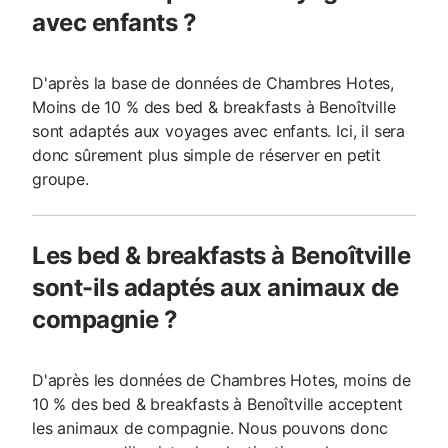
avec enfants ?
D'après la base de données de Chambres Hotes,
Moins de 10 % des bed & breakfasts à Benoîtville
sont adaptés aux voyages avec enfants. Ici, il sera
donc sûrement plus simple de réserver en petit
groupe.
Les bed & breakfasts à Benoîtville
sont-ils adaptés aux animaux de
compagnie ?
D'après les données de Chambres Hotes, moins de
10 % des bed & breakfasts à Benoîtville acceptent
les animaux de compagnie. Nous pouvons donc