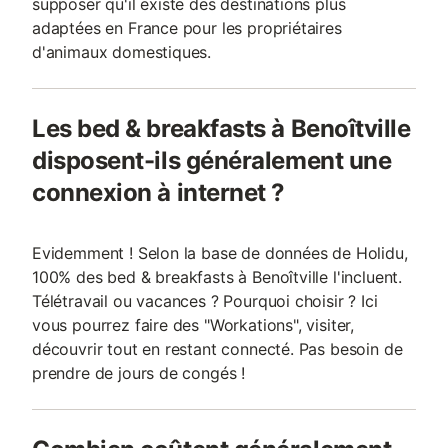
supposer qu'il existe des destinations plus
adaptées en France pour les propriétaires
d'animaux domestiques.
Les bed & breakfasts à Benoîtville
disposent-ils généralement une
connexion à internet ?
Evidemment ! Selon la base de données de Holidu,
100% des bed & breakfasts à Benoîtville l'incluent.
Télétravail ou vacances ? Pourquoi choisir ? Ici
vous pourrez faire des "Workations", visiter,
découvrir tout en restant connecté. Pas besoin de
prendre de jours de congés !