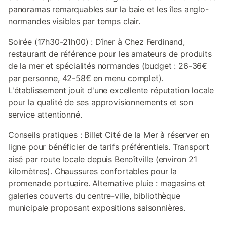
panoramas remarquables sur la baie et les îles anglo-
normandes visibles par temps clair.
Soirée (17h30-21h00) : Dîner à Chez Ferdinand,
restaurant de référence pour les amateurs de produits
de la mer et spécialités normandes (budget : 26-36€
par personne, 42-58€ en menu complet).
L'établissement jouit d'une excellente réputation locale
pour la qualité de ses approvisionnements et son
service attentionné.
Conseils pratiques : Billet Cité de la Mer à réserver en
ligne pour bénéficier de tarifs préférentiels. Transport
aisé par route locale depuis Benoîtville (environ 21
kilomètres). Chaussures confortables pour la
promenade portuaire. Alternative pluie : magasins et
galeries couverts du centre-ville, bibliothèque
municipale proposant expositions saisonnières.