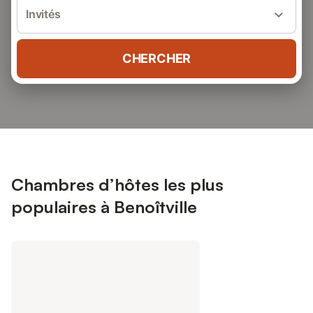
Invités
CHERCHER
Chambres d’hôtes les plus
populaires à Benoîtville