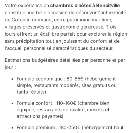
Votre expérience en
chambres d'hôtes à Benoîtville
constitue une belle occasion de découvrir l'authenticité
du Cotentin normand, entre patrimoine maritime,
villages préservés et gastronomie généreuse. Trois
jours offrent un équilibre parfait pour explorer la région
sans précipitation tout en jouissant du confort et de
l'accueil personnalisé caractéristiques du secteur.
Estimations budgétaires détaillées par personne et par
jour :
Formule économique : 60-85€ (hébergement
simple, restaurants modérés, sites gratuits ou
tarifs réduits)
Formule confort : 110-160€ (chambre bien
équipée, restaurants de qualité, musées et
attractions payantes)
Formule premium : 180-250€ (hébergement haut