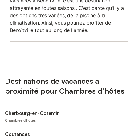
vacances à Benoîtville, c'est une destination
attrayante en toutes saisons.. C'est parce qu'il y a
des options très variées, de la piscine à la
climatisation. Ainsi, vous pourrez profiter de
Benoîtville tout au long de l'année.
Destinations de vacances à
proximité pour Chambres d’hôtes
Cherbourg-en-Cotentin
Chambres d’hôtes
Coutances