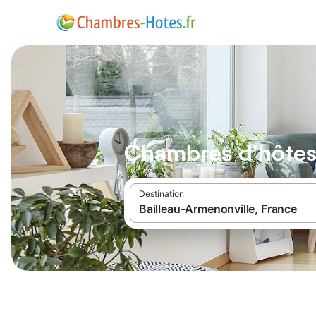
Chambres d'hôtes 
Destination