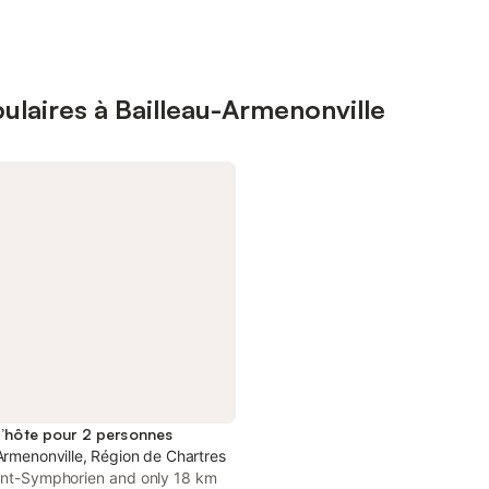
ulaires à Bailleau-Armenonville
’hôte pour 2 personnes
Armenonville, Région de Chartres
aint-Symphorien and only 18 km