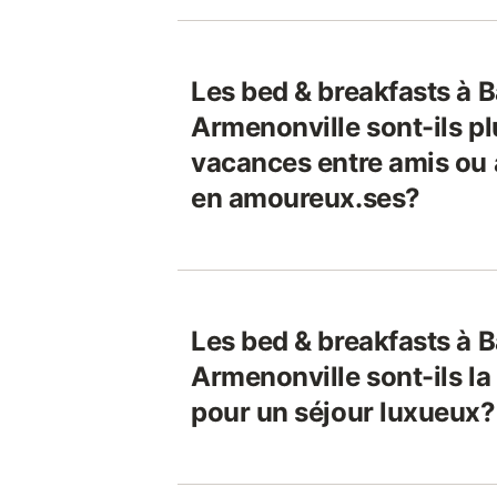
Les bed & breakfasts à B
Armenonville sont-ils p
vacances entre amis ou
en amoureux.ses?
Les bed & breakfasts à B
Armenonville sont-ils la
pour un séjour luxueux?