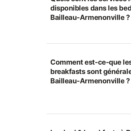
disponibles dans les bed
Bailleau-Armenonville ?
Comment est-ce-que les
breakfasts sont général
Bailleau-Armenonville ?