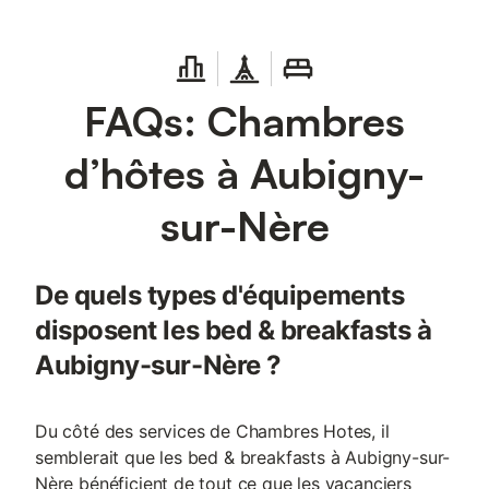
FAQs: Chambres
d’hôtes à Aubigny-
sur-Nère
De quels types d'équipements
disposent les bed & breakfasts à
Aubigny-sur-Nère ?
Du côté des services de Chambres Hotes, il
semblerait que les bed & breakfasts à Aubigny-sur-
Nère bénéficient de tout ce que les vacanciers