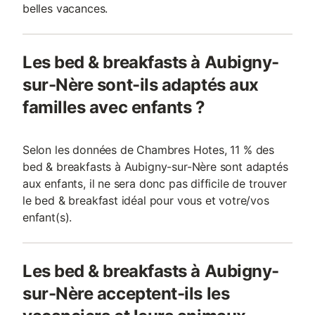
belles vacances.
Les bed & breakfasts à Aubigny-
sur-Nère sont-ils adaptés aux
familles avec enfants ?
Selon les données de Chambres Hotes, 11 % des
bed & breakfasts à Aubigny-sur-Nère sont adaptés
aux enfants, il ne sera donc pas difficile de trouver
le bed & breakfast idéal pour vous et votre/vos
enfant(s).
Les bed & breakfasts à Aubigny-
sur-Nère acceptent-ils les