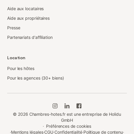
Aide aux locataires
Aide aux propriétaires
Presse
Partenariats d'affiliation
Location
Pour les hôtes
Pour les agences (30+ biens)
©
2026
Chambres-hotes.fr est une entreprise de Holidu
GmbH
·
Préférences de cookies
·
Mentions légales
·
CGU
·
Confidentialité
·
Politique de contenu
·