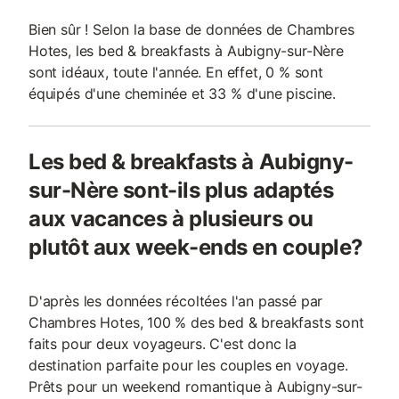
Bien sûr ! Selon la base de données de Chambres
Hotes, les bed & breakfasts à Aubigny-sur-Nère
sont idéaux, toute l'année. En effet, 0 % sont
équipés d'une cheminée et 33 % d'une piscine.
Les bed & breakfasts à Aubigny-
sur-Nère sont-ils plus adaptés
aux vacances à plusieurs ou
plutôt aux week-ends en couple?
D'après les données récoltées l'an passé par
Chambres Hotes, 100 % des bed & breakfasts sont
faits pour deux voyageurs. C'est donc la
destination parfaite pour les couples en voyage.
Prêts pour un weekend romantique à Aubigny-sur-