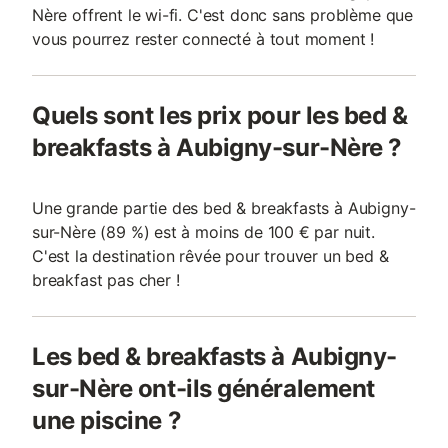
Nère offrent le wi-fi. C'est donc sans problème que
vous pourrez rester connecté à tout moment !
Quels sont les prix pour les bed &
breakfasts à Aubigny-sur-Nère ?
Une grande partie des bed & breakfasts à Aubigny-
sur-Nère (89 %) est à moins de 100 € par nuit.
C'est la destination rêvée pour trouver un bed &
breakfast pas cher !
Les bed & breakfasts à Aubigny-
sur-Nère ont-ils généralement
une piscine ?