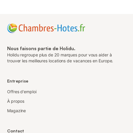
Nous faisons partie de Holidu.
Holidu regroupe plus de 20 marques pour vous aider à
trouver les meilleures locations de vacances en Europe.
Entreprise
Offres d'emploi
À propos
Magazine
Contact