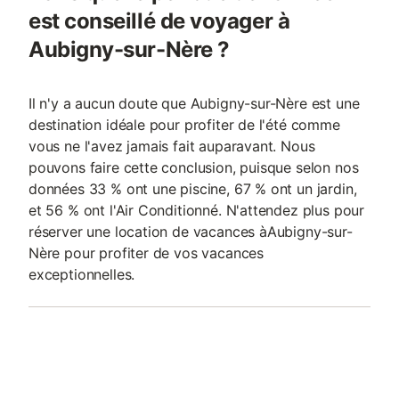
est conseillé de voyager à
Aubigny-sur-Nère ?
Il n'y a aucun doute que Aubigny-sur-Nère est une
destination idéale pour profiter de l'été comme
vous ne l'avez jamais fait auparavant. Nous
pouvons faire cette conclusion, puisque selon nos
données 33 % ont une piscine, 67 % ont un jardin,
et 56 % ont l'Air Conditionné. N'attendez plus pour
réserver une location de vacances àAubigny-sur-
Nère pour profiter de vos vacances
exceptionnelles.