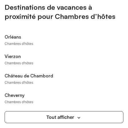
Destinations de vacances à
proximité pour Chambres d’hôtes
Orléans
Chambres d’hôtes
Vierzon
Chambres d’hôtes
Château de Chambord
Chambres d’hôtes
Cheverny
Chambres d’hôtes
Tout afficher