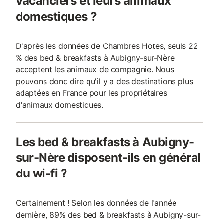
vacanciers et leurs animaux
domestiques ?
D'après les données de Chambres Hotes, seuls 22
% des bed & breakfasts à Aubigny-sur-Nère
acceptent les animaux de compagnie. Nous
pouvons donc dire qu'il y a des destinations plus
adaptées en France pour les propriétaires
d'animaux domestiques.
Les bed & breakfasts à Aubigny-
sur-Nère disposent-ils en général
du wi-fi ?
Certainement ! Selon les données de l'année
dernière, 89% des bed & breakfasts à Aubigny-sur-