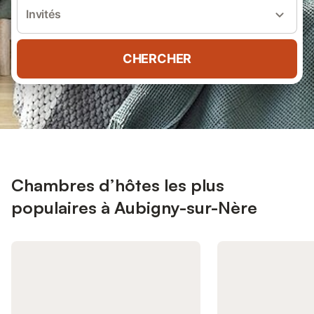
Invités
CHERCHER
Chambres d’hôtes les plus
populaires à Aubigny-sur-Nère