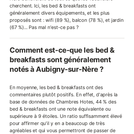
cherchent. Ici, les bed & breakfasts ont
généralement divers équipements, et les plus
proposés sont : wifi (89 %), balcon (78 %), et jardin
(67 %)... Pas mal n'est-ce pas ?
Comment est-ce-que les bed &
breakfasts sont généralement
notés à Aubigny-sur-Nère ?
En moyenne, les bed & breakfasts ont des
commentaires plutôt positifs. En effet, d'après la
base de données de Chambres Hotes, 44 % des
bed & breakfasts ont une note équivalente ou
supérieure à 9 étoiles. Un ratio suffisamment élevé
pour affirmer qu'il y en a beaucoup de très
agréables et qui vous permettront de passer de