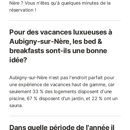
Nère ? Vous n'êtes qu'à quelques minutes de la
réservation !
Pour des vacances luxueuses à
Aubigny-sur-Nère, les bed &
breakfasts sont-ils une bonne
idée?
Aubigny-sur-Nère n'est pas l'endroit parfait pour
une expérience de vacances haut de gamme, car
seulement 33 % des logements disposent d'une
piscine, 67 % disposent d'un jardin, et 22 % ont un
sauna.
Dans quelle période de l'année il