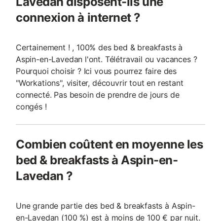
Lavedan disposent-ils une
connexion à internet ?
Certainement ! , 100% des bed & breakfasts à
Aspin-en-Lavedan l'ont. Télétravail ou vacances ?
Pourquoi choisir ? Ici vous pourrez faire des
"Workations", visiter, découvrir tout en restant
connecté. Pas besoin de prendre de jours de
congés !
Combien coûtent en moyenne les
bed & breakfasts à Aspin-en-
Lavedan ?
Une grande partie des bed & breakfasts à Aspin-
en-Lavedan (100 %) est à moins de 100 € par nuit.