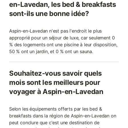
en-Lavedan, les bed & breakfasts
sont-ils une bonne idée?
Aspin-en-Lavedan n'est pas l'endroit le plus
approprié pour un séjour de luxe, car seulement 0
% des logements ont une piscine à leur disposition,
50 % ont un jardin, et 0 % ont un sauna.
Souhaitez-vous savoir quels
mois sont les meilleurs pour
voyager à Aspin-en-Lavedan
Selon les équipements offerts par les bed &
breakfasts dans la région de Aspin-en-Lavedan on
peut conclure que c'est une destination de