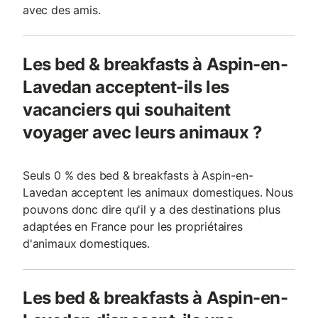
avec des amis.
Les bed & breakfasts à Aspin-en-
Lavedan acceptent-ils les
vacanciers qui souhaitent
voyager avec leurs animaux ?
Seuls 0 % des bed & breakfasts à Aspin-en-
Lavedan acceptent les animaux domestiques. Nous
pouvons donc dire qu'il y a des destinations plus
adaptées en France pour les propriétaires
d'animaux domestiques.
Les bed & breakfasts à Aspin-en-