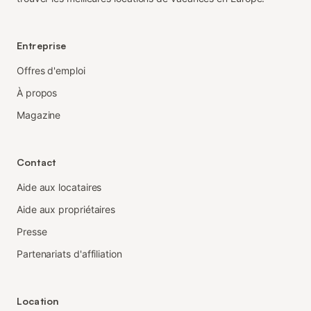
Entreprise
Offres d'emploi
À propos
Magazine
Contact
Aide aux locataires
Aide aux propriétaires
Presse
Partenariats d'affiliation
Location