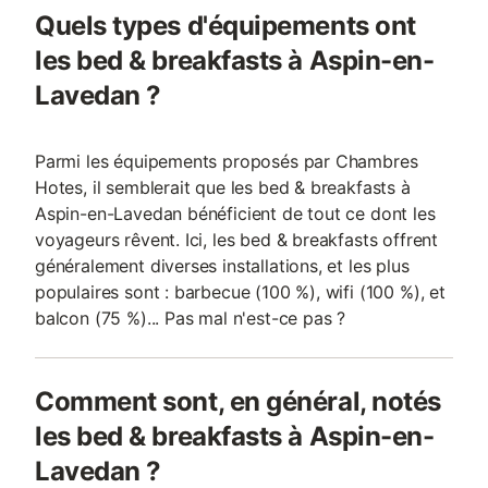
Quels types d'équipements ont
les bed & breakfasts à Aspin-en-
Lavedan ?
Parmi les équipements proposés par Chambres
Hotes, il semblerait que les bed & breakfasts à
Aspin-en-Lavedan bénéficient de tout ce dont les
voyageurs rêvent. Ici, les bed & breakfasts offrent
généralement diverses installations, et les plus
populaires sont : barbecue (100 %), wifi (100 %), et
balcon (75 %)... Pas mal n'est-ce pas ?
Comment sont, en général, notés
les bed & breakfasts à Aspin-en-
Lavedan ?