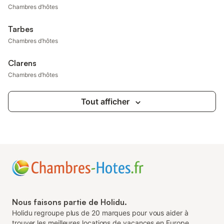
Chambres d’hôtes
Tarbes
Chambres d’hôtes
Clarens
Chambres d’hôtes
Tout afficher
Nous faisons partie de Holidu.
Holidu regroupe plus de 20 marques pour vous aider à
trouver les meilleures locations de vacances en Europe.