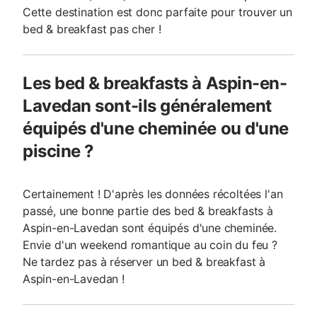
Cette destination est donc parfaite pour trouver un
bed & breakfast pas cher !
Les bed & breakfasts à Aspin-en-
Lavedan sont-ils généralement
équipés d'une cheminée ou d'une
piscine ?
Certainement ! D'après les données récoltées l'an
passé, une bonne partie des bed & breakfasts à
Aspin-en-Lavedan sont équipés d'une cheminée.
Envie d'un weekend romantique au coin du feu ?
Ne tardez pas à réserver un bed & breakfast à
Aspin-en-Lavedan !