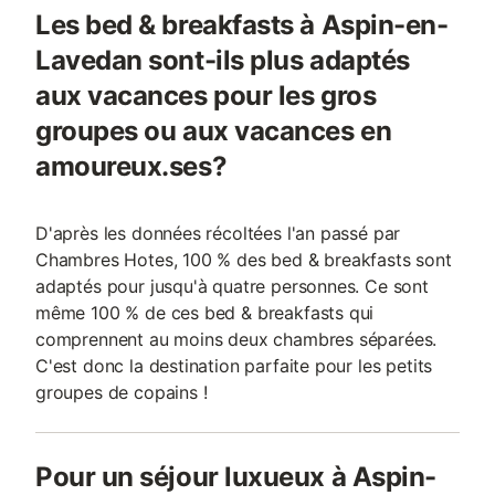
Les bed & breakfasts à Aspin-en-
Lavedan sont-ils plus adaptés
aux vacances pour les gros
groupes ou aux vacances en
amoureux.ses?
D'après les données récoltées l'an passé par
Chambres Hotes, 100 % des bed & breakfasts sont
adaptés pour jusqu'à quatre personnes. Ce sont
même 100 % de ces bed & breakfasts qui
comprennent au moins deux chambres séparées.
C'est donc la destination parfaite pour les petits
groupes de copains !
Pour un séjour luxueux à Aspin-