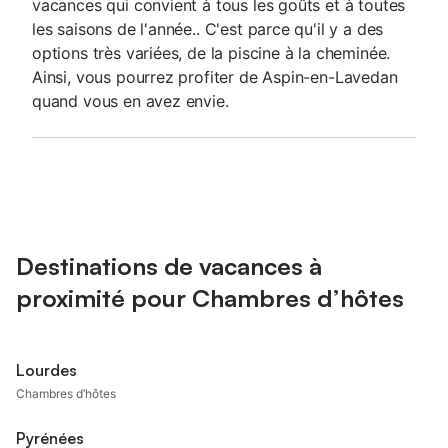
vacances qui convient à tous les goûts et à toutes
les saisons de l'année.. C'est parce qu'il y a des
options très variées, de la piscine à la cheminée.
Ainsi, vous pourrez profiter de Aspin-en-Lavedan
quand vous en avez envie.
Destinations de vacances à
proximité pour Chambres d’hôtes
Lourdes
Chambres d’hôtes
Pyrénées