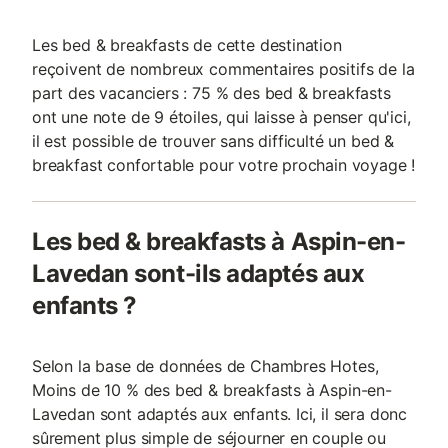
Les bed & breakfasts de cette destination
reçoivent de nombreux commentaires positifs de la
part des vacanciers : 75 % des bed & breakfasts
ont une note de 9 étoiles, qui laisse à penser qu'ici,
il est possible de trouver sans difficulté un bed &
breakfast confortable pour votre prochain voyage !
Les bed & breakfasts à Aspin-en-
Lavedan sont-ils adaptés aux
enfants ?
Selon la base de données de Chambres Hotes,
Moins de 10 % des bed & breakfasts à Aspin-en-
Lavedan sont adaptés aux enfants. Ici, il sera donc
sûrement plus simple de séjourner en couple ou