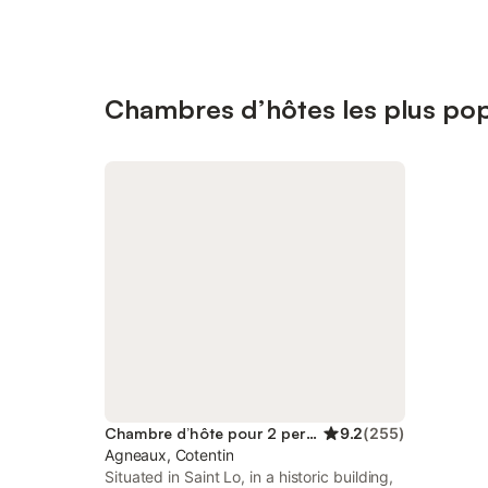
Chambres d’hôtes les plus pop
Chambre d’hôte pour 2 personnes
9.2
(
255
)
Agneaux, Cotentin
Situated in Saint Lo, in a historic building,