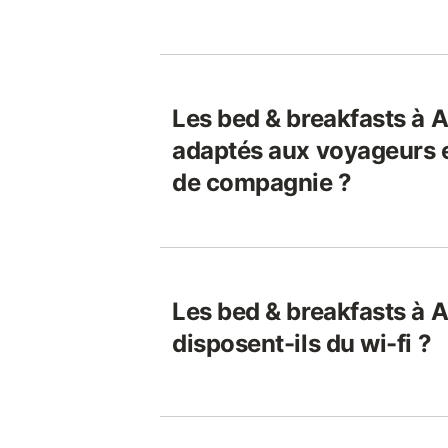
Les bed & breakfasts à 
adaptés aux voyageurs 
de compagnie ?
Les bed & breakfasts à 
disposent-ils du wi-fi ?