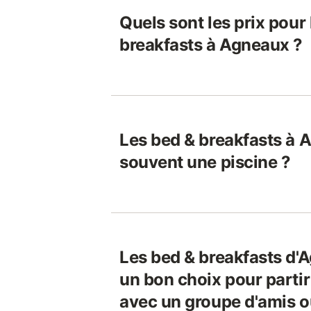
Quels sont les prix pour
breakfasts à Agneaux ?
Les bed & breakfasts à 
souvent une piscine ?
Les bed & breakfasts d'
un bon choix pour parti
avec un groupe d'amis ou