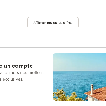
Afficher toutes les offres
ec un compte
 toujours nos meilleurs
s exclusives.