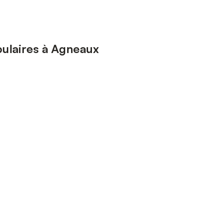
ulaires à Agneaux