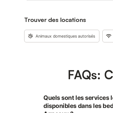
Trouver des locations
Animaux domestiques autorisés
FAQs: C
Quels sont les services 
disponibles dans les bed