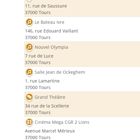
11, rue de Saussure
37000 Tours
Le Bateau Ivre
146, rue Edouard Vaillant
37000 Tours
Nouvel Olympia
7 rue de Luce
37000 Tours
Salle Jean de Ockeghem
1, rue Lamartine
37000 Tours
Grand Théâtre
34 rue de la Scellerie
37000 Tours
Cinéma Mega CGR 2 Lions
Avenue Marcel Mérieux
37000 Tours