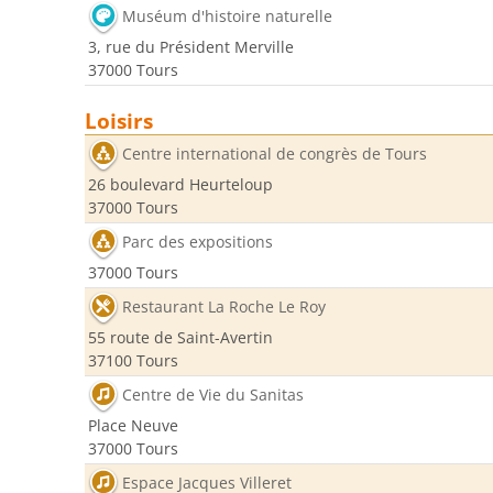
Muséum d'histoire naturelle
3, rue du Président Merville
37000 Tours
Loisirs
Centre international de congrès de Tours
26 boulevard Heurteloup
37000 Tours
Parc des expositions
37000 Tours
Restaurant La Roche Le Roy
55 route de Saint-Avertin
37100 Tours
Centre de Vie du Sanitas
Place Neuve
37000 Tours
Espace Jacques Villeret