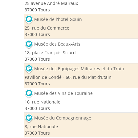
25 avenue André Malraux
37000 Tours
Musée de l'hôtel Goüin
25, rue du Commerce
37000 Tours
Musée des Beaux-Arts
18, place François Sicard
37000 Tours
Musée des Equipages Militaires et du Train
Pavillon de Condé - 60, rue du Plat-d'Etain
37000 Tours
Musée des Vins de Touraine
16, rue Nationale
37000 Tours
Musée du Compagnonnage
8, rue Nationale
37000 Tours