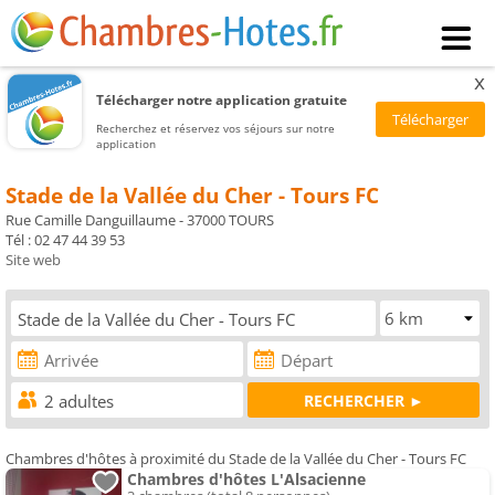
x
Télécharger notre application gratuite
Recherchez et réservez vos séjours sur notre
application
Stade de la Vallée du Cher - Tours FC
Rue Camille Danguillaume - 37000 TOURS
Tél : 02 47 44 39 53
Site web
Chambres d'hôtes à proximité du Stade de la Vallée du Cher - Tours FC
Chambres d'hôtes L'Alsacienne