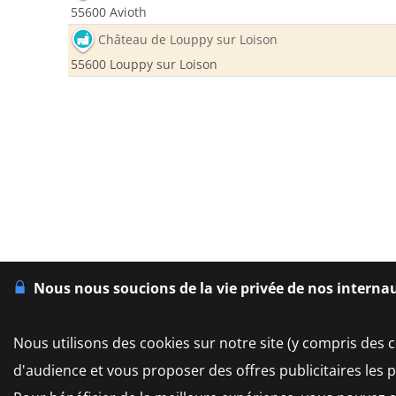
55600 Avioth
Château de Louppy sur Loison
55600 Louppy sur Loison
Nous nous soucions de la vie privée de nos interna
Nous utilisons des cookies sur notre site (y compris des c
d'audience et vous proposer des offres publicitaires les 