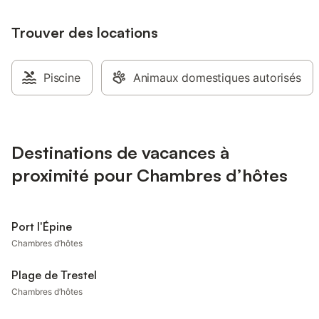
Trouver des locations
Piscine
Animaux domestiques autorisés
Destinations de vacances à
proximité pour Chambres d’hôtes
Port l'Épine
Chambres d’hôtes
Plage de Trestel
Chambres d’hôtes