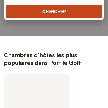
CHERCHER
Chambres d’hôtes les plus
populaires dans Port le Goff