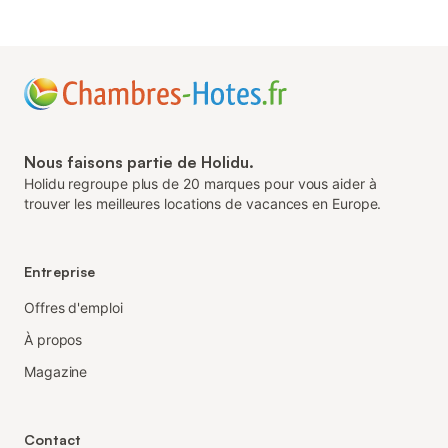
Nous faisons partie de Holidu.
Holidu regroupe plus de 20 marques pour vous aider à
trouver les meilleures locations de vacances en Europe.
Entreprise
Offres d'emploi
À propos
Magazine
Contact