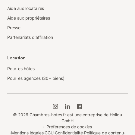
Aide aux locataires
Aide aux propriétaires
Presse
Partenariats d'affiliation
Location
Pour les hôtes
Pour les agences (30+ biens)
©
2026
Chambres-hotes.fr est une entreprise de Holidu
GmbH
·
Préférences de cookies
·
Mentions légales
·
CGU
·
Confidentialité
·
Politique de contenu
·