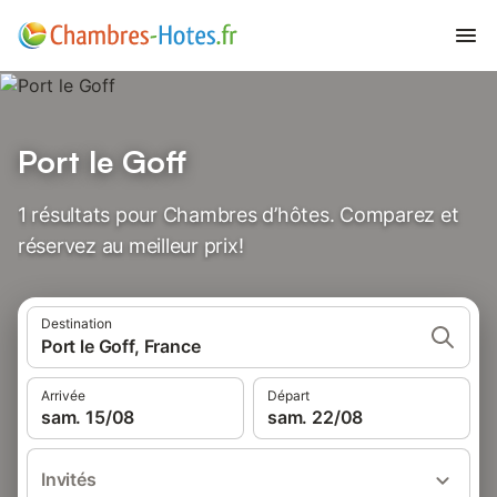
Port le Goff
1 résultats pour Chambres d’hôtes. Comparez et
réservez au meilleur prix!
Destination
Port le Goff, France
Arrivée
Départ
sam. 15/08
sam. 22/08
Invités