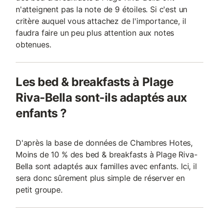
n'atteignent pas la note de 9 étoiles. Si c'est un
critère auquel vous attachez de l'importance, il
faudra faire un peu plus attention aux notes
obtenues.
Les bed & breakfasts à Plage
Riva-Bella sont-ils adaptés aux
enfants ?
D'après la base de données de Chambres Hotes,
Moins de 10 % des bed & breakfasts à Plage Riva-
Bella sont adaptés aux familles avec enfants. Ici, il
sera donc sûrement plus simple de réserver en
petit groupe.