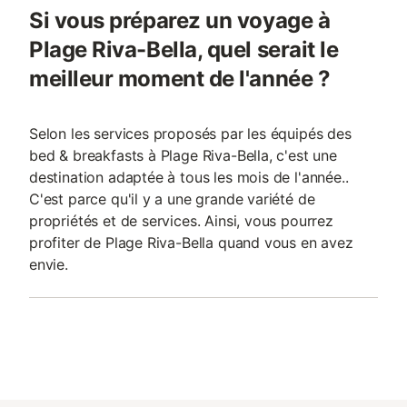
Si vous préparez un voyage à
Plage Riva-Bella, quel serait le
meilleur moment de l'année ?
Selon les services proposés par les équipés des
bed & breakfasts à Plage Riva-Bella, c'est une
destination adaptée à tous les mois de l'année..
C'est parce qu'il y a une grande variété de
propriétés et de services. Ainsi, vous pourrez
profiter de Plage Riva-Bella quand vous en avez
envie.