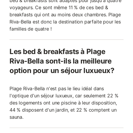
bed & breakfasts sont adaptés pour jusqu'à quatre
voyageurs. Ce sont même 11 % de ces bed &
breakfasts qui ont au moins deux chambres. Plage
Riva-Bella est donc la destination parfaite pour les
familles de quatre !
Les bed & breakfasts à Plage
Riva-Bella sont-ils la meilleure
option pour un séjour luxueux?
Plage Riva-Bella n'est pas le lieu idéal dans
l'optique d'un séjour luxueux, car seulement 22 %
des logements ont une piscine à leur disposition,
44 % disposent d'un jardin, et 22 % comptent un
sauna.