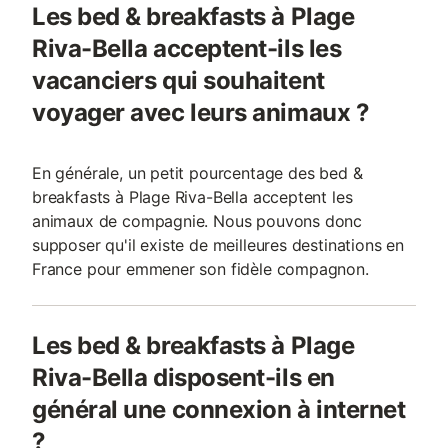
Les bed & breakfasts à Plage
Riva-Bella acceptent-ils les
vacanciers qui souhaitent
voyager avec leurs animaux ?
En générale, un petit pourcentage des bed &
breakfasts à Plage Riva-Bella acceptent les
animaux de compagnie. Nous pouvons donc
supposer qu'il existe de meilleures destinations en
France pour emmener son fidèle compagnon.
Les bed & breakfasts à Plage
Riva-Bella disposent-ils en
général une connexion à internet
?