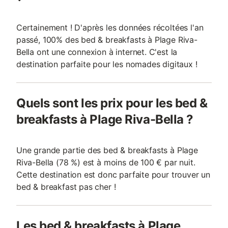
Certainement ! D'après les données récoltées l'an
passé, 100% des bed & breakfasts à Plage Riva-
Bella ont une connexion à internet. C'est la
destination parfaite pour les nomades digitaux !
Quels sont les prix pour les bed &
breakfasts à Plage Riva-Bella ?
Une grande partie des bed & breakfasts à Plage
Riva-Bella (78 %) est à moins de 100 € par nuit.
Cette destination est donc parfaite pour trouver un
bed & breakfast pas cher !
Les bed & breakfasts à Plage