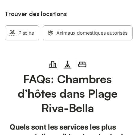
Trouver des locations
Piscine
Animaux domestiques autorisés
FAQs: Chambres
d’hôtes dans Plage
Riva-Bella
Quels sont les services les plus