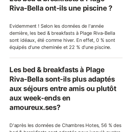
Riva-Bella ont-ils une piscine ?
Evidemment ! Selon les données de l'année
dernière, les bed & breakfasts à Plage Riva-Bella
sont idéaux, été comme hiver. En effet, 0 % sont
équipés d'une cheminée et 22 % d'une piscine.
Les bed & breakfasts à Plage
Riva-Bella sont-ils plus adaptés
aux séjours entre amis ou plutôt
aux week-ends en
amoureux.ses?
D'après les données de Chambres Hotes, 56 % des