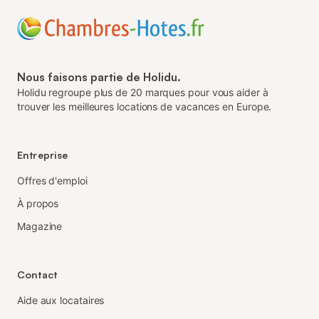
Nous faisons partie de Holidu.
Holidu regroupe plus de 20 marques pour vous aider à
trouver les meilleures locations de vacances en Europe.
Entreprise
Offres d'emploi
À propos
Magazine
Contact
Aide aux locataires