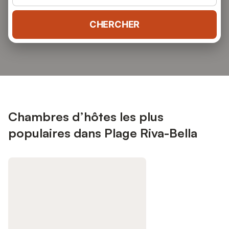
CHERCHER
Chambres d’hôtes les plus
populaires dans Plage Riva-Bella