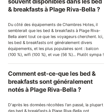
souvent disponibles dans les bed
& breakfasts à Plage Riva-Bella ?
Du côté des équipements de Chambres Hotes, il
semblerait que les bed & breakfasts à Plage Riva-
Bella aient tout ce que les voyageurs cherchent. Ici,
les bed & breakfasts ont généralement divers
équipements, et les plus populaires sont : balcon
(100 %), wifi (100 %), et vue (56 %)... Plutôt sympa !
Comment est-ce-que les bed &
breakfasts sont généralement
notés à Plage Riva-Bella ?
D'après les données récoltées l'an passé, la plupart
des bed & breakfasts à Plage Riva-Bella ont