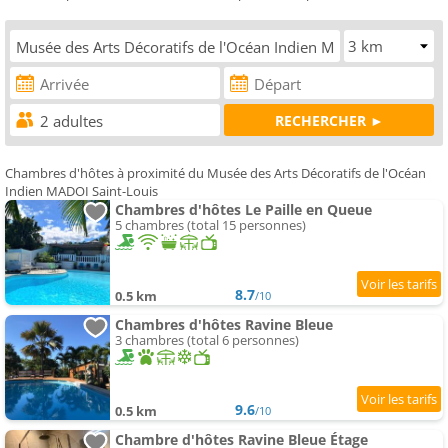
Chambres d'hôtes à proximité du Musée des Arts Décoratifs de l'Océan
Indien MADOI Saint-Louis
Chambres d'hôtes Le Paille en Queue
5 chambres (total 15 personnes)
8.7
0.5 km
/10
Chambres d'hôtes Ravine Bleue
3 chambres (total 6 personnes)
9.6
0.5 km
/10
Chambre d'hôtes Ravine Bleue Étage