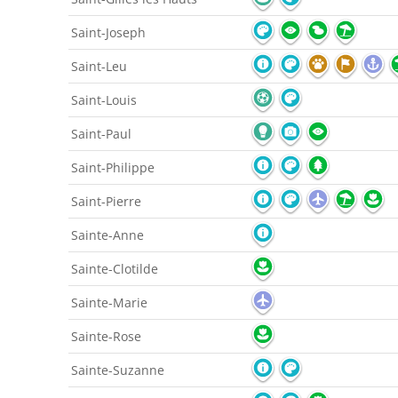
Saint-Joseph
Saint-Leu
Saint-Louis
Saint-Paul
Saint-Philippe
Saint-Pierre
Sainte-Anne
Sainte-Clotilde
Sainte-Marie
Sainte-Rose
Sainte-Suzanne