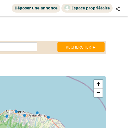
Déposer une annonce
Espace propriétaire
+
−