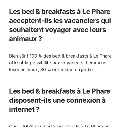
Les bed & breakfasts à Le Phare
acceptent-ils les vacanciers qui
souhaitent voyager avec leurs
animaux ?
Bien sûr ! 100 % des bed & breakfasts à Le Phare
offrent la possibilité aux voyageurs d'emmener
leurs animaux, 80 % ont même un jardin !
Les bed & breakfasts à Le Phare
disposent-ils une connexion à
internet ?
Oui ! , 100% des bed & breakfasts à Le Phare en