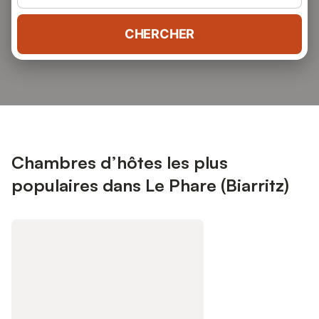
CHERCHER
Chambres d’hôtes les plus
populaires dans Le Phare (Biarritz)