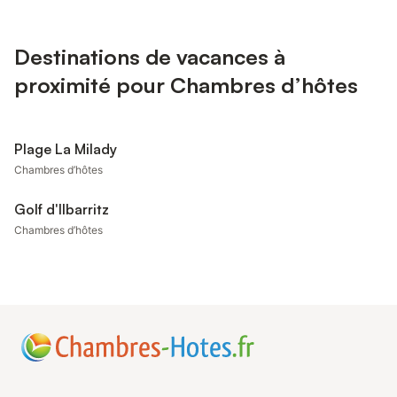
Destinations de vacances à
proximité pour Chambres d’hôtes
Plage La Milady
Chambres d’hôtes
Golf d'Ilbarritz
Chambres d’hôtes