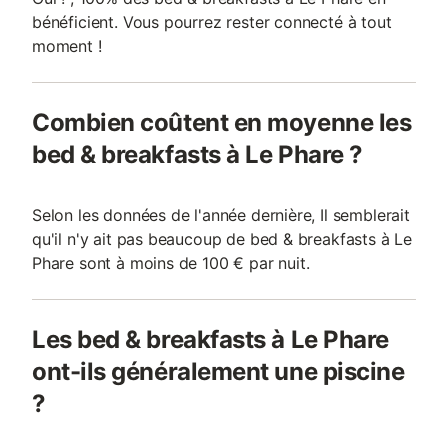
bénéficient. Vous pourrez rester connecté à tout
moment !
Combien coûtent en moyenne les
bed & breakfasts à Le Phare ?
Selon les données de l'année dernière, Il semblerait
qu'il n'y ait pas beaucoup de bed & breakfasts à Le
Phare sont à moins de 100 € par nuit.
Les bed & breakfasts à Le Phare
ont-ils généralement une piscine
?