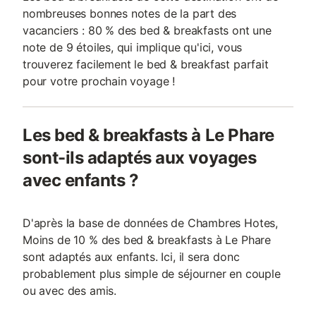
nombreuses bonnes notes de la part des
vacanciers : 80 % des bed & breakfasts ont une
note de 9 étoiles, qui implique qu'ici, vous
trouverez facilement le bed & breakfast parfait
pour votre prochain voyage !
Les bed & breakfasts à Le Phare
sont-ils adaptés aux voyages
avec enfants ?
D'après la base de données de Chambres Hotes,
Moins de 10 % des bed & breakfasts à Le Phare
sont adaptés aux enfants. Ici, il sera donc
probablement plus simple de séjourner en couple
ou avec des amis.