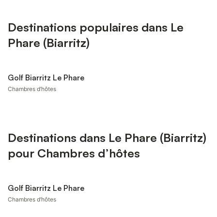
Destinations populaires dans Le
Phare (Biarritz)
Golf Biarritz Le Phare
Chambres d’hôtes
Destinations dans Le Phare (Biarritz)
pour Chambres d’hôtes
Golf Biarritz Le Phare
Chambres d’hôtes