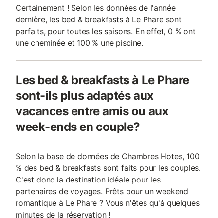
Certainement ! Selon les données de l'année
dernière, les bed & breakfasts à Le Phare sont
parfaits, pour toutes les saisons. En effet, 0 % ont
une cheminée et 100 % une piscine.
Les bed & breakfasts à Le Phare
sont-ils plus adaptés aux
vacances entre amis ou aux
week-ends en couple?
Selon la base de données de Chambres Hotes, 100
% des bed & breakfasts sont faits pour les couples.
C'est donc la destination idéale pour les
partenaires de voyages. Prêts pour un weekend
romantique à Le Phare ? Vous n'êtes qu'à quelques
minutes de la réservation !