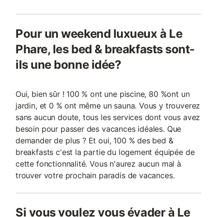
Pour un weekend luxueux à Le
Phare, les bed & breakfasts sont-
ils une bonne idée?
Oui, bien sûr ! 100 % ont une piscine, 80 %ont un
jardin, et 0 % ont même un sauna. Vous y trouverez
sans aucun doute, tous les services dont vous avez
besoin pour passer des vacances idéales. Que
demander de plus ? Et oui, 100 % des bed &
breakfasts c'est la partie du logement équipée de
cette fonctionnalité. Vous n'aurez aucun mal à
trouver votre prochain paradis de vacances.
Si vous voulez vous évader à Le