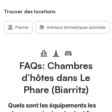
Trouver des locations
Piscine
Animaux domestiques autorisés
FAQs: Chambres
d’hôtes dans Le
Phare (Biarritz)
Quels sont les équipements les