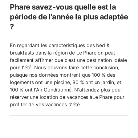
Phare savez-vous quelle est la
période de l'année la plus adaptée
?
En regardant les caractéristiques des bed &
breakfasts dans la région de Le Phare on peut
facilement affirmer que c'est une destination idéale
pour l'été. Nous pouvons faire cette conclusion,
puisque nos données montrent que 100 % des
logements ont une piscine, 80 % ont un jardin, et
100 % ont l'Air Conditionné. N'attendez plus pour
réserver une location de vacances àLe Phare pour
profiter de vos vacances d'été.