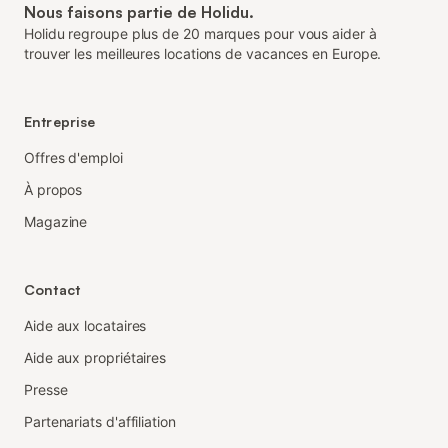
Nous faisons partie de Holidu.
Holidu regroupe plus de 20 marques pour vous aider à
trouver les meilleures locations de vacances en Europe.
Entreprise
Offres d'emploi
À propos
Magazine
Contact
Aide aux locataires
Aide aux propriétaires
Presse
Partenariats d'affiliation