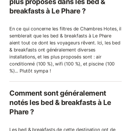
plus proposés dans les bed &
breakfasts à Le Phare ?
En ce qui concerne les filtres de Chambres Hotes, il
semblerait que les bed & breakfasts à Le Phare
aient tout ce dont les voyageurs rêvent. Ici, les bed
& breakfasts ont généralement diverses
installations, et les plus proposés sont : air
conditionné (100 %), wifi (100 %), et piscine (100
%)... Plutôt sympa !
Comment sont généralement
notés les bed & breakfasts à Le
Phare ?
Les bed & breakfasts de cette destination ont de