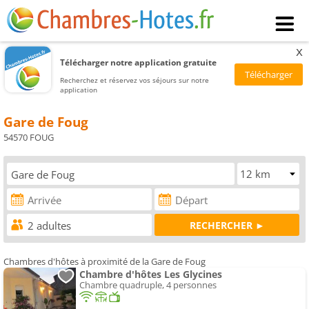
x
Télécharger notre application gratuite
Recherchez et réservez vos séjours sur notre
application
Gare de Foug
54570 FOUG
Chambres d'hôtes à proximité de la Gare de Foug
Chambre d'hôtes Les Glycines
Chambre quadruple, 4 personnes