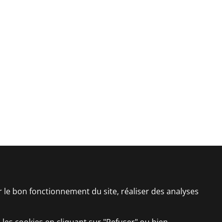
er le bon fonctionnement du site, réaliser des analyses