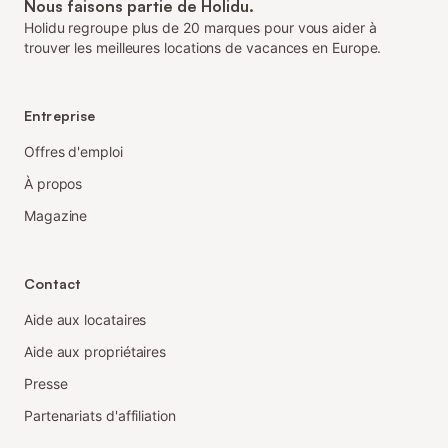
Nous faisons partie de Holidu.
Holidu regroupe plus de 20 marques pour vous aider à
trouver les meilleures locations de vacances en Europe.
Entreprise
Offres d'emploi
À propos
Magazine
Contact
Aide aux locataires
Aide aux propriétaires
Presse
Partenariats d'affiliation