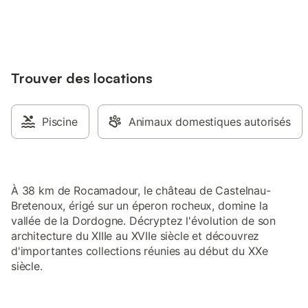
jusqu'à 10% sur nos logements.
Trouver des locations
Piscine
Animaux domestiques autorisés
À 38 km de Rocamadour, le château de Castelnau-
Bretenoux, érigé sur un éperon rocheux, domine la
vallée de la Dordogne. Décryptez l'évolution de son
architecture du XIIIe au XVIIe siècle et découvrez
d'importantes collections réunies au début du XXe
siècle.