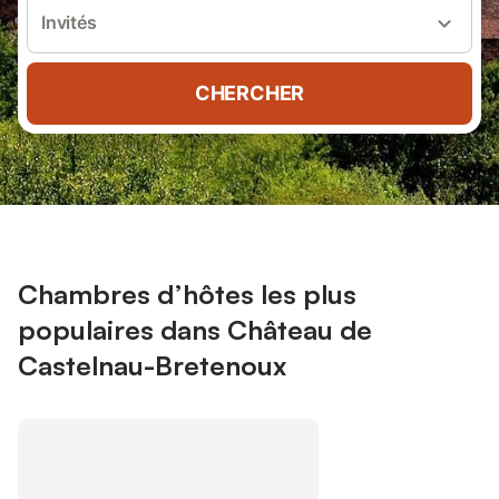
Invités
CHERCHER
Chambres d’hôtes les plus
populaires dans Château de
Castelnau-Bretenoux