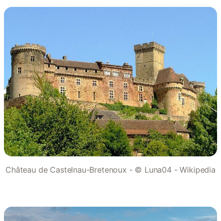
Château de Castelnau-Bretenoux - © Luna04 - Wikipedia