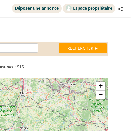
Déposer une annonce
Espace propriétaire
munes :
515
+
−