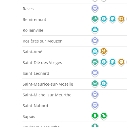
Raves
Remiremont
Rollainville
Rozières sur Mouzon
Saint-Amé
Saint-Dié des Vosges
Saint-Léonard
Saint-Maurice-sur-Moselle
Saint-Michel sur Meurthe
Saint-Nabord
Sapois