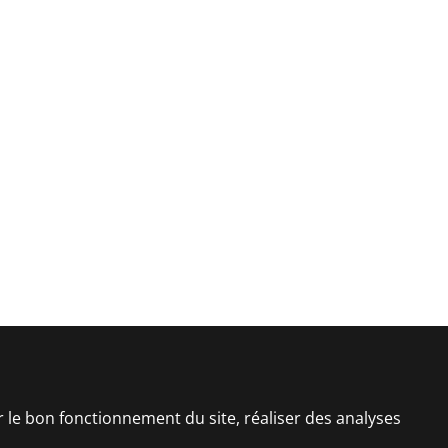
er le bon fonctionnement du site, réaliser des analyses