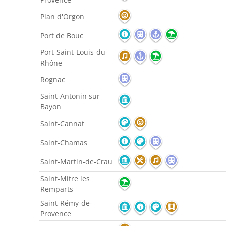
Plan d'Orgon
Port de Bouc
Port-Saint-Louis-du-
Rhône
Rognac
Saint-Antonin sur
Bayon
Saint-Cannat
Saint-Chamas
Saint-Martin-de-Crau
Saint-Mitre les
Remparts
Saint-Rémy-de-
Provence