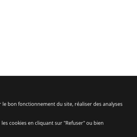
er le bon fonctionnement du site, réaliser des analyses
 les cookies en cliquant sur "Refuser" ou bien