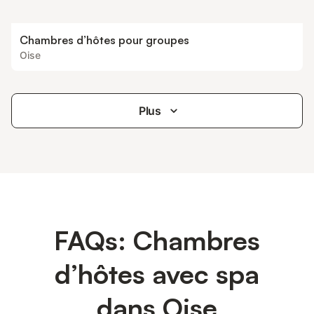
Chambres d’hôtes pour groupes
Oise
Plus
FAQs: Chambres
d’hôtes avec spa
dans Oise