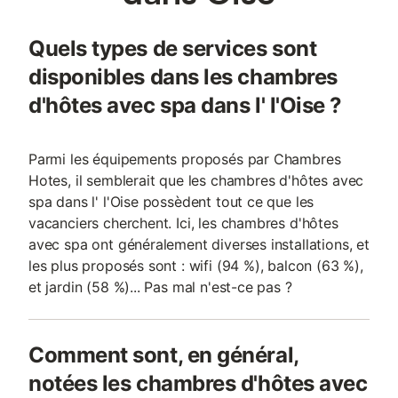
Quels types de services sont
disponibles dans les chambres
d'hôtes avec spa dans l' l'Oise ?
Parmi les équipements proposés par Chambres
Hotes, il semblerait que les chambres d'hôtes avec
spa dans l' l'Oise possèdent tout ce que les
vacanciers cherchent. Ici, les chambres d'hôtes
avec spa ont généralement diverses installations, et
les plus proposés sont : wifi (94 %), balcon (63 %),
et jardin (58 %)... Pas mal n'est-ce pas ?
Comment sont, en général,
notées les chambres d'hôtes avec