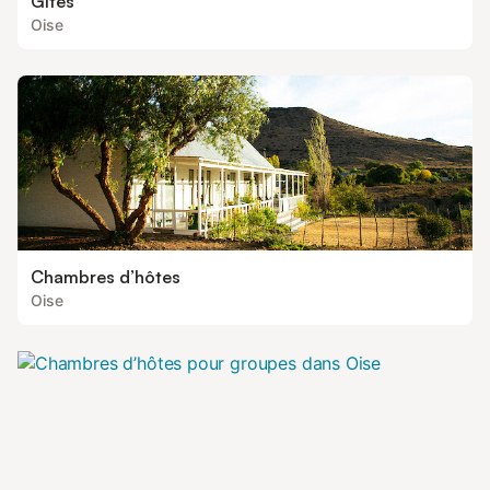
Gîtes
Oise
Chambres d’hôtes
Oise