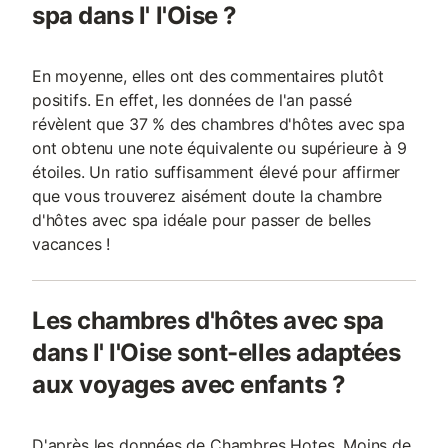
spa dans l' l'Oise ?
En moyenne, elles ont des commentaires plutôt
positifs. En effet, les données de l'an passé
révèlent que 37 % des chambres d'hôtes avec spa
ont obtenu une note équivalente ou supérieure à 9
étoiles. Un ratio suffisamment élevé pour affirmer
que vous trouverez aisément doute la chambre
d'hôtes avec spa idéale pour passer de belles
vacances !
Les chambres d'hôtes avec spa
dans l' l'Oise sont-elles adaptées
aux voyages avec enfants ?
D'après les données de Chambres Hotes, Moins de