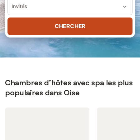
Invités
CHERCHER
Chambres d’hôtes avec spa les plus
populaires dans Oise