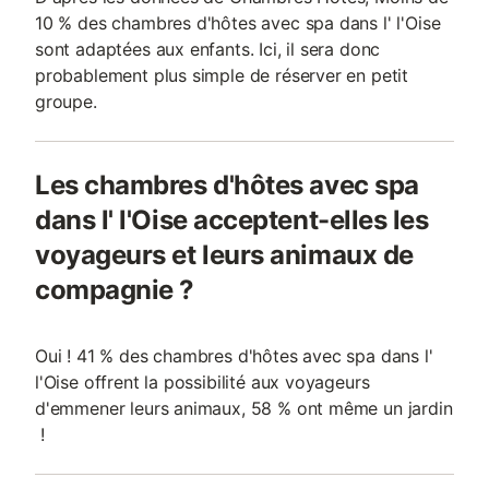
10 % des chambres d'hôtes avec spa dans l' l'Oise
sont adaptées aux enfants. Ici, il sera donc
probablement plus simple de réserver en petit
groupe.
Les chambres d'hôtes avec spa
dans l' l'Oise acceptent-elles les
voyageurs et leurs animaux de
compagnie ?
Oui ! 41 % des chambres d'hôtes avec spa dans l'
l'Oise offrent la possibilité aux voyageurs
d'emmener leurs animaux, 58 % ont même un jardin
!