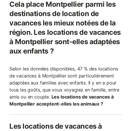
Cela place Montpellier parmi les
destinations de location de
vacances les mieux notées de la
région. Les locations de vacances
à Montpellier sont-elles adaptées
aux enfants ?
Selon les données disponibles, 47 % des locations
de vacances à Montpellier sont particulièrement
adaptées aux familles avec enfants. Il y en a pour
tous les goûts, que vous voyagiez en famille, entre
amis ou en couple.
Les locations de vacances à
Montpellier acceptent-elles les animaux ?
Les locations de vacances à