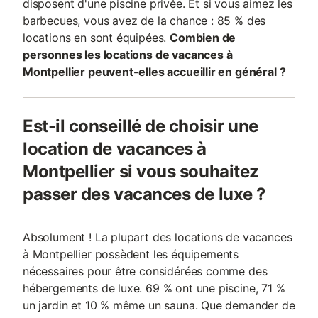
disposent d'une piscine privée. Et si vous aimez les
barbecues, vous avez de la chance : 85 % des
locations en sont équipées.
Combien de
personnes les locations de vacances à
Montpellier peuvent-elles accueillir en général ?
Est-il conseillé de choisir une
location de vacances à
Montpellier si vous souhaitez
passer des vacances de luxe ?
Absolument ! La plupart des locations de vacances
à Montpellier possèdent les équipements
nécessaires pour être considérées comme des
hébergements de luxe. 69 % ont une piscine, 71 %
un jardin et 10 % même un sauna. Que demander de