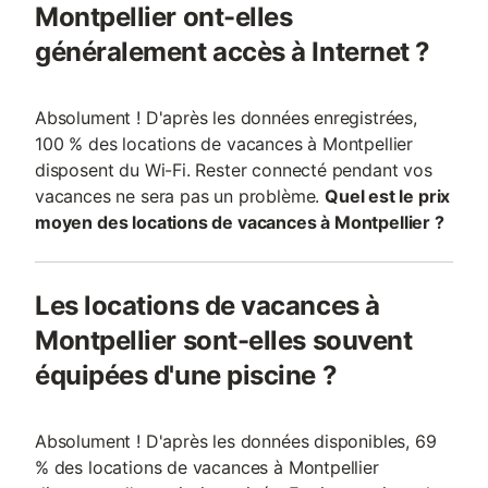
Montpellier ont-elles
généralement accès à Internet ?
Absolument ! D'après les données enregistrées,
100 % des locations de vacances à Montpellier
disposent du Wi-Fi. Rester connecté pendant vos
vacances ne sera pas un problème.
Quel est le prix
moyen des locations de vacances à Montpellier ?
Les locations de vacances à
Montpellier sont-elles souvent
équipées d'une piscine ?
Absolument ! D'après les données disponibles, 69
% des locations de vacances à Montpellier