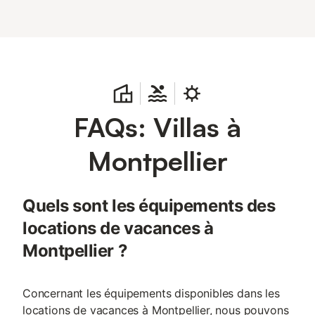
FAQs: Villas à
Montpellier
Quels sont les équipements des
locations de vacances à
Montpellier ?
Concernant les équipements disponibles dans les
locations de vacances à Montpellier, nous pouvons