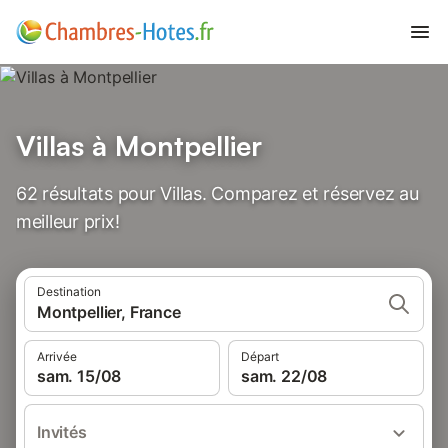
Villas à Montpellier
62 résultats pour Villas. Comparez et réservez au
meilleur prix!
Destination
Montpellier, France
Arrivée
Départ
sam. 15/08
sam. 22/08
Invités