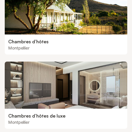
Chambres d’hôtes
Montpellier
Chambres d’hôtes de luxe
Montpellier