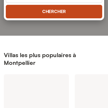
CHERCHER
Villas les plus populaires à
Montpellier