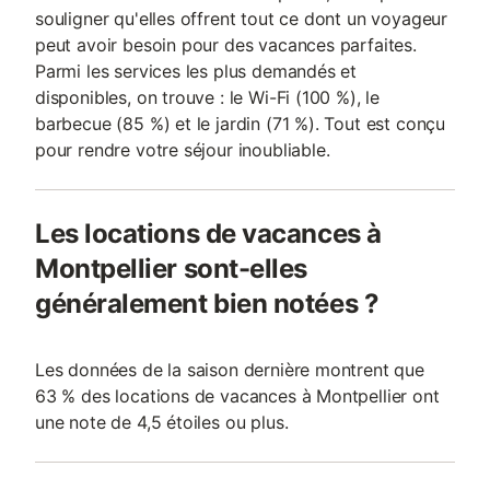
souligner qu'elles offrent tout ce dont un voyageur
peut avoir besoin pour des vacances parfaites.
Parmi les services les plus demandés et
disponibles, on trouve : le Wi-Fi (100 %), le
barbecue (85 %) et le jardin (71 %). Tout est conçu
pour rendre votre séjour inoubliable.
Les locations de vacances à
Montpellier sont-elles
généralement bien notées ?
Les données de la saison dernière montrent que
63 % des locations de vacances à Montpellier ont
une note de 4,5 étoiles ou plus.