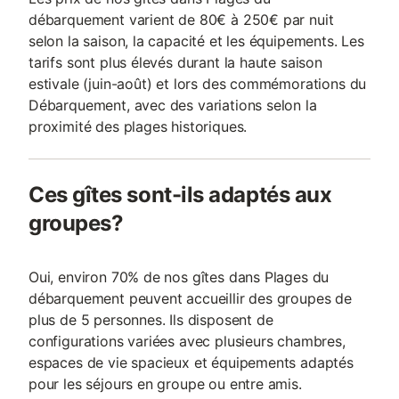
débarquement varient de 80€ à 250€ par nuit
selon la saison, la capacité et les équipements. Les
tarifs sont plus élevés durant la haute saison
estivale (juin-août) et lors des commémorations du
Débarquement, avec des variations selon la
proximité des plages historiques.
Ces gîtes sont-ils adaptés aux
groupes?
Oui, environ 70% de nos gîtes dans Plages du
débarquement peuvent accueillir des groupes de
plus de 5 personnes. Ils disposent de
configurations variées avec plusieurs chambres,
espaces de vie spacieux et équipements adaptés
pour les séjours en groupe ou entre amis.