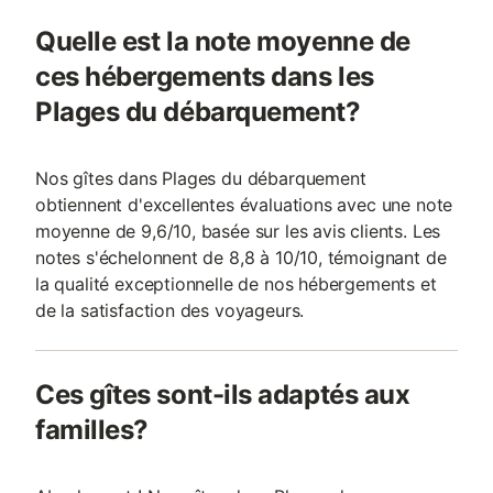
Quelle est la note moyenne de
ces hébergements dans les
Plages du débarquement?
Nos gîtes dans Plages du débarquement
obtiennent d'excellentes évaluations avec une note
moyenne de 9,6/10, basée sur les avis clients. Les
notes s'échelonnent de 8,8 à 10/10, témoignant de
la qualité exceptionnelle de nos hébergements et
de la satisfaction des voyageurs.
Ces gîtes sont-ils adaptés aux
familles?