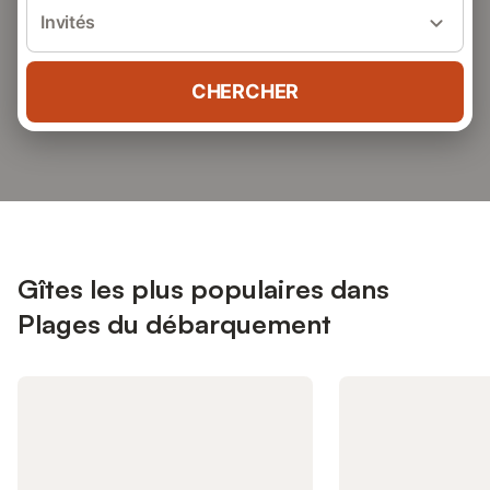
Invités
CHERCHER
Gîtes les plus populaires dans
Plages du débarquement