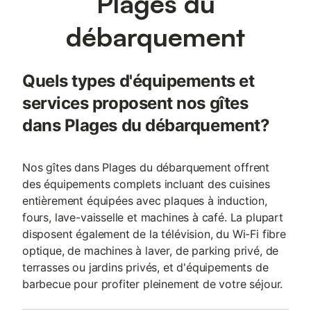
Plages du
débarquement
Quels types d'équipements et
services proposent nos gîtes
dans Plages du débarquement?
Nos gîtes dans Plages du débarquement offrent
des équipements complets incluant des cuisines
entièrement équipées avec plaques à induction,
fours, lave-vaisselle et machines à café. La plupart
disposent également de la télévision, du Wi-Fi fibre
optique, de machines à laver, de parking privé, de
terrasses ou jardins privés, et d'équipements de
barbecue pour profiter pleinement de votre séjour.