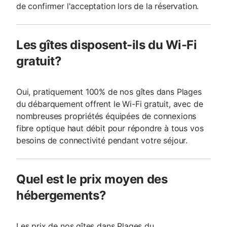
de confirmer l'acceptation lors de la réservation.
Les gîtes disposent-ils du Wi-Fi
gratuit?
Oui, pratiquement 100% de nos gîtes dans Plages
du débarquement offrent le Wi-Fi gratuit, avec de
nombreuses propriétés équipées de connexions
fibre optique haut débit pour répondre à tous vos
besoins de connectivité pendant votre séjour.
Quel est le prix moyen des
hébergements?
Les prix de nos gîtes dans Plages du