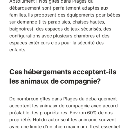
Absolument ! Nos gîtes dans Plages du
débarquement sont parfaitement adaptés aux
familles. Ils proposent des équipements pour bébés
sur demande (lits parapluies, chaises hautes,
baignoires), des espaces de jeux sécurisés, des
configurations avec plusieurs chambres et des
espaces extérieurs clos pour la sécurité des
enfants.
Ces hébergements acceptent-ils
les animaux de compagnie?
De nombreux gîtes dans Plages du débarquement
acceptent les animaux de compagnie avec accord
préalable des propriétaires. Environ 60% de nos
propriétés Holidu autorisent les animaux, souvent
avec une limite d'un chien maximum. Il est essentiel