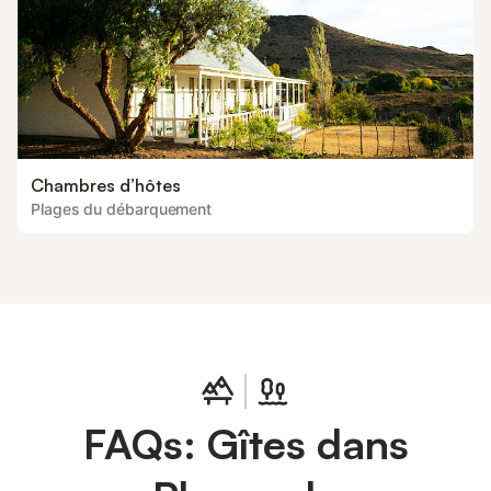
Chambres d’hôtes
Plages du débarquement
FAQs: Gîtes dans