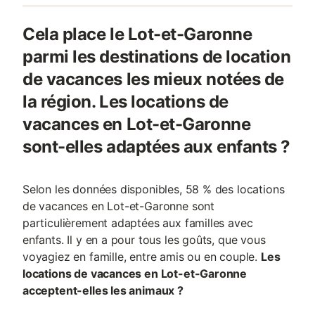
Cela place le Lot-et-Garonne
parmi les destinations de location
de vacances les mieux notées de
la région. Les locations de
vacances en Lot-et-Garonne
sont-elles adaptées aux enfants ?
Selon les données disponibles, 58 % des locations
de vacances en Lot-et-Garonne sont
particulièrement adaptées aux familles avec
enfants. Il y en a pour tous les goûts, que vous
voyagiez en famille, entre amis ou en couple.
Les
locations de vacances en Lot-et-Garonne
acceptent-elles les animaux ?