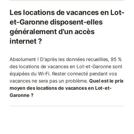
Les locations de vacances en Lot-
et-Garonne disposent-elles
généralement d'un accès
internet ?
Absolument ! D'après les données recueillies, 95 %
des locations de vacances en Lot-et-Garonne sont
équipées du Wi-Fi. Rester connecté pendant vos
vacances ne sera pas un problème.
Quel est le prix
moyen des locations de vacances en Lot-et-
Garonne ?