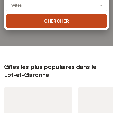
Invités
CHERCHER
Gîtes les plus populaires dans le
Lot-et-Garonne