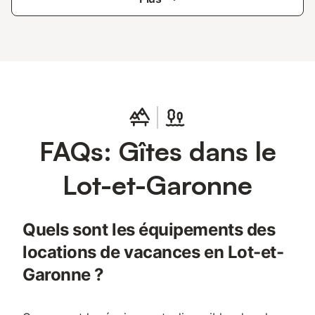
FAQs: Gîtes dans le
Lot-et-Garonne
Quels sont les équipements des
locations de vacances en Lot-et-
Garonne ?