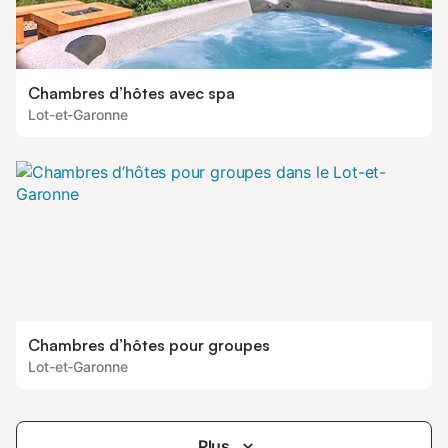
Chambres d’hôtes avec spa
Lot-et-Garonne
Chambres d’hôtes pour groupes
Lot-et-Garonne
Plus