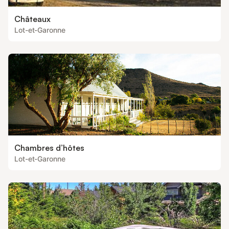
Châteaux
Lot-et-Garonne
Chambres d’hôtes
Lot-et-Garonne