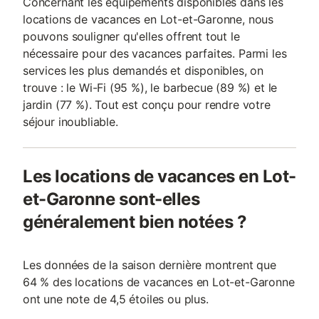
Concernant les équipements disponibles dans les
locations de vacances en Lot-et-Garonne, nous
pouvons souligner qu'elles offrent tout le
nécessaire pour des vacances parfaites. Parmi les
services les plus demandés et disponibles, on
trouve : le Wi-Fi (95 %), le barbecue (89 %) et le
jardin (77 %). Tout est conçu pour rendre votre
séjour inoubliable.
Les locations de vacances en Lot-
et-Garonne sont-elles
généralement bien notées ?
Les données de la saison dernière montrent que
64 % des locations de vacances en Lot-et-Garonne
ont une note de 4,5 étoiles ou plus.