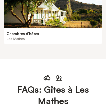
Chambres d’hôtes
Les Mathes
FAQs: Gîtes à Les
Mathes