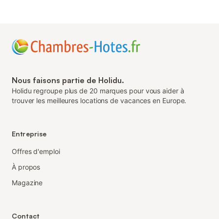
Nous faisons partie de Holidu.
Holidu regroupe plus de 20 marques pour vous aider à
trouver les meilleures locations de vacances en Europe.
Entreprise
Offres d'emploi
À propos
Magazine
Contact