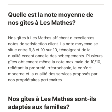
Quelle est la note moyenne de
nos gîtes à Les Mathes?
Nos gîtes à Les Mathes affichent d'excellentes
notes de satisfaction client. La note moyenne se
situe entre 9,3 et 10 sur 10, témoignant de la
qualité exceptionnelle des hébergements. Plusieurs
gîtes obtiennent même la note maximale de 10/10,
reflétant la propreté irréprochable, le confort
moderne et la qualité des services proposés par
nos propriétaires partenaires.
Nos gîtes à Les Mathes sont-ils
adaptés aux familles?