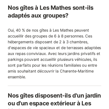
Nos gîtes à Les Mathes sont-ils
adaptés aux groupes?
Oui, 40 % de nos gîtes à Les Mathes peuvent
accueillir des groupes de 6 à 8 personnes. Ces
hébergements disposent de 2 à 3 chambres,
d'espaces de vie spacieux et de terrasses adaptées
aux repas conviviaux. Avec leurs jardins privatifs et
parkings pouvant accueillir plusieurs véhicules, ils
sont parfaits pour les réunions familiales ou entre
amis souhaitant découvrir la Charente-Maritime
ensemble.
Nos gîtes disposent-ils d'un jardin
ou d'un espace extérieur à Les