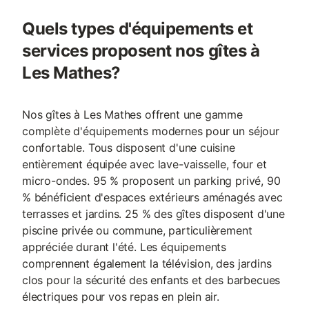
Quels types d'équipements et
services proposent nos gîtes à
Les Mathes?
Nos gîtes à Les Mathes offrent une gamme
complète d'équipements modernes pour un séjour
confortable. Tous disposent d'une cuisine
entièrement équipée avec lave-vaisselle, four et
micro-ondes. 95 % proposent un parking privé, 90
% bénéficient d'espaces extérieurs aménagés avec
terrasses et jardins. 25 % des gîtes disposent d'une
piscine privée ou commune, particulièrement
appréciée durant l'été. Les équipements
comprennent également la télévision, des jardins
clos pour la sécurité des enfants et des barbecues
électriques pour vos repas en plein air.