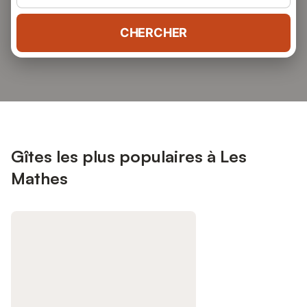
CHERCHER
Gîtes les plus populaires à Les
Mathes