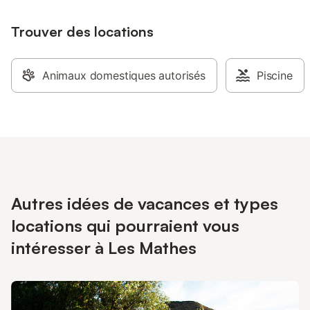
Trouver des locations
Animaux domestiques autorisés
Piscine
Autres idées de vacances et types
locations qui pourraient vous
intéresser à Les Mathes