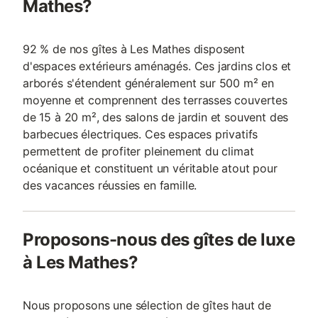
Mathes?
92 % de nos gîtes à Les Mathes disposent
d'espaces extérieurs aménagés. Ces jardins clos et
arborés s'étendent généralement sur 500 m² en
moyenne et comprennent des terrasses couvertes
de 15 à 20 m², des salons de jardin et souvent des
barbecues électriques. Ces espaces privatifs
permettent de profiter pleinement du climat
océanique et constituent un véritable atout pour
des vacances réussies en famille.
Proposons-nous des gîtes de luxe
à Les Mathes?
Nous proposons une sélection de gîtes haut de