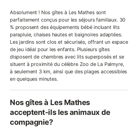
Absolument ! Nos gîtes à Les Mathes sont
parfaitement conçus pour les séjours familiaux. 30
% proposent des équipements bébé incluant lits
parapluie, chaises hautes et baignoires adaptées.
Les jardins sont clos et sécurisés, offrant un espace
de jeu idéal pour les enfants. Plusieurs gîtes
disposent de chambres avec lits superposés et se
situent à proximité du célèbre Zoo de La Palmyre,
à seulement 3 km, ainsi que des plages accessibles
en quelques minutes.
Nos gîtes à Les Mathes
acceptent-ils les animaux de
compagnie?