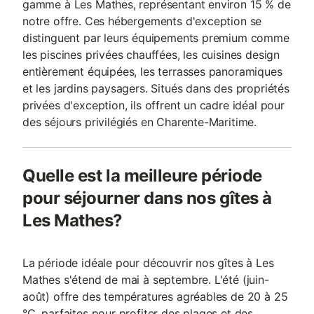
gamme à Les Mathes, représentant environ 15 % de
notre offre. Ces hébergements d'exception se
distinguent par leurs équipements premium comme
les piscines privées chauffées, les cuisines design
entièrement équipées, les terrasses panoramiques
et les jardins paysagers. Situés dans des propriétés
privées d'exception, ils offrent un cadre idéal pour
des séjours privilégiés en Charente-Maritime.
Quelle est la meilleure période
pour séjourner dans nos gîtes à
Les Mathes?
La période idéale pour découvrir nos gîtes à Les
Mathes s'étend de mai à septembre. L'été (juin-
août) offre des températures agréables de 20 à 25
°C, parfaites pour profiter des plages et des