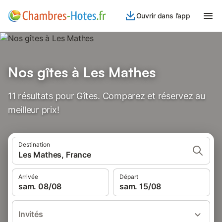
Ouvrir dans l’app
Nos gîtes à Les Mathes
11 résultats pour Gîtes. Comparez et réservez au
meilleur prix!
Destination
Les Mathes, France
Arrivée
Départ
sam. 08/08
sam. 15/08
Invités