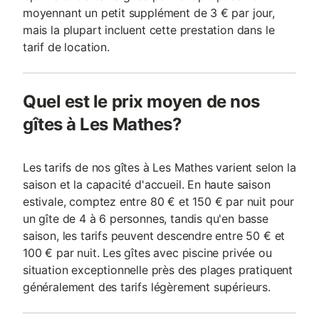
moyennant un petit supplément de 3 € par jour,
mais la plupart incluent cette prestation dans le
tarif de location.
Quel est le prix moyen de nos
gîtes à Les Mathes?
Les tarifs de nos gîtes à Les Mathes varient selon la
saison et la capacité d'accueil. En haute saison
estivale, comptez entre 80 € et 150 € par nuit pour
un gîte de 4 à 6 personnes, tandis qu'en basse
saison, les tarifs peuvent descendre entre 50 € et
100 € par nuit. Les gîtes avec piscine privée ou
situation exceptionnelle près des plages pratiquent
généralement des tarifs légèrement supérieurs.