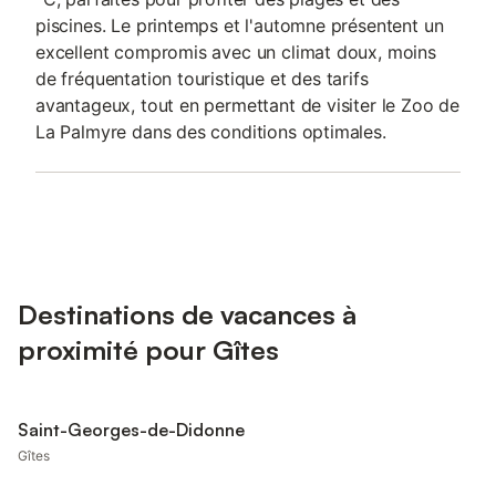
piscines. Le printemps et l'automne présentent un
excellent compromis avec un climat doux, moins
de fréquentation touristique et des tarifs
avantageux, tout en permettant de visiter le Zoo de
La Palmyre dans des conditions optimales.
Destinations de vacances à
proximité pour Gîtes
Saint-Georges-de-Didonne
Gîtes