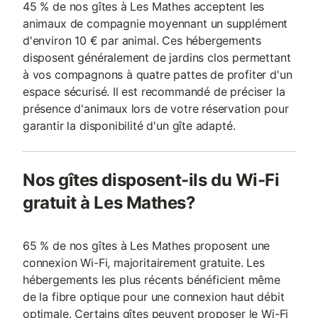
45 % de nos gîtes à Les Mathes acceptent les
animaux de compagnie moyennant un supplément
d'environ 10 € par animal. Ces hébergements
disposent généralement de jardins clos permettant
à vos compagnons à quatre pattes de profiter d'un
espace sécurisé. Il est recommandé de préciser la
présence d'animaux lors de votre réservation pour
garantir la disponibilité d'un gîte adapté.
Nos gîtes disposent-ils du Wi-Fi
gratuit à Les Mathes?
65 % de nos gîtes à Les Mathes proposent une
connexion Wi-Fi, majoritairement gratuite. Les
hébergements les plus récents bénéficient même
de la fibre optique pour une connexion haut débit
optimale. Certains gîtes peuvent proposer le Wi-Fi