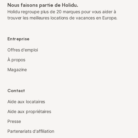
Nous faisons partie de Holidu.
Holidu regroupe plus de 20 marques pour vous aider à
trouver les meilleures locations de vacances en Europe.
Entreprise
Offres d'emploi
À propos
Magazine
Contact
Aide aux locataires
Aide aux propriétaires
Presse
Partenariats d'affiliation