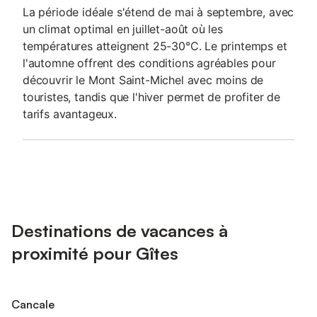
La période idéale s'étend de mai à septembre, avec
un climat optimal en juillet-août où les
températures atteignent 25-30°C. Le printemps et
l'automne offrent des conditions agréables pour
découvrir le Mont Saint-Michel avec moins de
touristes, tandis que l'hiver permet de profiter de
tarifs avantageux.
Destinations de vacances à
proximité pour Gîtes
Cancale