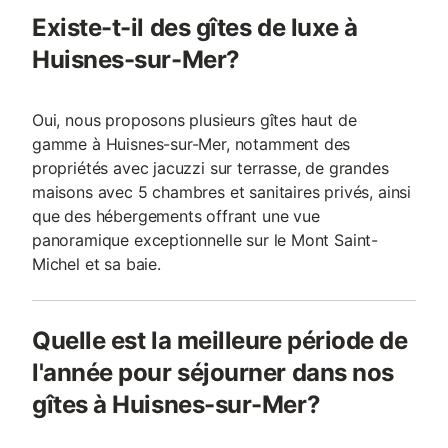
Existe-t-il des gîtes de luxe à
Huisnes-sur-Mer?
Oui, nous proposons plusieurs gîtes haut de
gamme à Huisnes-sur-Mer, notamment des
propriétés avec jacuzzi sur terrasse, de grandes
maisons avec 5 chambres et sanitaires privés, ainsi
que des hébergements offrant une vue
panoramique exceptionnelle sur le Mont Saint-
Michel et sa baie.
Quelle est la meilleure période de
l'année pour séjourner dans nos
gîtes à Huisnes-sur-Mer?