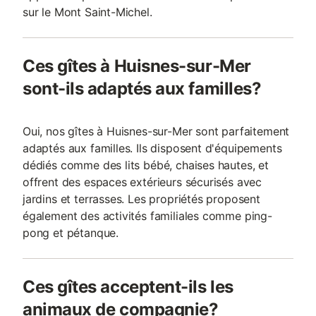
sur le Mont Saint-Michel.
Ces gîtes à Huisnes-sur-Mer
sont-ils adaptés aux familles?
Oui, nos gîtes à Huisnes-sur-Mer sont parfaitement
adaptés aux familles. Ils disposent d'équipements
dédiés comme des lits bébé, chaises hautes, et
offrent des espaces extérieurs sécurisés avec
jardins et terrasses. Les propriétés proposent
également des activités familiales comme ping-
pong et pétanque.
Ces gîtes acceptent-ils les
animaux de compagnie?