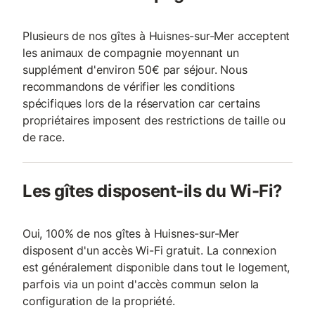
Plusieurs de nos gîtes à Huisnes-sur-Mer acceptent
les animaux de compagnie moyennant un
supplément d'environ 50€ par séjour. Nous
recommandons de vérifier les conditions
spécifiques lors de la réservation car certains
propriétaires imposent des restrictions de taille ou
de race.
Les gîtes disposent-ils du Wi-Fi?
Oui, 100% de nos gîtes à Huisnes-sur-Mer
disposent d'un accès Wi-Fi gratuit. La connexion
est généralement disponible dans tout le logement,
parfois via un point d'accès commun selon la
configuration de la propriété.