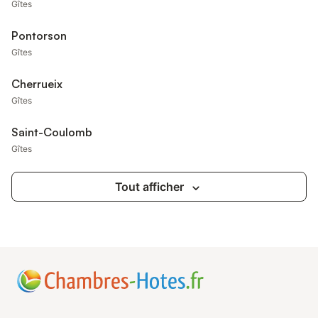
Gîtes
Pontorson
Gîtes
Cherrueix
Gîtes
Saint-Coulomb
Gîtes
Tout afficher