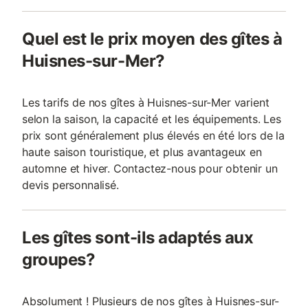
Quel est le prix moyen des gîtes à
Huisnes-sur-Mer?
Les tarifs de nos gîtes à Huisnes-sur-Mer varient
selon la saison, la capacité et les équipements. Les
prix sont généralement plus élevés en été lors de la
haute saison touristique, et plus avantageux en
automne et hiver. Contactez-nous pour obtenir un
devis personnalisé.
Les gîtes sont-ils adaptés aux
groupes?
Absolument ! Plusieurs de nos gîtes à Huisnes-sur-