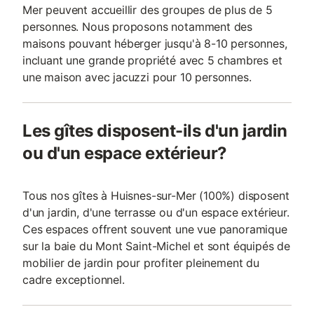
Mer peuvent accueillir des groupes de plus de 5
personnes. Nous proposons notamment des
maisons pouvant héberger jusqu'à 8-10 personnes,
incluant une grande propriété avec 5 chambres et
une maison avec jacuzzi pour 10 personnes.
Les gîtes disposent-ils d'un jardin
ou d'un espace extérieur?
Tous nos gîtes à Huisnes-sur-Mer (100%) disposent
d'un jardin, d'une terrasse ou d'un espace extérieur.
Ces espaces offrent souvent une vue panoramique
sur la baie du Mont Saint-Michel et sont équipés de
mobilier de jardin pour profiter pleinement du
cadre exceptionnel.