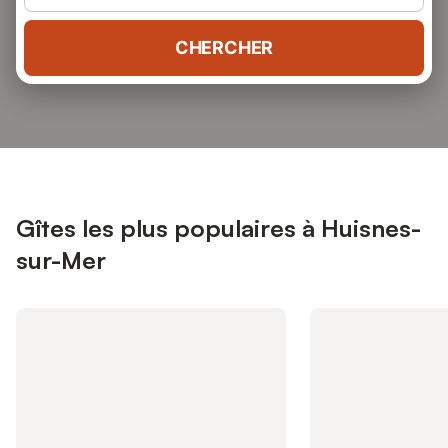
CHERCHER
Gîtes les plus populaires à Huisnes-
sur-Mer