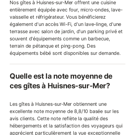
Nos gîtes à Huisnes-sur-Mer offrent une cuisine
entièrement équipée avec four, micro-ondes, lave-
vaisselle et réfrigérateur. Vous bénéficierez
également d'un accès Wi-Fi, d'un lave-linge, d'une
terrasse avec salon de jardin, d'un parking privé et
souvent d'équipements comme un barbecue,
terrain de pétanque et ping-pong. Des
équipements bébé sont disponibles sur demande.
Quelle est la note moyenne de
ces gîtes à Huisnes-sur-Mer?
Les gîtes à Huisnes-sur-Mer obtiennent une
excellente note moyenne de 8,8/10 basée sur les
avis clients. Cette note reflète la qualité des
hébergements et la satisfaction des voyageurs qui
apprécient particulièrement la vue exceptionnelle