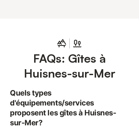
FAQs: Gîtes à
Huisnes-sur-Mer
Quels types
d'équipements/services
proposent les gîtes à Huisnes-
sur-Mer?