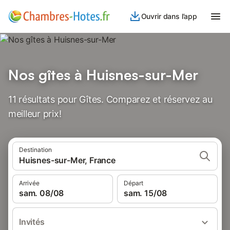
Ouvrir dans l’app
Nos gîtes à Huisnes-sur-Mer
11 résultats pour Gîtes. Comparez et réservez au
meilleur prix!
Destination
Huisnes-sur-Mer, France
Arrivée
Départ
sam. 08/08
sam. 15/08
Invités