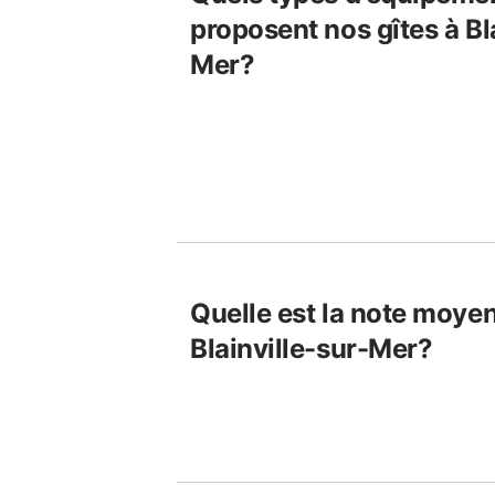
proposent nos gîtes à Bl
Mer?
Quelle est la note moyen
Blainville-sur-Mer?