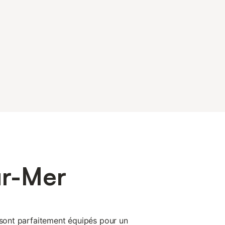
ur-Mer
r sont parfaitement équipés pour un