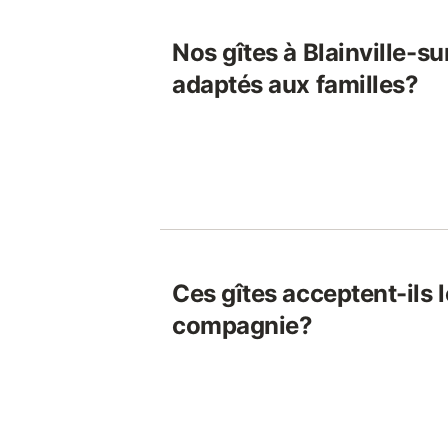
Nos gîtes à Blainville-su
adaptés aux familles?
Ces gîtes acceptent-ils 
compagnie?