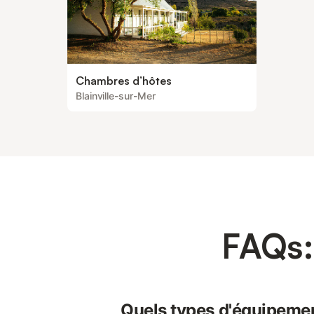
Chambres d’hôtes
Blainville-sur-Mer
FAQs:
Quels types d'équipeme