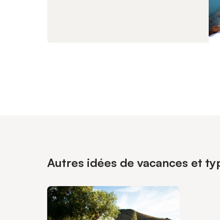
Autres idées de vacances et typ