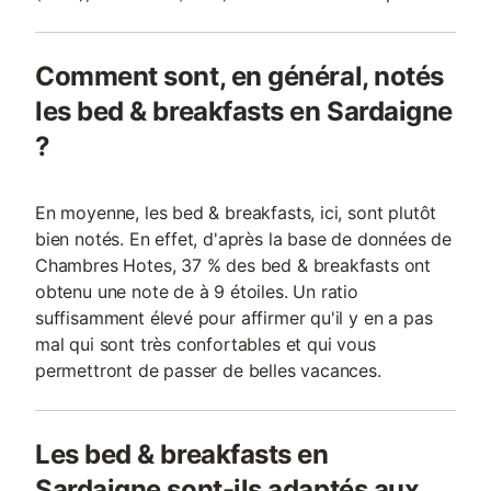
Comment sont, en général, notés
les bed & breakfasts en Sardaigne
?
En moyenne, les bed & breakfasts, ici, sont plutôt
bien notés. En effet, d'après la base de données de
Chambres Hotes, 37 % des bed & breakfasts ont
obtenu une note de à 9 étoiles. Un ratio
suffisamment élevé pour affirmer qu'il y en a pas
mal qui sont très confortables et qui vous
permettront de passer de belles vacances.
Les bed & breakfasts en
Sardaigne sont-ils adaptés aux