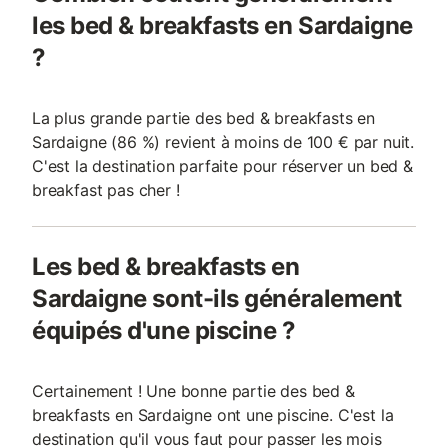
les bed & breakfasts en Sardaigne
?
La plus grande partie des bed & breakfasts en
Sardaigne (86 %) revient à moins de 100 € par nuit.
C'est la destination parfaite pour réserver un bed &
breakfast pas cher !
Les bed & breakfasts en
Sardaigne sont-ils généralement
équipés d'une piscine ?
Certainement ! Une bonne partie des bed &
breakfasts en Sardaigne ont une piscine. C'est la
destination qu'il vous faut pour passer les mois