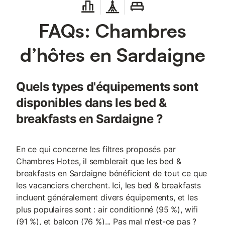
FAQs: Chambres
d’hôtes en Sardaigne
Quels types d'équipements sont
disponibles dans les bed &
breakfasts en Sardaigne ?
En ce qui concerne les filtres proposés par
Chambres Hotes, il semblerait que les bed &
breakfasts en Sardaigne bénéficient de tout ce que
les vacanciers cherchent. Ici, les bed & breakfasts
incluent généralement divers équipements, et les
plus populaires sont : air conditionné (95 %), wifi
(91 %), et balcon (76 %)... Pas mal n'est-ce pas ?