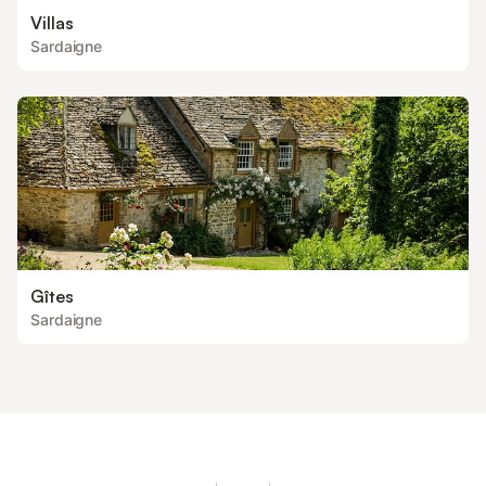
Villas
Sardaigne
Gîtes
Sardaigne