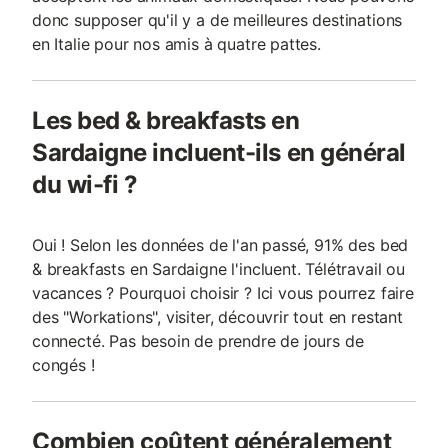
donc supposer qu'il y a de meilleures destinations
en Italie pour nos amis à quatre pattes.
Les bed & breakfasts en
Sardaigne incluent-ils en général
du wi-fi ?
Oui ! Selon les données de l'an passé, 91% des bed
& breakfasts en Sardaigne l'incluent. Télétravail ou
vacances ? Pourquoi choisir ? Ici vous pourrez faire
des "Workations", visiter, découvrir tout en restant
connecté. Pas besoin de prendre de jours de
congés !
Combien coûtent généralement