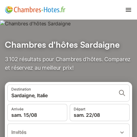
Chambres d'hôtes Sardaigne
3 102 résultats pour Chambres d’hôtes. Comparez
et réservez au meilleur prix!
Destination
Sardaigne, Italie
Arrivée
Départ
sam. 15/08
sam. 22/08
Invités