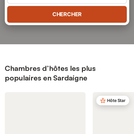
CHERCHER
Chambres d’hôtes les plus
populaires en Sardaigne
Hôte Star