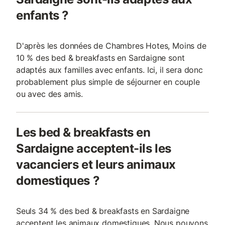
enfants ?
D'après les données de Chambres Hotes, Moins de
10 % des bed & breakfasts en Sardaigne sont
adaptés aux familles avec enfants. Ici, il sera donc
probablement plus simple de séjourner en couple
ou avec des amis.
Les bed & breakfasts en
Sardaigne acceptent-ils les
vacanciers et leurs animaux
domestiques ?
Seuls 34 % des bed & breakfasts en Sardaigne
acceptent les animaux domestiques. Nous pouvons