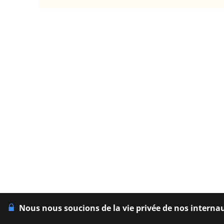
Nous nous soucions de la vie privée de nos interna