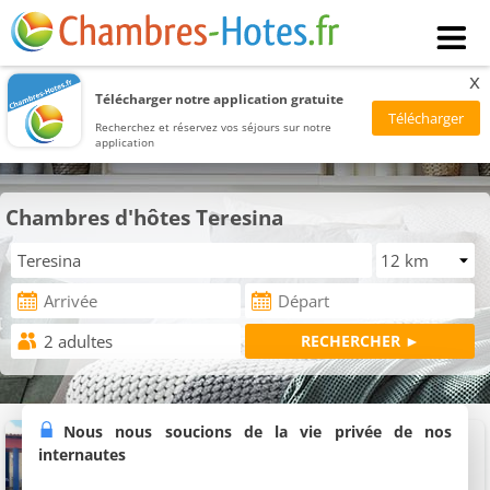
x
Télécharger notre application gratuite
Recherchez et réservez vos séjours sur notre
application
Chambres d'hôtes Teresina
Sossego e Tranquilidade
Nous nous soucions de la vie privée de nos
3 chambres (total 10 personnes)
internautes