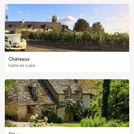
Châteaux
Indre-et-Loire