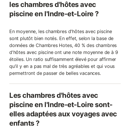
les chambres d'hôtes avec
piscine en l'Indre-et-Loire ?
En moyenne, les chambres d'hôtes avec piscine
sont plutôt bien notés. En effet, selon la base de
données de Chambres Hotes, 40 % des chambres
d'hôtes avec piscine ont une note moyenne de à 9
étoiles. Un ratio suffisamment élevé pour affirmer
qu'il y en a pas mal de très agréables et qui vous
permettront de passer de belles vacances.
Les chambres d'hôtes avec
piscine en l'Indre-et-Loire sont-
elles adaptées aux voyages avec
enfants ?