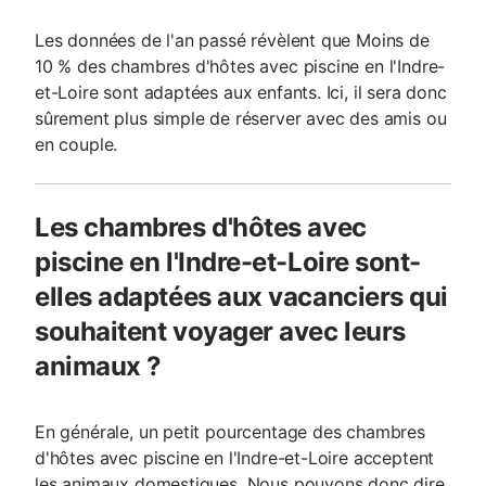
Les données de l'an passé révèlent que Moins de
10 % des chambres d'hôtes avec piscine en l'Indre-
et-Loire sont adaptées aux enfants. Ici, il sera donc
sûrement plus simple de réserver avec des amis ou
en couple.
Les chambres d'hôtes avec
piscine en l'Indre-et-Loire sont-
elles adaptées aux vacanciers qui
souhaitent voyager avec leurs
animaux ?
En générale, un petit pourcentage des chambres
d'hôtes avec piscine en l'Indre-et-Loire acceptent
les animaux domestiques. Nous pouvons donc dire