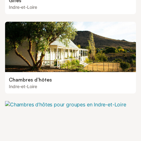
Gîtes
Indre-et-Loire
Chambres d’hôtes
Indre-et-Loire