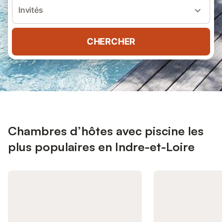
Invités
CHERCHER
Chambres d’hôtes avec piscine les
plus populaires en Indre-et-Loire