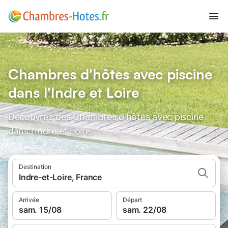
Chambres d'hôtes avec piscine
dans l'Indre et Loire
Découvrez des Chambres d'hôtes avec piscine
dans l'Indre et Loire.
Destination
Indre-et-Loire, France
Arrivée
Départ
sam. 15/08
sam. 22/08