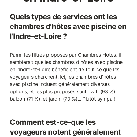
Quels types de services ont les
chambres d'hôtes avec piscine en
l'Indre-et-Loire ?
Parmi les filtres proposés par Chambres Hotes, il
semblerait que les chambres d'hôtes avec piscine
en l'Indre-et-Loire bénéficient de tout ce que les
voyageurs cherchent. Ici, les chambres d'hôtes
avec piscine incluent généralement diverses
options, et les plus proposés sont : wifi (93 %),
balcon (71 %), et jardin (70 %)... Plutôt sympa !
Comment est-ce-que les
voyageurs notent généralement