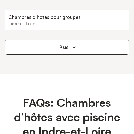
Chambres d’hôtes pour groupes
Indre-et-Loire
Plus
FAQs: Chambres
d’hôtes avec piscine
en Indre-et-Loire