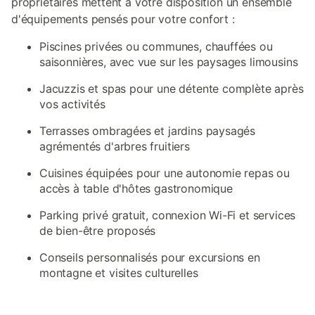
propriétaires mettent à votre disposition un ensemble
d'équipements pensés pour votre confort :
Piscines privées ou communes, chauffées ou
saisonnières, avec vue sur les paysages limousins
Jacuzzis et spas pour une détente complète après
vos activités
Terrasses ombragées et jardins paysagés
agrémentés d'arbres fruitiers
Cuisines équipées pour une autonomie repas ou
accès à table d'hôtes gastronomique
Parking privé gratuit, connexion Wi-Fi et services
de bien-être proposés
Conseils personnalisés pour excursions en
montagne et visites culturelles