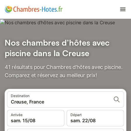
Nos chambres d’hôtes avec
piscine dans la Creuse
41 résultats pour Chambres d’hôtes avec piscine.
Comparez et réservez au meilleur prix!
Destination
Creuse, France
Arrivée
Départ
sam. 15/08
sam. 22/08