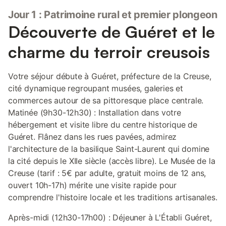
Jour 1 : Patrimoine rural et premier plongeon
Découverte de Guéret et le
charme du terroir creusois
Votre séjour débute à Guéret, préfecture de la Creuse,
cité dynamique regroupant musées, galeries et
commerces autour de sa pittoresque place centrale.
Matinée (9h30-12h30) : Installation dans votre
hébergement et visite libre du centre historique de
Guéret. Flânez dans les rues pavées, admirez
l'architecture de la basilique Saint-Laurent qui domine
la cité depuis le XIIe siècle (accès libre). Le Musée de la
Creuse (tarif : 5€ par adulte, gratuit moins de 12 ans,
ouvert 10h-17h) mérite une visite rapide pour
comprendre l'histoire locale et les traditions artisanales.
Après-midi (12h30-17h00) : Déjeuner à L'Établi Guéret,