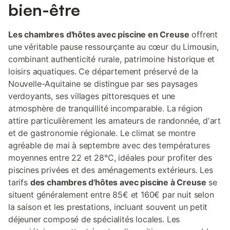
bien-être
Les chambres d'hôtes avec piscine en Creuse
offrent
une véritable pause ressourçante au cœur du Limousin,
combinant authenticité rurale, patrimoine historique et
loisirs aquatiques. Ce département préservé de la
Nouvelle-Aquitaine se distingue par ses paysages
verdoyants, ses villages pittoresques et une
atmosphère de tranquillité incomparable. La région
attire particulièrement les amateurs de randonnée, d'art
et de gastronomie régionale. Le climat se montre
agréable de mai à septembre avec des températures
moyennes entre 22 et 28°C, idéales pour profiter des
piscines privées et des aménagements extérieurs. Les
tarifs
des chambres d'hôtes avec piscine à Creuse
se
situent généralement entre 85€ et 160€ par nuit selon
la saison et les prestations, incluant souvent un petit
déjeuner composé de spécialités locales. Les