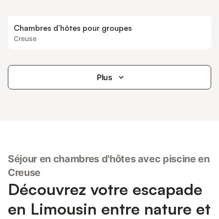
Chambres d’hôtes pour groupes
Creuse
Plus
Séjour en chambres d'hôtes avec piscine en
Creuse
Découvrez votre escapade
en Limousin entre nature et