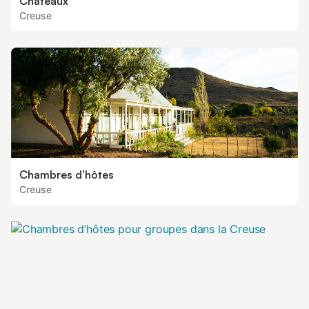
Châteaux
Creuse
Chambres d’hôtes
Creuse