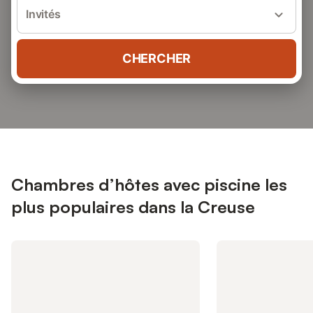
Invités
CHERCHER
Chambres d’hôtes avec piscine les
plus populaires dans la Creuse