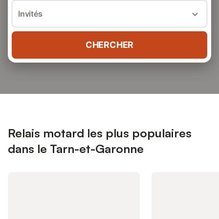
Invités
CHERCHER
Relais motard les plus populaires
dans le Tarn-et-Garonne