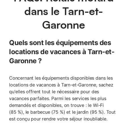
dans le Tarn-et-
Garonne
Quels sont les équipements des
locations de vacances à Tarn-et-
Garonne ?
Concernant les équipements disponibles dans les
locations de vacances à Tarn-et-Garonne, sachez
qu'elles offrent tout le nécessaire pour des
vacances parfaites. Parmi les services les plus
demandés et disponibles, on trouve : le Wi-Fi
(85 %), le barbecue (75 %) et le jardin (95 %). Tout
est conçu pour rendre votre séjour inoubliable.