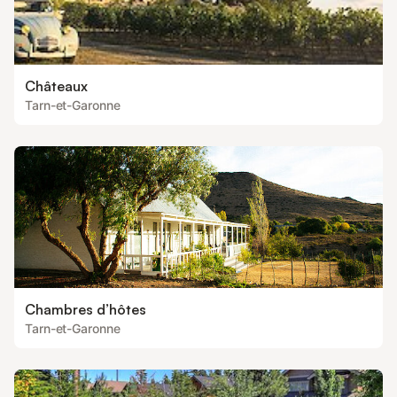
Châteaux
Tarn-et-Garonne
Chambres d’hôtes
Tarn-et-Garonne