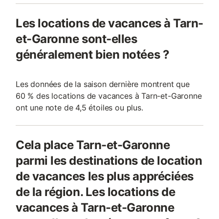
Les locations de vacances à Tarn-
et-Garonne sont-elles
généralement bien notées ?
Les données de la saison dernière montrent que
60 % des locations de vacances à Tarn-et-Garonne
ont une note de 4,5 étoiles ou plus.
Cela place Tarn-et-Garonne
parmi les destinations de location
de vacances les plus appréciées
de la région. Les locations de
vacances à Tarn-et-Garonne