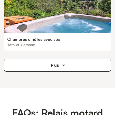
Chambres d’hôtes avec spa
Tarn-et-Garonne
Plus
FAQs: Relais motard