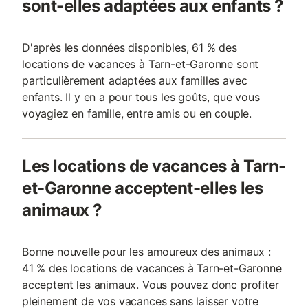
sont-elles adaptées aux enfants ?
D'après les données disponibles, 61 % des
locations de vacances à Tarn-et-Garonne sont
particulièrement adaptées aux familles avec
enfants. Il y en a pour tous les goûts, que vous
voyagiez en famille, entre amis ou en couple.
Les locations de vacances à Tarn-
et-Garonne acceptent-elles les
animaux ?
Bonne nouvelle pour les amoureux des animaux :
41 % des locations de vacances à Tarn-et-Garonne
acceptent les animaux. Vous pouvez donc profiter
pleinement de vos vacances sans laisser votre