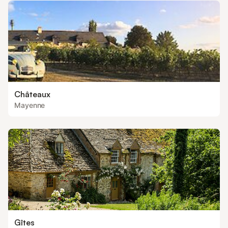
Châteaux
Mayenne
Gîtes