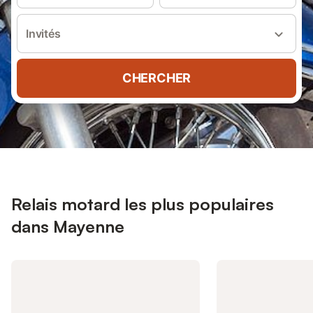
Invités
CHERCHER
Relais motard les plus populaires
dans Mayenne