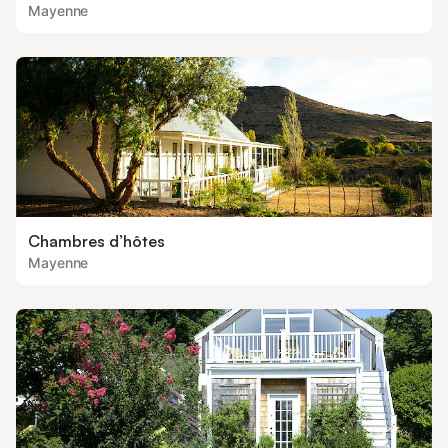
Mayenne
Chambres d’hôtes
Mayenne