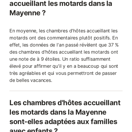
accueillant les motards dans la
Mayenne ?
En moyenne, les chambres d'hôtes accueillant les
motards ont des commentaires plutôt positifs. En
effet, les données de l'an passé révèlent que 37 %
des chambres d'hôtes accueillant les motards ont
une note de à 9 étoiles. Un ratio suffisamment
élevé pour affirmer qu'il y en a beaucoup qui sont
très agréables et qui vous permettront de passer
de belles vacances.
Les chambres d'hôtes accueillant
les motards dans la Mayenne
sont-elles adaptées aux familles
avec enfants ?