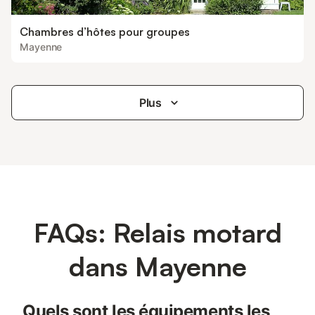
Chambres d’hôtes pour groupes
Mayenne
Plus
FAQs: Relais motard
dans Mayenne
Quels sont les équipements les