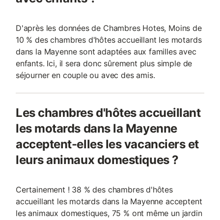
D'après les données de Chambres Hotes, Moins de
10 % des chambres d'hôtes accueillant les motards
dans la Mayenne sont adaptées aux familles avec
enfants. Ici, il sera donc sûrement plus simple de
séjourner en couple ou avec des amis.
Les chambres d'hôtes accueillant
les motards dans la Mayenne
acceptent-elles les vacanciers et
leurs animaux domestiques ?
Certainement ! 38 % des chambres d'hôtes
accueillant les motards dans la Mayenne acceptent
les animaux domestiques, 75 % ont même un jardin