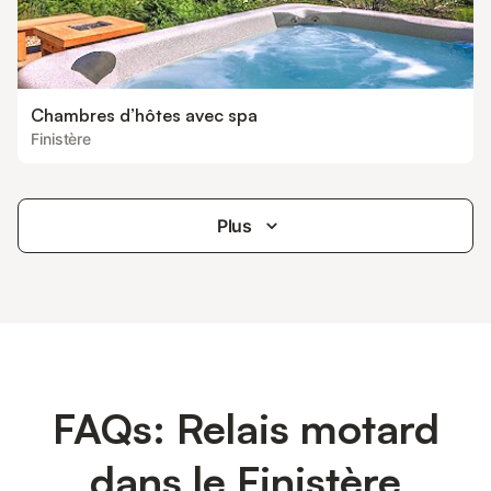
Chambres d’hôtes avec spa
Finistère
Plus
FAQs: Relais motard
dans le Finistère