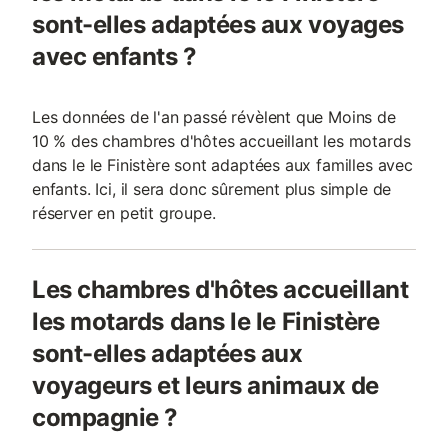
sont-elles adaptées aux voyages
avec enfants ?
Les données de l'an passé révèlent que Moins de
10 % des chambres d'hôtes accueillant les motards
dans le le Finistère sont adaptées aux familles avec
enfants. Ici, il sera donc sûrement plus simple de
réserver en petit groupe.
Les chambres d'hôtes accueillant
les motards dans le le Finistère
sont-elles adaptées aux
voyageurs et leurs animaux de
compagnie ?