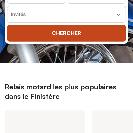
Invités
CHERCHER
Relais motard les plus populaires
dans le Finistère