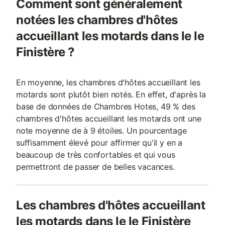
Comment sont généralement
notées les chambres d'hôtes
accueillant les motards dans le le
Finistère ?
En moyenne, les chambres d'hôtes accueillant les
motards sont plutôt bien notés. En effet, d'après la
base de données de Chambres Hotes, 49 % des
chambres d'hôtes accueillant les motards ont une
note moyenne de à 9 étoiles. Un pourcentage
suffisamment élevé pour affirmer qu'il y en a
beaucoup de très confortables et qui vous
permettront de passer de belles vacances.
Les chambres d'hôtes accueillant
les motards dans le le Finistère