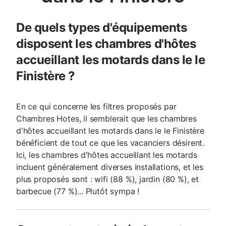
De quels types d'équipements
disposent les chambres d'hôtes
accueillant les motards dans le le
Finistère ?
En ce qui concerne les filtres proposés par
Chambres Hotes, il semblerait que les chambres
d'hôtes accueillant les motards dans le le Finistère
bénéficient de tout ce que les vacanciers désirent.
Ici, les chambres d'hôtes accueillant les motards
incluent généralement diverses installations, et les
plus proposés sont : wifi (88 %), jardin (80 %), et
barbecue (77 %)... Plutôt sympa !